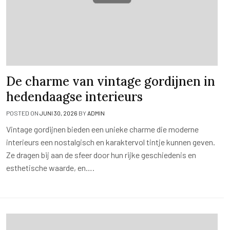
De charme van vintage gordijnen in
hedendaagse interieurs
POSTED ON
JUNI 30, 2026
BY
ADMIN
Vintage gordijnen bieden een unieke charme die moderne
interieurs een nostalgisch en karaktervol tintje kunnen geven.
Ze dragen bij aan de sfeer door hun rijke geschiedenis en
esthetische waarde, en….