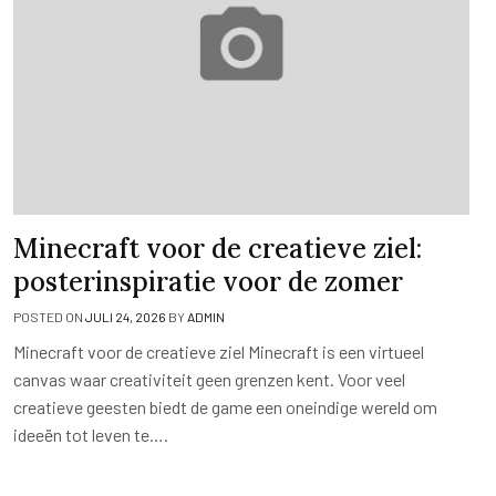
Minecraft voor de creatieve ziel:
posterinspiratie voor de zomer
POSTED ON
JULI 24, 2026
BY
ADMIN
Minecraft voor de creatieve ziel Minecraft is een virtueel
canvas waar creativiteit geen grenzen kent. Voor veel
creatieve geesten biedt de game een oneindige wereld om
ideeën tot leven te….