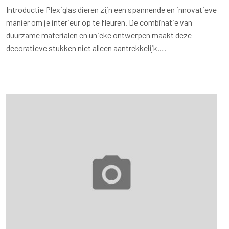
Introductie Plexiglas dieren zijn een spannende en innovatieve
manier om je interieur op te fleuren. De combinatie van
duurzame materialen en unieke ontwerpen maakt deze
decoratieve stukken niet alleen aantrekkelijk….