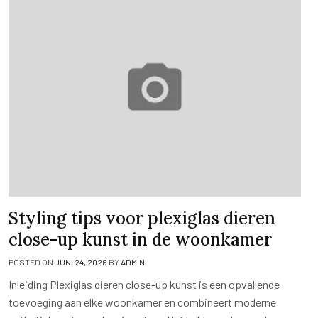
Styling tips voor plexiglas dieren
close-up kunst in de woonkamer
POSTED ON
JUNI 24, 2026
BY
ADMIN
Inleiding Plexiglas dieren close-up kunst is een opvallende
toevoeging aan elke woonkamer en combineert moderne