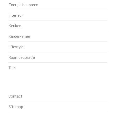
Energie besparen
Interieur
Keuken
Kinderkamer
Lifestyle
Raamdecoratie
Tuin
Contact
Sitemap