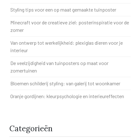
Styling tips voor een op maat gemaakte tuinposter
Minecraft voor de creatieve ziel: posterinspiratie voor de
zomer
Van ontwerp tot werkelijkheid: plexiglas dieren voor je
interieur
De veelzijdigheid van tuinposters op maat voor
zomertuinen
Bloemen schilderij styling: van galerij tot woonkamer
Oranje gordijnen: kleurpsychologie en interieureffecten
Categorieën