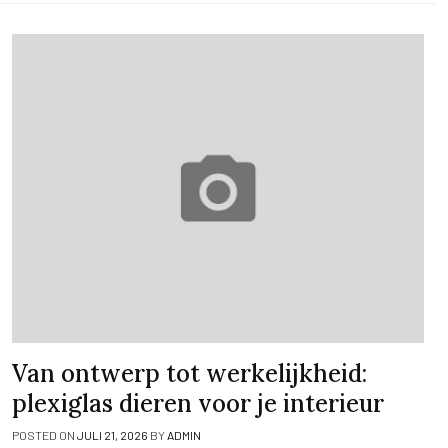
Van ontwerp tot werkelijkheid:
plexiglas dieren voor je interieur
POSTED ON
JULI 21, 2026
BY
ADMIN