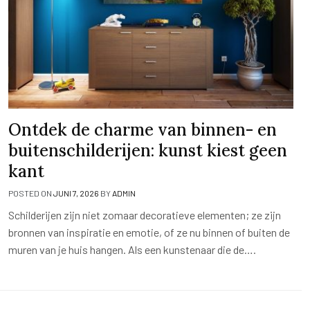
Ontdek de charme van binnen- en
buitenschilderijen: kunst kiest geen
kant
POSTED ON
JUNI 7, 2026
BY
ADMIN
Schilderijen zijn niet zomaar decoratieve elementen; ze zijn
bronnen van inspiratie en emotie, of ze nu binnen of buiten de
muren van je huis hangen. Als een kunstenaar die de….