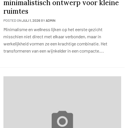
minimalistisch ontwerp voor kleine
ruimtes
POSTED ON
JULI 1, 2026
BY
ADMIN
Minimalisme en wellness lijken op het eerste gezicht
misschien niet direct met elkaar verbonden, maar in
werkelijkheid vormen ze een krachtige combinatie. Het
transformeren van een wijnkelder in een compacte….