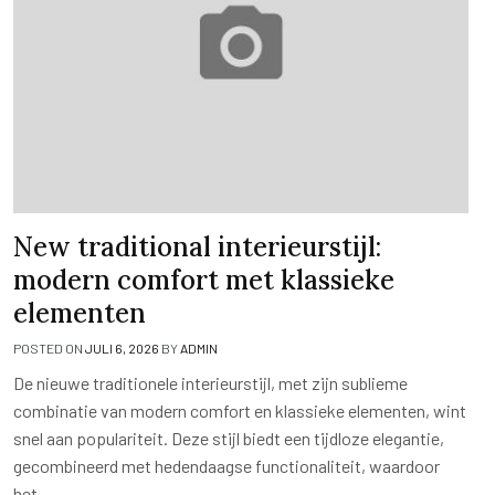
New traditional interieurstijl:
modern comfort met klassieke
elementen
POSTED ON
JULI 6, 2026
BY
ADMIN
De nieuwe traditionele interieurstijl, met zijn sublieme
combinatie van modern comfort en klassieke elementen, wint
snel aan populariteit. Deze stijl biedt een tijdloze elegantie,
gecombineerd met hedendaagse functionaliteit, waardoor
het….