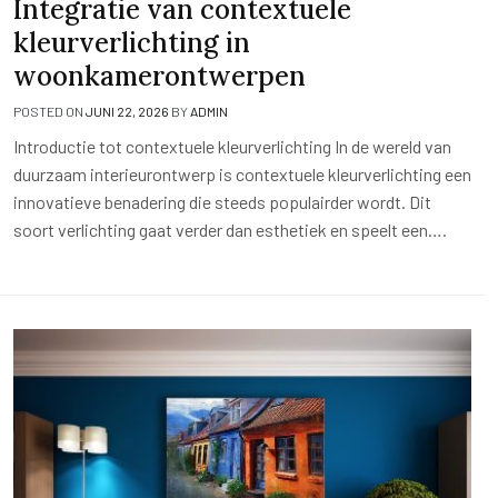
Integratie van contextuele
kleurverlichting in
woonkamerontwerpen
POSTED ON
JUNI 22, 2026
BY
ADMIN
Introductie tot contextuele kleurverlichting In de wereld van
duurzaam interieurontwerp is contextuele kleurverlichting een
innovatieve benadering die steeds populairder wordt. Dit
soort verlichting gaat verder dan esthetiek en speelt een….