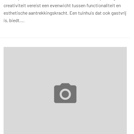
creativiteit vereist een evenwicht tussen functionaliteit en
esthetische aantrekkingskracht. Een tuinhuis dat ook gastvrij
is, biedt….