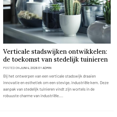
Verticale stadswijken ontwikkelen:
de toekomst van stedelijk tuinieren
POSTED ON
JUNI 4, 2026
BY
ADMIN
Bij het ontwerpen van een verticale stadswijk draaien
innovatie en esthetiek om een stevige, industriële kern. Deze
aanpak van stedelijk tuinieren vindt zijn wortels in de
robuuste charme van industriële….