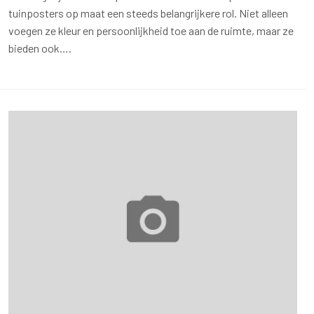
tuinposters op maat een steeds belangrijkere rol. Niet alleen
voegen ze kleur en persoonlijkheid toe aan de ruimte, maar ze
bieden ook….