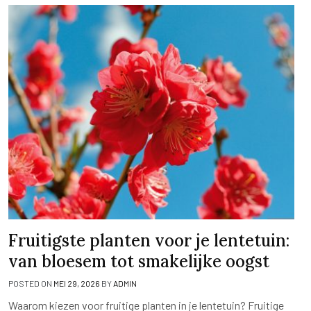
Fruitigste planten voor je lentetuin:
van bloesem tot smakelijke oogst
POSTED ON
MEI 29, 2026
BY
ADMIN
Waarom kiezen voor fruitige planten in je lentetuin? Fruitige