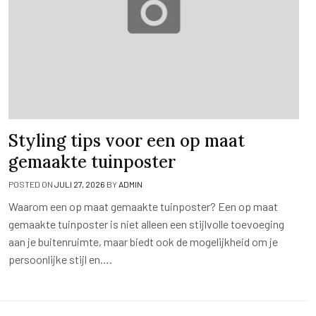
Styling tips voor een op maat
gemaakte tuinposter
POSTED ON
JULI 27, 2026
BY
ADMIN
Waarom een op maat gemaakte tuinposter? Een op maat
gemaakte tuinposter is niet alleen een stijlvolle toevoeging
aan je buitenruimte, maar biedt ook de mogelijkheid om je
persoonlijke stijl en….