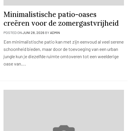
Minimalistische patio-oases
creëren voor de zomergastvrijheid
POSTED ON
JUNI 28, 2026
BY
ADMIN
Een minimalistische patio kan met zijn eenvoud al veel serene
schoonheid bieden, maar door de toevoeging van een urban
jungle kun je diezelfde ruimte omtoveren tot een weelderige
oase van….