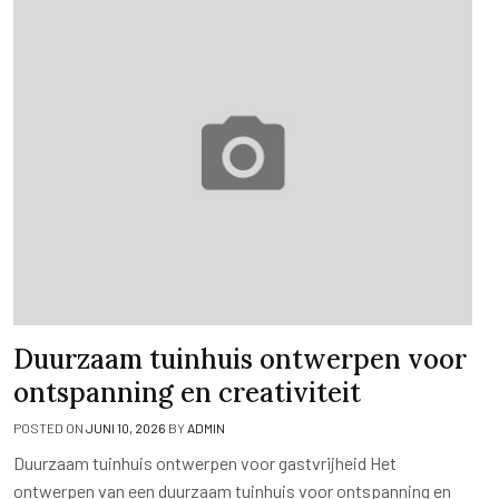
Duurzaam tuinhuis ontwerpen voor
ontspanning en creativiteit
POSTED ON
JUNI 10, 2026
BY
ADMIN
Duurzaam tuinhuis ontwerpen voor gastvrijheid Het
ontwerpen van een duurzaam tuinhuis voor ontspanning en