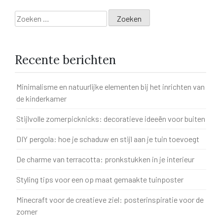
Zoeken
naar:
Recente berichten
Minimalisme en natuurlijke elementen bij het inrichten van
de kinderkamer
Stijlvolle zomerpicknicks: decoratieve ideeën voor buiten
DIY pergola: hoe je schaduw en stijl aan je tuin toevoegt
De charme van terracotta: pronkstukken in je interieur
Styling tips voor een op maat gemaakte tuinposter
Minecraft voor de creatieve ziel: posterinspiratie voor de
zomer