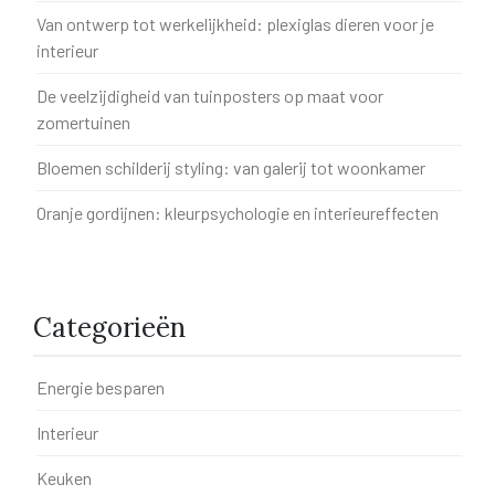
Van ontwerp tot werkelijkheid: plexiglas dieren voor je
interieur
De veelzijdigheid van tuinposters op maat voor
zomertuinen
Bloemen schilderij styling: van galerij tot woonkamer
Oranje gordijnen: kleurpsychologie en interieureffecten
Categorieën
Energie besparen
Interieur
Keuken