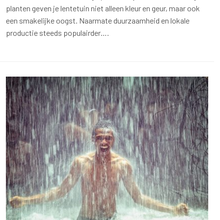
planten geven je lentetuin niet alleen kleur en geur, maar ook
een smakelijke oogst. Naarmate duurzaamheid en lokale
productie steeds populairder….