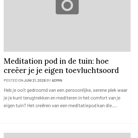
Meditation pod in de tuin: hoe
creëer je je eigen toevluchtsoord
POSTED ON
JUNI 21, 2026
BY
ADMIN
Heb je ooit gedroomd van een persoonlijke, serene plek waar
je je kunt terugtrekken en mediteren in het comfort van je
eigen tuin? Het creëren van een meditatiepod kan die….