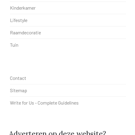
Kinderkamer
Lifestyle
Raamdecoratie
Tuin
Contact
Sitemap
Write for Us - Complete Guidelines
Adverteren op deze website?