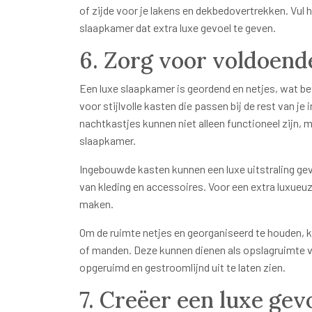
of zijde voor je lakens en dekbedovertrekken. Vul
slaapkamer dat extra luxe gevoel te geven.
6. Zorg voor voldoen
Een luxe slaapkamer is geordend en netjes, wat be
voor stijlvolle kasten die passen bij de rest van j
nachtkastjes kunnen niet alleen functioneel zijn, m
slaapkamer.
Ingebouwde kasten kunnen een luxe uitstraling gev
van kleding en accessoires. Voor een extra luxueu
maken.
Om de ruimte netjes en georganiseerd te houden, 
of manden. Deze kunnen dienen als opslagruimte v
opgeruimd en gestroomlijnd uit te laten zien.
7. Creëer een luxe ge