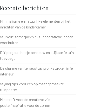
Recente berichten
Minimalisme en natuurlijke elementen bij het
inrichten van de kinderkamer
Stijlvolle zomerpicknicks: decoratieve ideeën
voor buiten
DIY pergola: hoe je schaduw en stijl aan je tuin
toevoegt
De charme van terracotta: pronkstukken in je
interieur
Styling tips voor een op maat gemaakte
tuinposter
Minecraft voor de creatieve ziel:
posterinspiratie voor de zomer