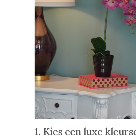
1. Kies een luxe kleur