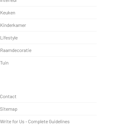
Keuken
Kinderkamer
Lifestyle
Raamdecoratie
Tuin
Contact
Sitemap
Write for Us - Complete Guidelines