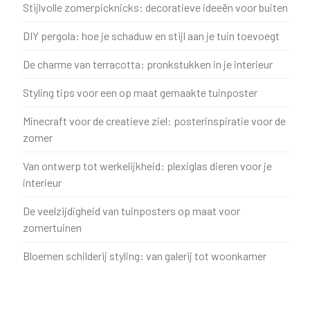
Stijlvolle zomerpicknicks: decoratieve ideeën voor buiten
DIY pergola: hoe je schaduw en stijl aan je tuin toevoegt
De charme van terracotta: pronkstukken in je interieur
Styling tips voor een op maat gemaakte tuinposter
Minecraft voor de creatieve ziel: posterinspiratie voor de
zomer
Van ontwerp tot werkelijkheid: plexiglas dieren voor je
interieur
De veelzijdigheid van tuinposters op maat voor
zomertuinen
Bloemen schilderij styling: van galerij tot woonkamer