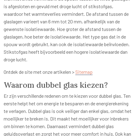
is afgesloten en gevuld met droge lucht of stikstofgas,
waardoor het warmteverlies vermindert. De afstand tussen de
glaslagen varieert van 6 mm tot 20 mm, afhankelijk van de
gewenste isolatiewaarde. Hoe groter de afstand tussen de
glaslagen, hoe beter de isolatiewaarde. Het type gas dat in de
spouw wordt gebruikt, kan ook de isolatiewaarde beïnvloeden.
Stikstofgas heeft bijvoorbeeld een hogere isolatiewaarde dan
droge lucht.
Ontdek de site met onze artikelen >
Sitemap
Waarom dubbel glas kiezen?
Er zijn verschillende redenen om te kiezen voor dubbel glas. Ten
eerste helpt het om energie te besparen en de energierekening
te verlagen. Dubbel glas is ook veiliger dan enkel glas, omdat het
moeilijker te breken is. Dit maakt het moeilijker voor inbrekers
om binnen te komen. Daarnaast vermindert dubbel glas
geluidsoverlast en zorgt het voor meer comfort in huis. Ook kan