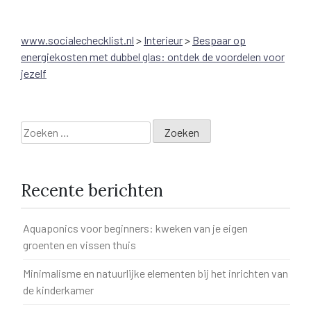
www.socialechecklist.nl
>
Interieur
>
Bespaar op
energiekosten met dubbel glas: ontdek de voordelen voor
jezelf
Zoeken
naar:
Recente berichten
Aquaponics voor beginners: kweken van je eigen
groenten en vissen thuis
Minimalisme en natuurlijke elementen bij het inrichten van
de kinderkamer