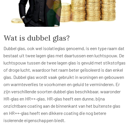
Wat is dubbel glas?
Dubbel glas, ook wel isolatieglas genoemd, is een type raam dat
bestaat uit twee lagen glas met daartussen een luchtspouw. De
luchtspouw tussen de twee lagen glas is gevuld met stikstofgas
of droge lucht, waardoor het raam beter geïsoleerd is dan enkel
glas. Dubbel glas wordt vaak gebruikt in woningen en gebouwen
om warmteverlies te voorkomen en geluid te verminderen. Er
zijn verschillende soorten dubbel glas beschikbaar, waaronder
HR-glas en HR++-glas. HR-glas heeft een dunne, bijna
onzichtbare coating aan de binnenkant van het buitenste glas
en HR++-glas heeft een dikkere coating die nog betere
isolerende eigenschappen biedt.