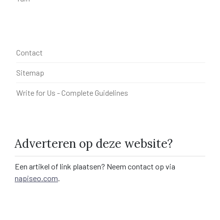
Contact
Sitemap
Write for Us - Complete Guidelines
Adverteren op deze website?
Een artikel of link plaatsen? Neem contact op via
napiseo.com
.