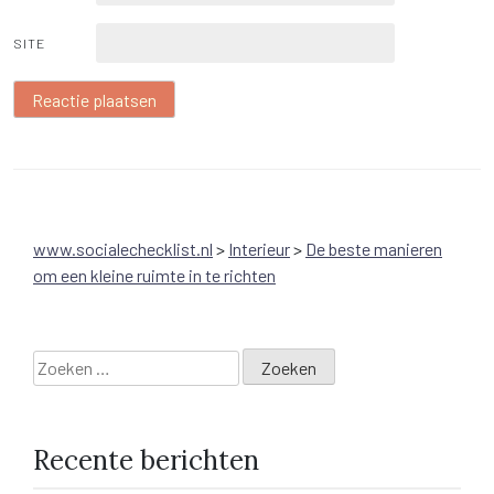
SITE
www.socialechecklist.nl
>
Interieur
>
De beste manieren
om een kleine ruimte in te richten
Zoeken
naar:
Recente berichten