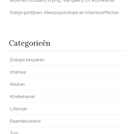
Oranje gordijnen: kleurpsychologie en interieureffecten
Categorieën
Energie besparen
Interieur
Keuken
Kinderkamer
Lifestyle
Raamdecoratie
Tuin