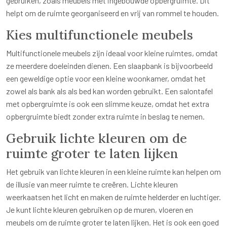
gebruiken, zoals meubels met ingebouwde opbergruimte. Dit
helpt om de ruimte georganiseerd en vrij van rommel te houden.
Kies multifunctionele meubels
Multifunctionele meubels zijn ideaal voor kleine ruimtes, omdat
ze meerdere doeleinden dienen. Een slaapbank is bijvoorbeeld
een geweldige optie voor een kleine woonkamer, omdat het
zowel als bank als als bed kan worden gebruikt. Een salontafel
met opbergruimte is ook een slimme keuze, omdat het extra
opbergruimte biedt zonder extra ruimte in beslag te nemen.
Gebruik lichte kleuren om de
ruimte groter te laten lijken
Het gebruik van lichte kleuren in een kleine ruimte kan helpen om
de illusie van meer ruimte te creëren. Lichte kleuren
weerkaatsen het licht en maken de ruimte helderder en luchtiger.
Je kunt lichte kleuren gebruiken op de muren, vloeren en
meubels om de ruimte groter te laten lijken. Het is ook een goed