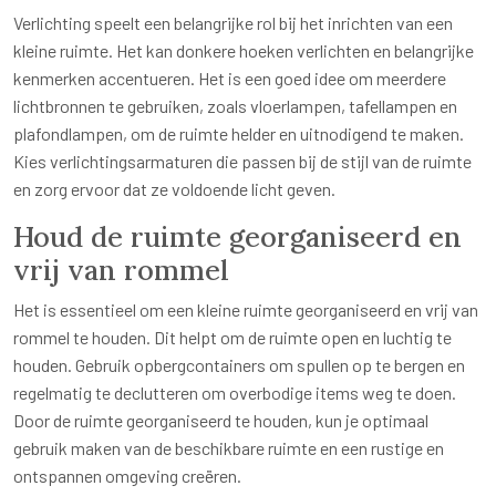
Verlichting speelt een belangrijke rol bij het inrichten van een
kleine ruimte. Het kan donkere hoeken verlichten en belangrijke
kenmerken accentueren. Het is een goed idee om meerdere
lichtbronnen te gebruiken, zoals vloerlampen, tafellampen en
plafondlampen, om de ruimte helder en uitnodigend te maken.
Kies verlichtingsarmaturen die passen bij de stijl van de ruimte
en zorg ervoor dat ze voldoende licht geven.
Houd de ruimte georganiseerd en
vrij van rommel
Het is essentieel om een kleine ruimte georganiseerd en vrij van
rommel te houden. Dit helpt om de ruimte open en luchtig te
houden. Gebruik opbergcontainers om spullen op te bergen en
regelmatig te declutteren om overbodige items weg te doen.
Door de ruimte georganiseerd te houden, kun je optimaal
gebruik maken van de beschikbare ruimte en een rustige en
ontspannen omgeving creëren.