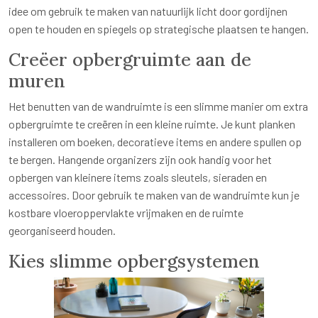
idee om gebruik te maken van natuurlijk licht door gordijnen
open te houden en spiegels op strategische plaatsen te hangen.
Creëer opbergruimte aan de
muren
Het benutten van de wandruimte is een slimme manier om extra
opbergruimte te creëren in een kleine ruimte. Je kunt planken
installeren om boeken, decoratieve items en andere spullen op
te bergen. Hangende organizers zijn ook handig voor het
opbergen van kleinere items zoals sleutels, sieraden en
accessoires. Door gebruik te maken van de wandruimte kun je
kostbare vloeroppervlakte vrijmaken en de ruimte
georganiseerd houden.
Kies slimme opbergsystemen