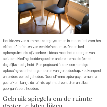
Het kiezen van slimme opbergsystemen is essentieel voor het
effectief inrichten van een kleine ruimte. Onder-bed
opbergruimte is bijvoorbeeld ideaal voor het opbergen van
seizoenskleding, beddengoed en andere items die je niet
dagelijks nodig hebt. Een pegboard is ook een handige
oplossing voor het organiseren van gereedschap, keukengerei
en andere benodigdheden. Door slimme opbergsystemen te
gebruiken, kun je de ruimte optimaal benutten en alles
georganiseerd houden.
Gebruik spiegels om de ruimte
groter te laten lijken