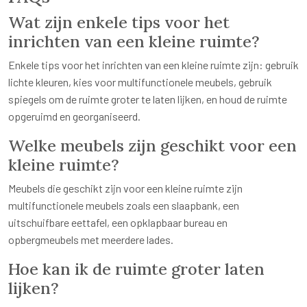
Wat zijn enkele tips voor het
inrichten van een kleine ruimte?
Enkele tips voor het inrichten van een kleine ruimte zijn: gebruik
lichte kleuren, kies voor multifunctionele meubels, gebruik
spiegels om de ruimte groter te laten lijken, en houd de ruimte
opgeruimd en georganiseerd.
Welke meubels zijn geschikt voor een
kleine ruimte?
Meubels die geschikt zijn voor een kleine ruimte zijn
multifunctionele meubels zoals een slaapbank, een
uitschuifbare eettafel, een opklapbaar bureau en
opbergmeubels met meerdere lades.
Hoe kan ik de ruimte groter laten
lijken?