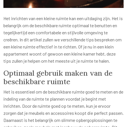
Het inrichten van een kleine ruimte kan een uitdaging zijn. Het is
belangrijk om de beschikbare ruimte optimaal te benutten en
tegelijkertijd een comfortabele en stijlvolle omgeving te
creëren. In dit artikel zullen we verschillende tips bespreken om
een kleine ruimte effectief in te richten. Of je nu in een klein
appartement woont of gewoon een kleine kamer hebt, deze
tips zullen je helpen om het meeste uit je ruimte te halen.
Optimaal gebruik maken van de
beschikbare ruimte
Het is essentieel om de beschikbare ruimte goed te meten en de
indeling van de ruimte te plannen voordat je begint met
inrichten. Door de ruimte goed op te meten, kun je ervoor
zorgen dat je meubels en accessoires koopt die perfect passen.
Daarnaast is het belangrijk om slimme opbergoplossingen te