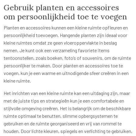
Gebruik planten en accessoires
om persoonlijkheid toe te voegen
Planten en accessoires kunnen een kleine ruimte opfleuren en
persoonlijkheid toevoegen. Hangende planten zijn ideaal voor
kleine ruimtes omdat ze geen vloeroppervlakte in beslag
nemen. Je kunt ook een verzameling favoriete items
tentoonstellen, zoals boeken, foto’s of souvenirs, om de ruimte
persoonlijker te maken. Door planten en accessoires toe te
voegen, kun je een warme en uitnodigende sfeer creëren in een
kleine ruimte.
Het inrichten van een kleine ruimte kan een uitdaging zijn, maar
met de juiste tips en strategieën kun je een comfortabele en
stijlvolle omgeving creëren. Het is belangrijk om de beschikbare
ruimte optimaal te benutten, slimme opbergsystemen te
gebruiken en de ruimte georganiseerd en vrij van rommel te
houden. Door lichte kleuren, spiegels en verlichting te gebruiken,