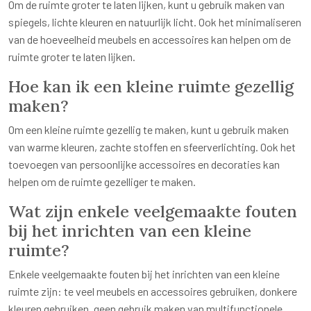
Om de ruimte groter te laten lijken, kunt u gebruik maken van
spiegels, lichte kleuren en natuurlijk licht. Ook het minimaliseren
van de hoeveelheid meubels en accessoires kan helpen om de
ruimte groter te laten lijken.
Hoe kan ik een kleine ruimte gezellig
maken?
Om een kleine ruimte gezellig te maken, kunt u gebruik maken
van warme kleuren, zachte stoffen en sfeerverlichting. Ook het
toevoegen van persoonlijke accessoires en decoraties kan
helpen om de ruimte gezelliger te maken.
Wat zijn enkele veelgemaakte fouten
bij het inrichten van een kleine
ruimte?
Enkele veelgemaakte fouten bij het inrichten van een kleine
ruimte zijn: te veel meubels en accessoires gebruiken, donkere
kleuren gebruiken, geen gebruik maken van multifunctionele