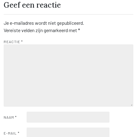
Geef een reactie
Je e-mailadres wordt niet gepubliceerd.
Vereiste velden zijn gemarkeerd met
*
REACTIE
*
NAAM
*
E-MAIL
*