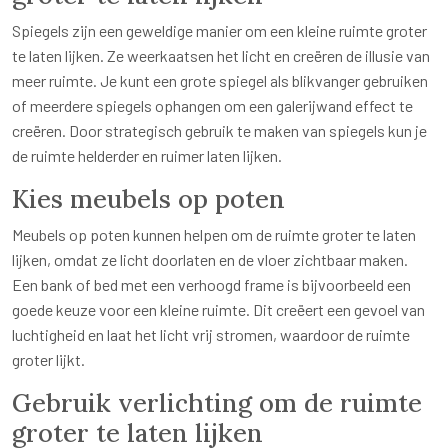
Spiegels zijn een geweldige manier om een kleine ruimte groter
te laten lijken. Ze weerkaatsen het licht en creëren de illusie van
meer ruimte. Je kunt een grote spiegel als blikvanger gebruiken
of meerdere spiegels ophangen om een galerijwand effect te
creëren. Door strategisch gebruik te maken van spiegels kun je
de ruimte helderder en ruimer laten lijken.
Kies meubels op poten
Meubels op poten kunnen helpen om de ruimte groter te laten
lijken, omdat ze licht doorlaten en de vloer zichtbaar maken.
Een bank of bed met een verhoogd frame is bijvoorbeeld een
goede keuze voor een kleine ruimte. Dit creëert een gevoel van
luchtigheid en laat het licht vrij stromen, waardoor de ruimte
groter lijkt.
Gebruik verlichting om de ruimte
groter te laten lijken