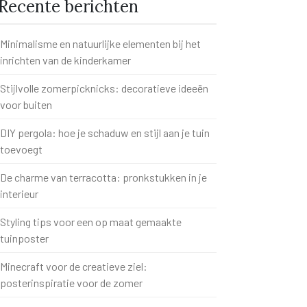
Recente berichten
Minimalisme en natuurlijke elementen bij het
inrichten van de kinderkamer
Stijlvolle zomerpicknicks: decoratieve ideeën
voor buiten
DIY pergola: hoe je schaduw en stijl aan je tuin
toevoegt
De charme van terracotta: pronkstukken in je
interieur
Styling tips voor een op maat gemaakte
tuinposter
Minecraft voor de creatieve ziel:
posterinspiratie voor de zomer