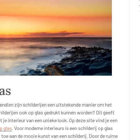
as
vendien zijn schilderijen een uitstekende manier om het
childerijen ook op glas gedrukt kunnen worden? Dit geeft
je interieur van een unieke look. Op deze site vind je een
p glas
. Voor moderne interieurs is een schilderij op glas
 toe aan de mooie kunst van een schilderij. Door de ruime