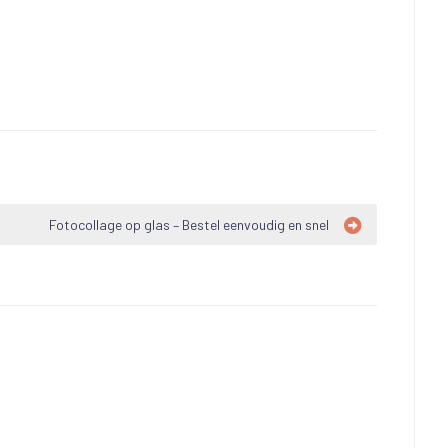
Fotocollage op glas – Bestel eenvoudig en snel