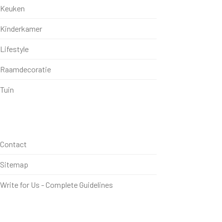
Keuken
Kinderkamer
Lifestyle
Raamdecoratie
Tuin
Contact
Sitemap
Write for Us - Complete Guidelines