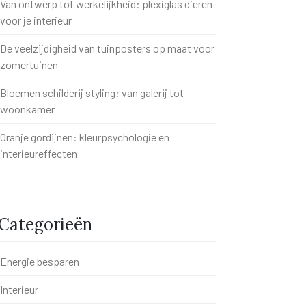
Van ontwerp tot werkelijkheid: plexiglas dieren
voor je interieur
De veelzijdigheid van tuinposters op maat voor
zomertuinen
Bloemen schilderij styling: van galerij tot
woonkamer
Oranje gordijnen: kleurpsychologie en
interieureffecten
Categorieën
Energie besparen
Interieur