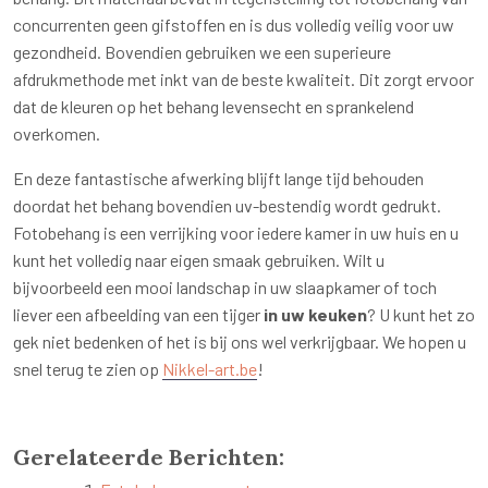
concurrenten geen gifstoffen en is dus volledig veilig voor uw
gezondheid. Bovendien gebruiken we een superieure
afdrukmethode met inkt van de beste kwaliteit. Dit zorgt ervoor
dat de kleuren op het behang levensecht en sprankelend
overkomen.
En deze fantastische afwerking blijft lange tijd behouden
doordat het behang bovendien uv-bestendig wordt gedrukt.
Fotobehang is een verrijking voor iedere kamer in uw huis en u
kunt het volledig naar eigen smaak gebruiken. Wilt u
bijvoorbeeld een mooi landschap in uw slaapkamer of toch
liever een afbeelding van een tijger
in uw keuken
? U kunt het zo
gek niet bedenken of het is bij ons wel verkrijgbaar. We hopen u
snel terug te zien op
Nikkel-art.be
!
Gerelateerde Berichten: