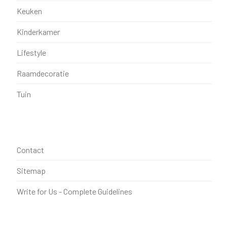
Keuken
Kinderkamer
Lifestyle
Raamdecoratie
Tuin
Contact
Sitemap
Write for Us - Complete Guidelines