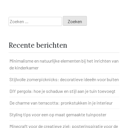
Zoeken
naar:
Recente berichten
Minimalisme en natuurlijke elementen bij het inrichten van
de kinderkamer
Stijlvolle zomerpicknicks: decoratieve ideeën voor buiten
DIY pergola: hoe je schaduw en stijl aan je tuin toevoegt
De charme van terracotta: pronkstukken in je interieur
Styling tips voor een op maat gemaakte tuinposter
Minecraft voor de creatieve ziel: posterinspiratie voor de