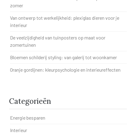
zomer
Van ontwerp tot werkelijkheid: plexiglas dieren voor je
interieur
De veelzijdigheid van tuinposters op maat voor
zomertuinen
Bloemen schilderij styling: van galerij tot woonkamer
Oranje gordijnen: kleurpsychologie en interieureffecten
Categorieën
Energie besparen
Interieur