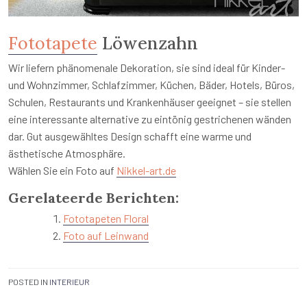
Fototapete
Löwenzahn
Wir liefern phänomenale Dekoration, sie sind ideal für Kinder-
und Wohnzimmer, Schlafzimmer, Küchen, Bäder, Hotels, Büros,
Schulen, Restaurants und Krankenhäuser geeignet – sie stellen
eine interessante alternative zu eintönig gestrichenen wänden
dar. Gut ausgewähltes Design schafft eine warme und
ästhetische Atmosphäre.
Wählen Sie ein Foto auf
Nikkel-art.de
Gerelateerde Berichten:
Fototapeten Floral
Foto auf Leinwand
POSTED IN
INTERIEUR