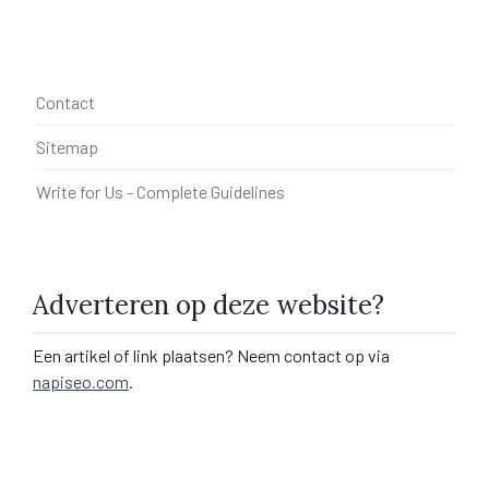
Contact
Sitemap
Write for Us - Complete Guidelines
Adverteren op deze website?
Een artikel of link plaatsen? Neem contact op via
napiseo.com
.