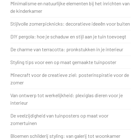
Minimalisme en natuurlijke elementen bij het inrichten van
de kinderkamer
Stijlvolle zomerpicknicks: decoratieve ideeën voor buiten
DIY pergola: hoe je schaduw en stijl aan je tuin toevoegt
De charme van terracotta: pronkstukken in je interieur
Styling tips voor een op maat gemaakte tuinposter
Minecraft voor de creatieve ziel: posterinspiratie voor de
zomer
Van ontwerp tot werkelijkheid: plexiglas dieren voor je
interieur
De veelzijdigheid van tuinposters op maat voor
zomertuinen
Bloemen schilderij styling: van galerij tot woonkamer