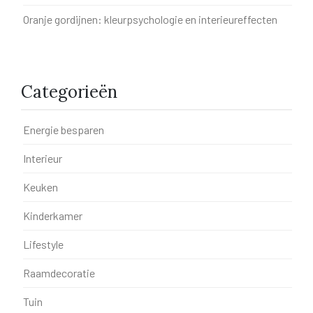
Oranje gordijnen: kleurpsychologie en interieureffecten
Categorieën
Energie besparen
Interieur
Keuken
Kinderkamer
Lifestyle
Raamdecoratie
Tuin