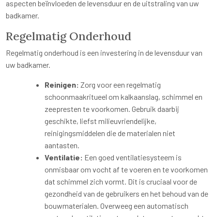
aspecten beïnvloeden de levensduur en de uitstraling van uw
badkamer.
Regelmatig Onderhoud
Regelmatig onderhoud is een investering in de levensduur van
uw badkamer.
Reinigen:
Zorg voor een regelmatig
schoonmaakritueel om kalkaanslag, schimmel en
zeepresten te voorkomen. Gebruik daarbij
geschikte, liefst milieuvriendelijke,
reinigingsmiddelen die de materialen niet
aantasten.
Ventilatie:
Een goed ventilatiesysteem is
onmisbaar om vocht af te voeren en te voorkomen
dat schimmel zich vormt. Dit is cruciaal voor de
gezondheid van de gebruikers en het behoud van de
bouwmaterialen. Overweeg een automatisch