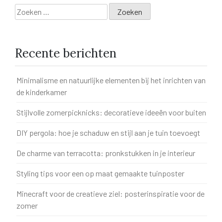
Zoeken
naar:
Recente berichten
Minimalisme en natuurlijke elementen bij het inrichten van
de kinderkamer
Stijlvolle zomerpicknicks: decoratieve ideeën voor buiten
DIY pergola: hoe je schaduw en stijl aan je tuin toevoegt
De charme van terracotta: pronkstukken in je interieur
Styling tips voor een op maat gemaakte tuinposter
Minecraft voor de creatieve ziel: posterinspiratie voor de
zomer