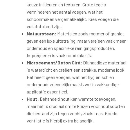
keuze in kleuren en texturen. Grote tegels
verminderen het aantal voegen, wat het
schoonmaken vergemakkelijkt. Kies voegen die
vuilafstotend zijn.
Natuursteen:
Materialen zoals marmer of graniet
geven een luxe uitstraling, maar vereisen vaak meer
onderhoud en specifieke reinigingsproducten.
Impregneren is vaak noodzakelijk.
Microcement/Beton Ciré:
Dit naadloze materiaal
is waterdicht en creëert een strakke, moderne look.
Het heeft geen voegen, wat het hygiënisch en
onderhoudsvriendelijk maakt, wel is vakkundige
applicatie essentieel.
Hout:
Behandeld hout kan warmte toevoegen,
maar het is cruciaal om te kiezen voor houtsoorten
die bestand zijn tegen vocht, zoals teak. Goede
ventilatie is hierbij extra belangrijk.