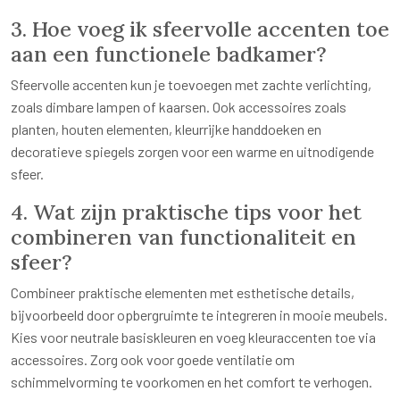
3. Hoe voeg ik sfeervolle accenten toe
aan een functionele badkamer?
Sfeervolle accenten kun je toevoegen met zachte verlichting,
zoals dimbare lampen of kaarsen. Ook accessoires zoals
planten, houten elementen, kleurrijke handdoeken en
decoratieve spiegels zorgen voor een warme en uitnodigende
sfeer.
4. Wat zijn praktische tips voor het
combineren van functionaliteit en
sfeer?
Combineer praktische elementen met esthetische details,
bijvoorbeeld door opbergruimte te integreren in mooie meubels.
Kies voor neutrale basiskleuren en voeg kleuraccenten toe via
accessoires. Zorg ook voor goede ventilatie om
schimmelvorming te voorkomen en het comfort te verhogen.