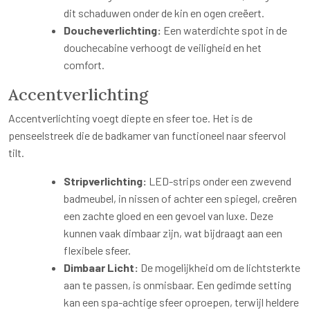
dit schaduwen onder de kin en ogen creëert.
Doucheverlichting:
Een waterdichte spot in de
douchecabine verhoogt de veiligheid en het
comfort.
Accentverlichting
Accentverlichting voegt diepte en sfeer toe. Het is de
penseelstreek die de badkamer van functioneel naar sfeervol
tilt.
Stripverlichting:
LED-strips onder een zwevend
badmeubel, in nissen of achter een spiegel, creëren
een zachte gloed en een gevoel van luxe. Deze
kunnen vaak dimbaar zijn, wat bijdraagt aan een
flexibele sfeer.
Dimbaar Licht:
De mogelijkheid om de lichtsterkte
aan te passen, is onmisbaar. Een gedimde setting
kan een spa-achtige sfeer oproepen, terwijl heldere