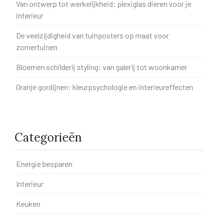
Van ontwerp tot werkelijkheid: plexiglas dieren voor je
interieur
De veelzijdigheid van tuinposters op maat voor
zomertuinen
Bloemen schilderij styling: van galerij tot woonkamer
Oranje gordijnen: kleurpsychologie en interieureffecten
Categorieën
Energie besparen
Interieur
Keuken