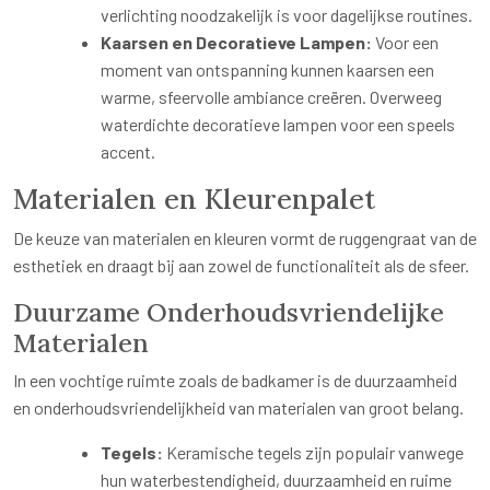
verlichting noodzakelijk is voor dagelijkse routines.
Kaarsen en Decoratieve Lampen:
Voor een
moment van ontspanning kunnen kaarsen een
warme, sfeervolle ambiance creëren. Overweeg
waterdichte decoratieve lampen voor een speels
accent.
Materialen en Kleurenpalet
De keuze van materialen en kleuren vormt de ruggengraat van de
esthetiek en draagt bij aan zowel de functionaliteit als de sfeer.
Duurzame Onderhoudsvriendelijke
Materialen
In een vochtige ruimte zoals de badkamer is de duurzaamheid
en onderhoudsvriendelijkheid van materialen van groot belang.
Tegels:
Keramische tegels zijn populair vanwege
hun waterbestendigheid, duurzaamheid en ruime