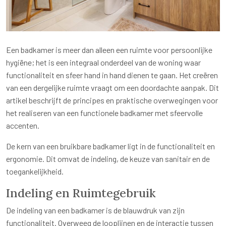
Een badkamer is meer dan alleen een ruimte voor persoonlijke
hygiëne; het is een integraal onderdeel van de woning waar
functionaliteit en sfeer hand in hand dienen te gaan. Het creëren
van een dergelijke ruimte vraagt om een doordachte aanpak. Dit
artikel beschrijft de principes en praktische overwegingen voor
het realiseren van een functionele badkamer met sfeervolle
accenten.
De kern van een bruikbare badkamer ligt in de functionaliteit en
ergonomie. Dit omvat de indeling, de keuze van sanitair en de
toegankelijkheid.
Indeling en Ruimtegebruik
De indeling van een badkamer is de blauwdruk van zijn
functionaliteit. Overweeg de looplijnen en de interactie tussen