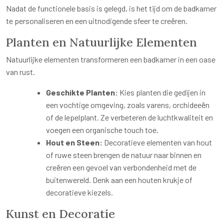
Nadat de functionele basis is gelegd, is het tijd om de badkamer
te personaliseren en een uitnodigende sfeer te creëren.
Planten en Natuurlijke Elementen
Natuurlijke elementen transformeren een badkamer in een oase
van rust.
Geschikte Planten:
Kies planten die gedijen in
een vochtige omgeving, zoals varens, orchideeën
of de lepelplant. Ze verbeteren de luchtkwaliteit en
voegen een organische touch toe.
Hout en Steen:
Decoratieve elementen van hout
of ruwe steen brengen de natuur naar binnen en
creëren een gevoel van verbondenheid met de
buitenwereld. Denk aan een houten krukje of
decoratieve kiezels.
Kunst en Decoratie