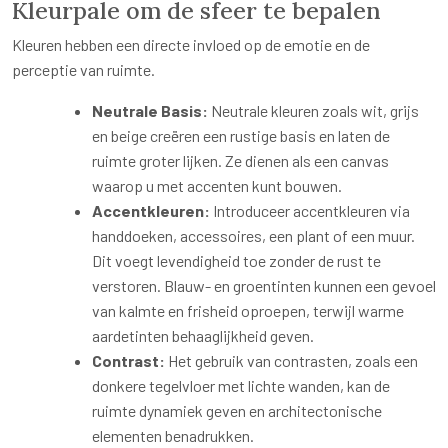
Kleurpale om de sfeer te bepalen
Kleuren hebben een directe invloed op de emotie en de
perceptie van ruimte.
Neutrale Basis:
Neutrale kleuren zoals wit, grijs
en beige creëren een rustige basis en laten de
ruimte groter lijken. Ze dienen als een canvas
waarop u met accenten kunt bouwen.
Accentkleuren:
Introduceer accentkleuren via
handdoeken, accessoires, een plant of een muur.
Dit voegt levendigheid toe zonder de rust te
verstoren. Blauw- en groentinten kunnen een gevoel
van kalmte en frisheid oproepen, terwijl warme
aardetinten behaaglijkheid geven.
Contrast:
Het gebruik van contrasten, zoals een
donkere tegelvloer met lichte wanden, kan de
ruimte dynamiek geven en architectonische
elementen benadrukken.