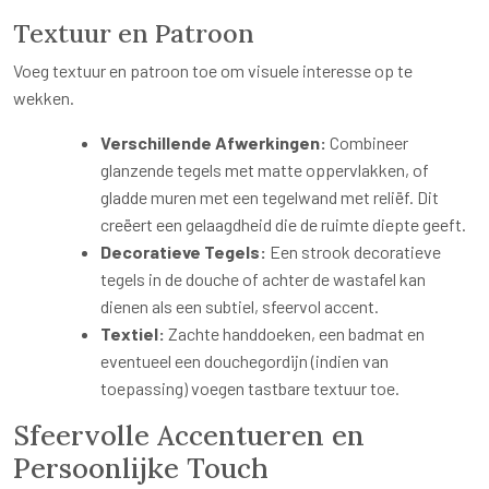
Textuur en Patroon
Voeg textuur en patroon toe om visuele interesse op te
wekken.
Verschillende Afwerkingen:
Combineer
glanzende tegels met matte oppervlakken, of
gladde muren met een tegelwand met reliëf. Dit
creëert een gelaagdheid die de ruimte diepte geeft.
Decoratieve Tegels:
Een strook decoratieve
tegels in de douche of achter de wastafel kan
dienen als een subtiel, sfeervol accent.
Textiel:
Zachte handdoeken, een badmat en
eventueel een douchegordijn (indien van
toepassing) voegen tastbare textuur toe.
Sfeervolle Accentueren en
Persoonlijke Touch