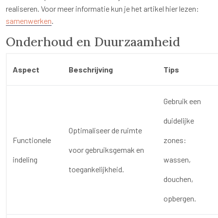
realiseren. Voor meer informatie kun je het artikel hier lezen:
samenwerken
.
Onderhoud en Duurzaamheid
Aspect
Beschrijving
Tips
Gebruik een
duidelijke
Optimaliseer de ruimte
Functionele
zones:
voor gebruiksgemak en
indeling
wassen,
toegankelijkheid.
douchen,
opbergen.