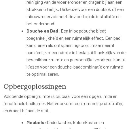
reiniging van de vloer eronder en dragen bij aan een
strakker uiterlijk. De keuze voor een duoblok of een
inbouwreservoir heeft invloed op de installatie en
het onderhoud.
Douche en Bad:
Een inloopdouche biedt
toegankelijkheid en een ruimtelijk effect. Een bad
kan dienen als ontspanningsoord, maar neemt
aanzienlijk meer ruimte in beslag. Afhankelijk van de
beschikbare ruimte en persoonlijke voorkeur, kunt u
kiezen voor een douche-badcombinatie om ruimte
te optimaliseren.
Opbergoplossingen
Voldoende opbergruimte is cruciaal voor een opgeruimde en
functionele badkamer. Het voorkomt een rommelige uitstraling
en draagt bij aan de rust.
Meubels:
Onderkasten, kolomkasten en