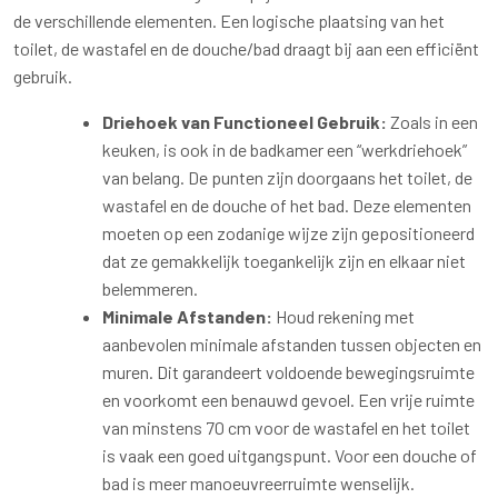
de verschillende elementen. Een logische plaatsing van het
toilet, de wastafel en de douche/bad draagt bij aan een efficiënt
gebruik.
Driehoek van Functioneel Gebruik:
Zoals in een
keuken, is ook in de badkamer een “werkdriehoek”
van belang. De punten zijn doorgaans het toilet, de
wastafel en de douche of het bad. Deze elementen
moeten op een zodanige wijze zijn gepositioneerd
dat ze gemakkelijk toegankelijk zijn en elkaar niet
belemmeren.
Minimale Afstanden:
Houd rekening met
aanbevolen minimale afstanden tussen objecten en
muren. Dit garandeert voldoende bewegingsruimte
en voorkomt een benauwd gevoel. Een vrije ruimte
van minstens 70 cm voor de wastafel en het toilet
is vaak een goed uitgangspunt. Voor een douche of
bad is meer manoeuvreerruimte wenselijk.