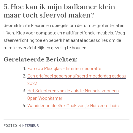
5. Hoe kan ik mijn badkamer klein
maar toch sfeervol maken?
Gebruik lichte kleuren en spiegels om de ruimte groter te laten
lijken. Kies voor compacte en multifunctionele meubels. Voeg
sfeerverlichting toe en beperk het aantal accessoires om de
ruimte overzichtelijk en gezellig te houden.
Gerelateerde Berichten:
Foto op Plexiglas – Interieurdecoratie
Een origineel gepersonaliseerd moederdag cadeau
2022
Het Selecteren van de Juiste Meubels voor een
Open Woonkamer
Wanddecor Ideeën: Maak van je Huis een Thuis
POSTED IN
INTERIEUR