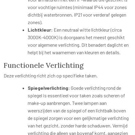
voor vochtige ruimtes (minimaal IP44 voor zones
dichtbij waterbronnen, IP21 voor verderaf gelegen
zones).
Lichtkleur:
Een neutraal witte lichtkleur (circa
3000K-4000K) is doorgaans het meest geschikt
voor algemene verlichting. Dit benadert daglicht en
helpt bij het waarnemen van kleuren en details.
Functionele Verlichting
Deze verlichting richt zich op specifieke taken.
Spiegelverlichting:
Goede verlichting rond de
spiegel is essentieel voor taken zoals scheren of
make-up aanbrengen. Twee lampen aan
weerszijden van de spiegel of een lichtbalk boven
de spiegel zorgen voor een gelijkmatige verlichting
van het gezicht, zonder harde schaduwen. Vermijd
verlichting die alleen van bovenaf komt, aangezien