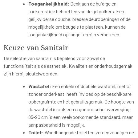
Toegankelijkheid:
Denk aan de huidige en
toekomstige behoeften van de gebruikers. Een
gelijkvloerse douche, bredere deuropeningen of de
mogelijkheid om beugels te plaatsen, kunnen de
toegankelijkheid op lange termijn verbeteren.
Keuze van Sanitair
De selectie van sanitair is bepalend voor zowel de
functionaliteit als de esthetiek. Kwaliteit en onderhoudsgemak
zijn hierbij sleutelwoorden.
Wastafel:
Een enkele of dubbele wastafel, met of
zonder onderkast, heeft invloed op de beschikbare
opbergruimte en het gebruiksgemak. De hoogte van
de wastafel is ook een ergonomische overweging.
85-90 cm is een veelvoorkomende standaard, maar
aanpasbaarheid is mogelijk.
Toilet:
Wandhangende toiletten vereenvoudigen de