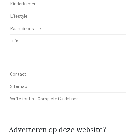
Kinderkamer
Lifestyle
Raamdecoratie
Tuin
Contact
Sitemap
Write for Us - Complete Guidelines
Adverteren op deze website?