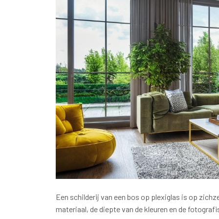
Een schilderij van een bos op plexiglas is op zichz
materiaal, de diepte van de kleuren en de fotograf