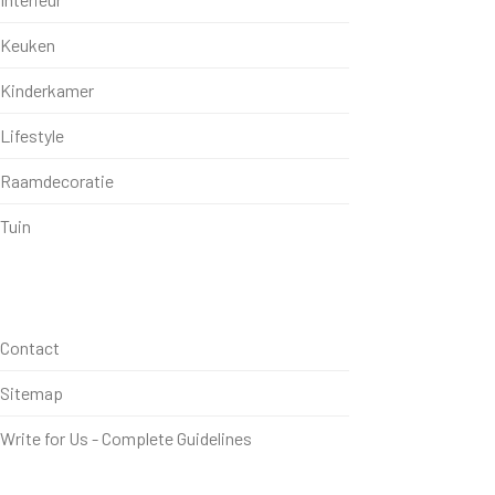
Keuken
Kinderkamer
Lifestyle
Raamdecoratie
Tuin
Contact
Sitemap
Write for Us - Complete Guidelines