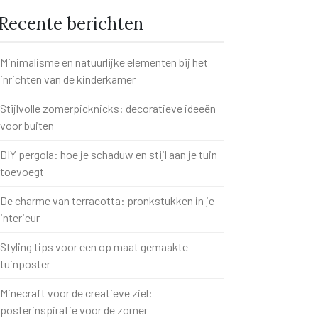
Recente berichten
Minimalisme en natuurlijke elementen bij het
inrichten van de kinderkamer
Stijlvolle zomerpicknicks: decoratieve ideeën
voor buiten
DIY pergola: hoe je schaduw en stijl aan je tuin
toevoegt
De charme van terracotta: pronkstukken in je
interieur
Styling tips voor een op maat gemaakte
tuinposter
Minecraft voor de creatieve ziel:
posterinspiratie voor de zomer