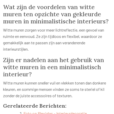
Wat zijn de voordelen van witte
muren ten opzichte van gekleurde
muren in minimalistische interieurs?
Witte muren zorgen voor meer lichtreflectie, een gevoel van
ruimte en eenvoud. Ze zijn tijdloos en flexibel, waardoor ze
gemakkelijk aan te passen zijn aan veranderende
interieurstijlen.
Zijn er nadelen aan het gebruik van
witte muren in een minimalistisch
interieur?
Witte muren kunnen sneller vuil en vlekken tonen dan donkere
kleuren, en sommige mensen vinden ze soms te steriel of kil
zonder de juiste accessoires of texturen.
Gerelateerde Berichten:
Foto op Plexiglas – Interieurdecoratie