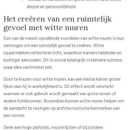
diepte en persoonlijkheid.
Het creëren van een ruimtelijk
gevoel met witte muren
Een van de meest opvallende voordelen van witte muren is hun
vermogen om een ruimtelijk gevoel te creëren. Witte
oppervlakken reflecteren licht, waardoor kamers helderder en
luchtiger aanvoelen. Dit is vooral belangrijk in kleinere ruimtes,
waar elke centimeter telt.
Door te kiezen voor witte muren, kan een kleine kamer groter
lijken dan hij in werkelijkheid is. Dit effect wordt versterkt
wanneer er ook gebruik wordt gemaakt van grote ramen of
andere lichtbronnen. Bovendien kunnen witte muren helpen om
de aandacht te vestigen op architectonische kenmerken van
een ruimte.
Denk aan hoge plafonds, mooie lijsten of bijzondere