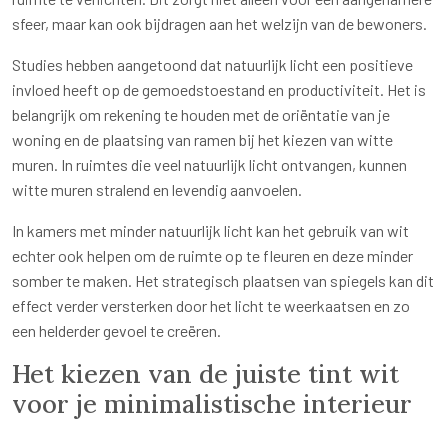
sfeer, maar kan ook bijdragen aan het welzijn van de bewoners.
Studies hebben aangetoond dat natuurlijk licht een positieve
invloed heeft op de gemoedstoestand en productiviteit. Het is
belangrijk om rekening te houden met de oriëntatie van je
woning en de plaatsing van ramen bij het kiezen van witte
muren. In ruimtes die veel natuurlijk licht ontvangen, kunnen
witte muren stralend en levendig aanvoelen.
In kamers met minder natuurlijk licht kan het gebruik van wit
echter ook helpen om de ruimte op te fleuren en deze minder
somber te maken. Het strategisch plaatsen van spiegels kan dit
effect verder versterken door het licht te weerkaatsen en zo
een helderder gevoel te creëren.
Het kiezen van de juiste tint wit
voor je minimalistische interieur