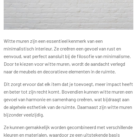
Witte muren zijn een essentieel kenmerk van een
minimalistisch interieur. Ze creëren een gevoel van rust en
eenvoud, wat perfect aansluit bij de filosofie van minimalisme.
Door te kiezen voor witte muren, wordt de aandacht verlegd
naar de meubels en decoratieve elementen in de ruimte.
Dit zorgt ervoor dat elk item dat je toevoegt, meer impact heeft
en beter tot zijn recht komt. Bovendien kunnen witte muren een
gevoel van harmonie en samenhang creëren, wat bijdraagt aan
de algehele esthetiek van de ruimte. Daarnaast zijn witte muren
bijzonder veelzijdig.
Ze kunnen gemakkelijk worden gecombineerd met verschillende
kleuren en materialen, waardoor ze een uitstekende basis