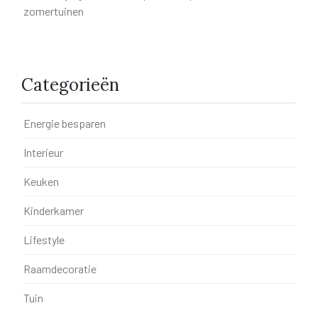
zomertuinen
Categorieën
Energie besparen
Interieur
Keuken
Kinderkamer
Lifestyle
Raamdecoratie
Tuin