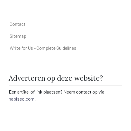
Contact
Sitemap
Write for Us - Complete Guidelines
Adverteren op deze website?
Een artikel of link plaatsen? Neem contact op via
napiseo.com
.