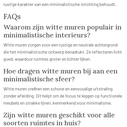
rustige karakter van een minimalistische inrichting behoudt.
FAQs
Waarom zijn witte muren populair in
minimalistische interieurs?
Witte muren zorgen voor een rustige en neutrale achtergrond
die het minimalistische ontwerp benadrukt. Ze reflecteren licht
goed, waardoor ruimtes groter en lichter lijken.
Hoe dragen witte muren bij aan een
minimalistische sfeer?
Witte muren creëren een schone en eenvoudige uitstraling
zonder afleiding. Dit helpt om de focus te leggen op functionele
meubels en strakke lijnen, kenmerkend voor minimalisme.
Zijn witte muren geschikt voor alle
soorten ruimtes in huis?