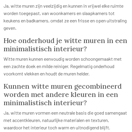
Ja, witte muren zijn veelzijdig en kunnen in vrijwel elke ruimte
worden toegepast, van woonkamers en slaapkamers tot
keukens en badkamers, omdat ze een frisse en open uitstraling
geven.
Hoe onderhoud je witte muren in een
minimalistisch interieur?
Witte muren kunnen eenvoudig worden schoongemaakt met
een zachte doek en milde reiniger. Regelmatig onderhoud
voorkomt vlekken en houdt de muren helder.
Kunnen witte muren gecombineerd
worden met andere kleuren in een
minimalistisch interieur?
Ja, witte muren vormen een neutrale basis die goed samengaat
met accentkleuren, natuurlijke materialen en texturen,
waardoor het interieur toch warm en uitnodigend blijft.