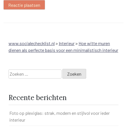
www.socialechecklist.nl
>
Interieur
>
Hoe witte muren
dienen als perfecte basis voor een minimalistisch interieur
Zoeken
naar:
Recente berichten
Foto op plexiglas: strak, modern en stijlvol voor ieder
interieur