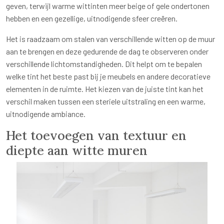
geven, terwijl warme wittinten meer beige of gele ondertonen
hebben en een gezellige, uitnodigende sfeer creëren.
Het is raadzaam om stalen van verschillende witten op de muur
aan te brengen en deze gedurende de dag te observeren onder
verschillende lichtomstandigheden. Dit helpt om te bepalen
welke tint het beste past bij je meubels en andere decoratieve
elementen in de ruimte. Het kiezen van de juiste tint kan het
verschil maken tussen een steriele uitstraling en een warme,
uitnodigende ambiance.
Het toevoegen van textuur en
diepte aan witte muren