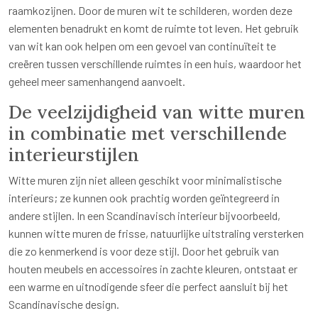
raamkozijnen. Door de muren wit te schilderen, worden deze
elementen benadrukt en komt de ruimte tot leven. Het gebruik
van wit kan ook helpen om een gevoel van continuïteit te
creëren tussen verschillende ruimtes in een huis, waardoor het
geheel meer samenhangend aanvoelt.
De veelzijdigheid van witte muren
in combinatie met verschillende
interieurstijlen
Witte muren zijn niet alleen geschikt voor minimalistische
interieurs; ze kunnen ook prachtig worden geïntegreerd in
andere stijlen. In een Scandinavisch interieur bijvoorbeeld,
kunnen witte muren de frisse, natuurlijke uitstraling versterken
die zo kenmerkend is voor deze stijl. Door het gebruik van
houten meubels en accessoires in zachte kleuren, ontstaat er
een warme en uitnodigende sfeer die perfect aansluit bij het
Scandinavische design.