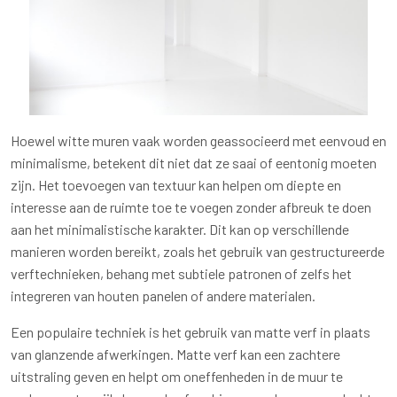
Hoewel witte muren vaak worden geassocieerd met eenvoud en
minimalisme, betekent dit niet dat ze saai of eentonig moeten
zijn. Het toevoegen van textuur kan helpen om diepte en
interesse aan de ruimte toe te voegen zonder afbreuk te doen
aan het minimalistische karakter. Dit kan op verschillende
manieren worden bereikt, zoals het gebruik van gestructureerde
verftechnieken, behang met subtiele patronen of zelfs het
integreren van houten panelen of andere materialen.
Een populaire techniek is het gebruik van matte verf in plaats
van glanzende afwerkingen. Matte verf kan een zachtere
uitstraling geven en helpt om oneffenheden in de muur te