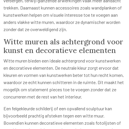
verbergen, terwijl glanzende afwerkingen vaak meer aandacht
trekken. Daarnaast kunnen accessoires zoals wandplanken of
kunstwerken helpen om visuele interesse toe te voegen aan
anders vlakke witte muren, waardoor ze dynamischer worden
zonder dat ze overweldigend zijn.
Witte muren als achtergrond voor
kunst en decoratieve elementen
Witte muren bieden een ideale achtergrond voor kunstwerken
en decoratieve elementen. De neutrale kleur zorgt ervoor dat
kleuren en vormen van kunstwerken beter tot hun recht komen,
waardoor ze echt kunnen schitteren in de ruimte. Dit maakt het
mogelijk om statement pieces toe te voegen zonder dat ze
concurreren met de rest van het interieur.
Een felgekleurde schilderij of een opvallend sculptuur kan
bijvoorbeeld prachtig afsteken tegen een witte muur.
Bovendien kunnen decoratieve elementen zoals fotolijsten of