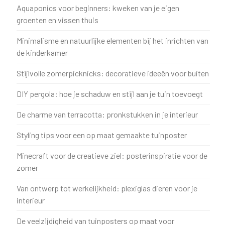
Aquaponics voor beginners: kweken van je eigen
groenten en vissen thuis
Minimalisme en natuurlijke elementen bij het inrichten van
de kinderkamer
Stijlvolle zomerpicknicks: decoratieve ideeën voor buiten
DIY pergola: hoe je schaduw en stijl aan je tuin toevoegt
De charme van terracotta: pronkstukken in je interieur
Styling tips voor een op maat gemaakte tuinposter
Minecraft voor de creatieve ziel: posterinspiratie voor de
zomer
Van ontwerp tot werkelijkheid: plexiglas dieren voor je
interieur
De veelzijdigheid van tuinposters op maat voor