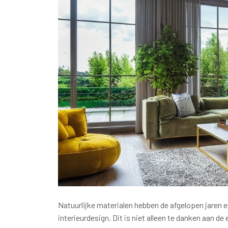
Natuurlijke materialen hebben de afgelopen jaren 
interieurdesign. Dit is niet alleen te danken aan 