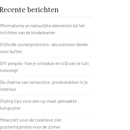
Recente berichten
Minimalisme en natuurlijke elementen bij het
inrichten van de kinderkamer
Stijlvolle zomerpicknicks: decoratieve ideeën
voor buiten
DIY pergola: hoe je schaduw en stijl aan je tuin
toevoegt
De charme van terracotta: pronkstukken in je
interieur
Styling tips voor een op maat gemaakte
tuinposter
Minecraft voor de creatieve ziel:
posterinspiratie voor de zomer