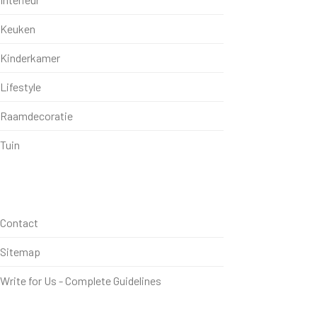
Keuken
Kinderkamer
Lifestyle
Raamdecoratie
Tuin
Contact
Sitemap
Write for Us - Complete Guidelines