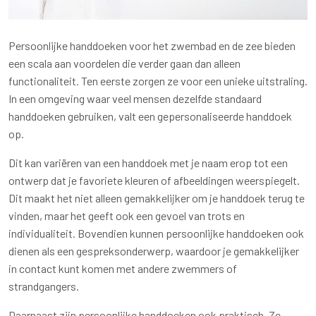
Persoonlijke handdoeken voor het zwembad en de zee bieden
een scala aan voordelen die verder gaan dan alleen
functionaliteit. Ten eerste zorgen ze voor een unieke uitstraling.
In een omgeving waar veel mensen dezelfde standaard
handdoeken gebruiken, valt een gepersonaliseerde handdoek
op.
Dit kan variëren van een handdoek met je naam erop tot een
ontwerp dat je favoriete kleuren of afbeeldingen weerspiegelt.
Dit maakt het niet alleen gemakkelijker om je handdoek terug te
vinden, maar het geeft ook een gevoel van trots en
individualiteit. Bovendien kunnen persoonlijke handdoeken ook
dienen als een gespreksonderwerp, waardoor je gemakkelijker
in contact kunt komen met andere zwemmers of
strandgangers.
Daarnaast zijn persoonlijke handdoeken ook praktisch. Ze