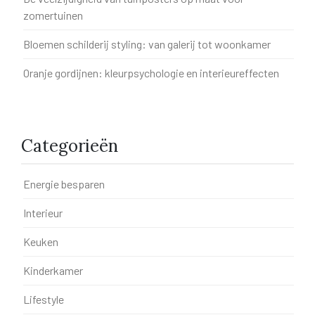
zomertuinen
Bloemen schilderij styling: van galerij tot woonkamer
Oranje gordijnen: kleurpsychologie en interieureffecten
Categorieën
Energie besparen
Interieur
Keuken
Kinderkamer
Lifestyle