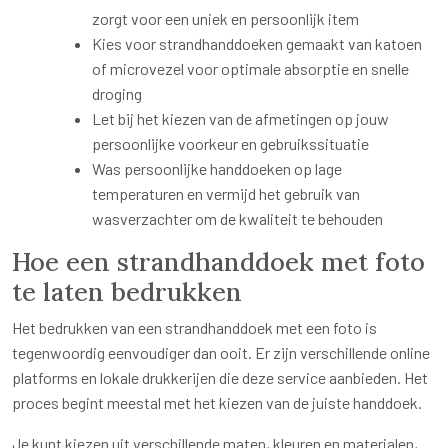
zorgt voor een uniek en persoonlijk item
Kies voor strandhanddoeken gemaakt van katoen
of microvezel voor optimale absorptie en snelle
droging
Let bij het kiezen van de afmetingen op jouw
persoonlijke voorkeur en gebruikssituatie
Was persoonlijke handdoeken op lage
temperaturen en vermijd het gebruik van
wasverzachter om de kwaliteit te behouden
Hoe een strandhanddoek met foto
te laten bedrukken
Het bedrukken van een strandhanddoek met een foto is
tegenwoordig eenvoudiger dan ooit. Er zijn verschillende online
platforms en lokale drukkerijen die deze service aanbieden. Het
proces begint meestal met het kiezen van de juiste handdoek.
Je kunt kiezen uit verschillende maten, kleuren en materialen,