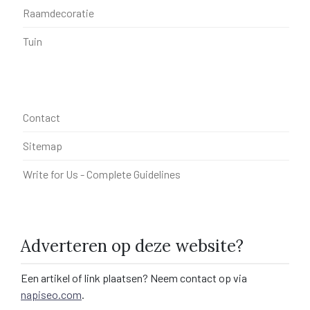
Raamdecoratie
Tuin
Contact
Sitemap
Write for Us - Complete Guidelines
Adverteren op deze website?
Een artikel of link plaatsen? Neem contact op via
napiseo.com
.