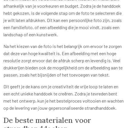
afhankelijk van je voorkeuren en budget. Zodra je de handdoek
hebt gekozen, is de volgende stap om de foto te selecteren die
je wilt laten afdrukken. Dit kan een persoonlijke foto zijn, zoals
een familiefoto, of een afbeelding die je mooi vindt, zoals een
landschap of een kunstwerk.
Na het kiezen van de foto is het belangrijk om ervoor te zorgen
dat deze van hoge kwaliteit is. Een afbeelding met een hoge
resolutie zorgt ervoor dat de afdruk scherp en levendig is. Veel
drukkerijen bieden ook de mogelijkheid om de afbeelding aan te
passen, zoals het bijsnijden of het toevoegen van tekst.
Dit geeft je de kans om je creativiteit de vrije loop te laten en
een echt unieke handdoek te creëren. Zodra je tevreden bent
met het ontwerp, kun je het bestelproces voltooien en wachten
op de levering van jouw gepersonaliseerde strandhanddoek.
De beste materialen voor