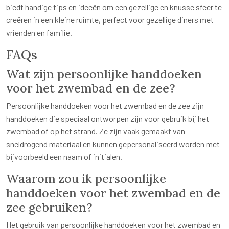
biedt handige tips en ideeën om een gezellige en knusse sfeer te
creëren in een kleine ruimte, perfect voor gezellige diners met
vrienden en familie.
FAQs
Wat zijn persoonlijke handdoeken
voor het zwembad en de zee?
Persoonlijke handdoeken voor het zwembad en de zee zijn
handdoeken die speciaal ontworpen zijn voor gebruik bij het
zwembad of op het strand. Ze zijn vaak gemaakt van
sneldrogend materiaal en kunnen gepersonaliseerd worden met
bijvoorbeeld een naam of initialen.
Waarom zou ik persoonlijke
handdoeken voor het zwembad en de
zee gebruiken?
Het gebruik van persoonlijke handdoeken voor het zwembad en