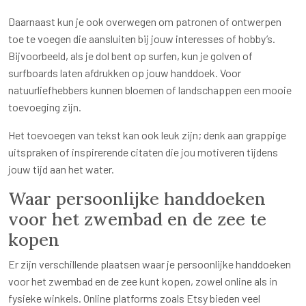
Daarnaast kun je ook overwegen om patronen of ontwerpen
toe te voegen die aansluiten bij jouw interesses of hobby’s.
Bijvoorbeeld, als je dol bent op surfen, kun je golven of
surfboards laten afdrukken op jouw handdoek. Voor
natuurliefhebbers kunnen bloemen of landschappen een mooie
toevoeging zijn.
Het toevoegen van tekst kan ook leuk zijn; denk aan grappige
uitspraken of inspirerende citaten die jou motiveren tijdens
jouw tijd aan het water.
Waar persoonlijke handdoeken
voor het zwembad en de zee te
kopen
Er zijn verschillende plaatsen waar je persoonlijke handdoeken
voor het zwembad en de zee kunt kopen, zowel online als in
fysieke winkels. Online platforms zoals Etsy bieden veel