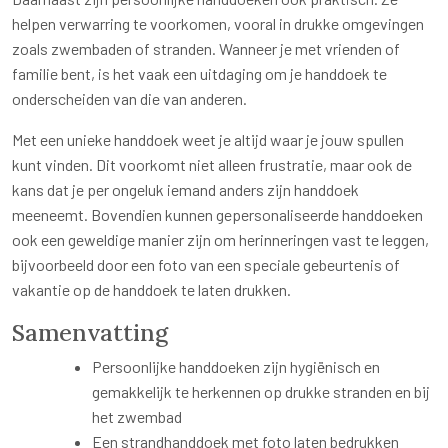
helpen verwarring te voorkomen, vooral in drukke omgevingen
zoals zwembaden of stranden. Wanneer je met vrienden of
familie bent, is het vaak een uitdaging om je handdoek te
onderscheiden van die van anderen.
Met een unieke handdoek weet je altijd waar je jouw spullen
kunt vinden. Dit voorkomt niet alleen frustratie, maar ook de
kans dat je per ongeluk iemand anders zijn handdoek
meeneemt. Bovendien kunnen gepersonaliseerde handdoeken
ook een geweldige manier zijn om herinneringen vast te leggen,
bijvoorbeeld door een foto van een speciale gebeurtenis of
vakantie op de handdoek te laten drukken.
Samenvatting
Persoonlijke handdoeken zijn hygiënisch en
gemakkelijk te herkennen op drukke stranden en bij
het zwembad
Een strandhanddoek met foto laten bedrukken