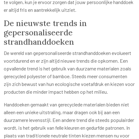
te volgen, kun je ervoor zorgen dat jouw persoonlijke handdoek
er altijd fris en aantrekkelijk uitziet.
De nieuwste trends in
gepersonaliseerde
strandhanddoeken
De wereld van gepersonaliseerde strandhanddoeken evolueert
voortdurend en er zijn altijd nieuwe trends die opkomen. Een
opvallende trend is het gebruik van duurzame materialen zoals
gerecycled polyester of bamboe. Steeds meer consumenten
zijn zich bewust van hun ecologische voetafdruk en kiezen voor
producten die minder impact hebben op het milieu.
Handdoeken gemaakt van gerecyclede materialen bieden niet
alleen een unieke uitstraling, maar dragen ook bij aan een
duurzamere levensstijl. Een andere trend die steeds populairder
wordt, is het gebruik van felle kleuren en gedurfde patronen. In
plaats van traditionele neutrale tinten kiezen mensen nu voor