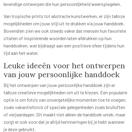
levendige ontwerpen die hun persoonlijkheid weerspiegelen.
Van tropische prints tot abstracte kunstwerken, er zijn talloze
mogelijkheden om jouw stijl uit te drukken via jouw handdoek.
Bovendien zien we ook steeds vaker dat mensen hun favoriete
citaten of inspirerende woorden laten afdrukken op hun
handdoeken, wat bijdraagt aan een positieve sfeer tijdens hun
tijd aan het water.
Leuke ideeën voor het ontwerpen
van jouw persoonlijke handdoek
Bij het ontwerpen van jouw persoonlijke handdoek zijn er
talloze creatieve mogelijkheden om uit te kiezen. Een populaire
optie is om foto’s van onvergetelijke momenten toe te voegen,
zoals vakantiefoto’s of speciale gelegenheden zoals bruiloften
of verjaardagen. Dit maakt niet alleen de handdoek uniek, maar
zorgt er ook voor dat je altijd herinneringen bij je hebt wanneer
je deze gebruikt.