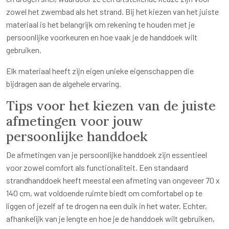
zowel het zwembad als het strand. Bij het kiezen van het juiste
materiaal is het belangrijk om rekening te houden met je
persoonlijke voorkeuren en hoe vaak je de handdoek wilt
gebruiken.
Elk materiaal heeft zijn eigen unieke eigenschappen die
bijdragen aan de algehele ervaring.
Tips voor het kiezen van de juiste
afmetingen voor jouw
persoonlijke handdoek
De afmetingen van je persoonlijke handdoek zijn essentieel
voor zowel comfort als functionaliteit. Een standaard
strandhanddoek heeft meestal een afmeting van ongeveer 70 x
140 cm, wat voldoende ruimte biedt om comfortabel op te
liggen of jezelf af te drogen na een duik in het water. Echter,
afhankelijk van je lengte en hoe je de handdoek wilt gebruiken,