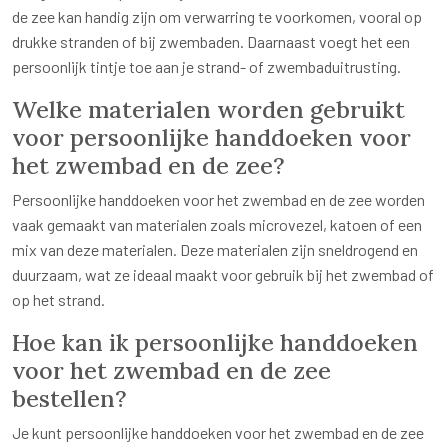
de zee kan handig zijn om verwarring te voorkomen, vooral op
drukke stranden of bij zwembaden. Daarnaast voegt het een
persoonlijk tintje toe aan je strand- of zwembaduitrusting.
Welke materialen worden gebruikt
voor persoonlijke handdoeken voor
het zwembad en de zee?
Persoonlijke handdoeken voor het zwembad en de zee worden
vaak gemaakt van materialen zoals microvezel, katoen of een
mix van deze materialen. Deze materialen zijn sneldrogend en
duurzaam, wat ze ideaal maakt voor gebruik bij het zwembad of
op het strand.
Hoe kan ik persoonlijke handdoeken
voor het zwembad en de zee
bestellen?
Je kunt persoonlijke handdoeken voor het zwembad en de zee