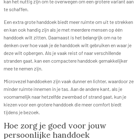
kan het nuttig zijn om te overwegen om een grotere variant aan
te schaffen.
Een extra grote handdoek biedt meer ruimte om uit te strekken
en kan ook handig zijn als je met meerdere mensen op één
handdoek wilt zitten. Daarnaast is het belangrijk om na te
denken over hoe vaak je de handdoek wilt gebruiken en waar je
deze wilt opbergen. Als je vaak reist of naar verschillende
stranden gaat, kan een compactere handdoek gemakkelijker
mee te nemen zijn.
Microvezel handdoeken zijn vaak dunner en lichter, waardoor ze
minder ruimte innemen in je tas. Aan de andere kant, als je
voornamelijk naar hetzelfde zwembad of strand gaat, kun je
kiezen voor een grotere handdoek die meer comfort biedt
tijdens je bezoek.
Hoe zorg je goed voor jouw
persoonlijke handdoek