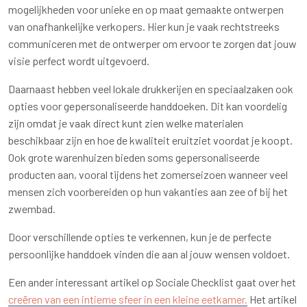
mogelijkheden voor unieke en op maat gemaakte ontwerpen
van onafhankelijke verkopers. Hier kun je vaak rechtstreeks
communiceren met de ontwerper om ervoor te zorgen dat jouw
visie perfect wordt uitgevoerd.
Daarnaast hebben veel lokale drukkerijen en speciaalzaken ook
opties voor gepersonaliseerde handdoeken. Dit kan voordelig
zijn omdat je vaak direct kunt zien welke materialen
beschikbaar zijn en hoe de kwaliteit eruitziet voordat je koopt.
Ook grote warenhuizen bieden soms gepersonaliseerde
producten aan, vooral tijdens het zomerseizoen wanneer veel
mensen zich voorbereiden op hun vakanties aan zee of bij het
zwembad.
Door verschillende opties te verkennen, kun je de perfecte
persoonlijke handdoek vinden die aan al jouw wensen voldoet.
Een ander interessant artikel op Sociale Checklist gaat over het
creëren van een intieme sfeer in een kleine eetkamer.
Het artikel