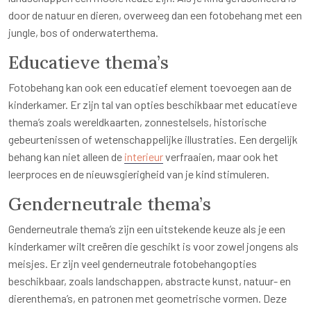
door de natuur en dieren, overweeg dan een fotobehang met een
jungle, bos of onderwaterthema.
Educatieve thema’s
Fotobehang kan ook een educatief element toevoegen aan de
kinderkamer. Er zijn tal van opties beschikbaar met educatieve
thema’s zoals wereldkaarten, zonnestelsels, historische
gebeurtenissen of wetenschappelijke illustraties. Een dergelijk
behang kan niet alleen de
interieur
verfraaien, maar ook het
leerproces en de nieuwsgierigheid van je kind stimuleren.
Genderneutrale thema’s
Genderneutrale thema’s zijn een uitstekende keuze als je een
kinderkamer wilt creëren die geschikt is voor zowel jongens als
meisjes. Er zijn veel genderneutrale fotobehangopties
beschikbaar, zoals landschappen, abstracte kunst, natuur- en
dierenthema’s, en patronen met geometrische vormen. Deze