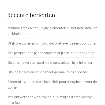
Recente berichten
Minimalisme en natuurlijke elementen bij het inrichten van
de kinderkamer
Stijlvolle zomerpicknicks: decoratieve ideeën voor buiten
DIY pergola: hoe je schaduw en stijl aan je tuin toevoegt
De charme van terracotta: pronkstukken in je interieur
Styling tips voor een op maat gemaakte tuinposter
Minecraft voor de creatieve ziel: posterinspiratie voor de
zomer
Van ontwerp tot werkelijkheid: plexiglas dieren voor je
interieur