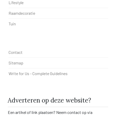
Lifestyle
Raamdecoratie
Tuin
Contact
Sitemap
Write for Us - Complete Guidelines
Adverteren op deze website?
Een artikel of link plaatsen? Neem contact op via