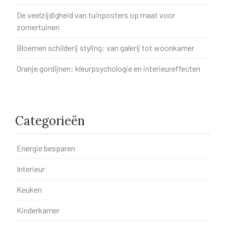
De veelzijdigheid van tuinposters op maat voor
zomertuinen
Bloemen schilderij styling: van galerij tot woonkamer
Oranje gordijnen: kleurpsychologie en interieureffecten
Categorieën
Energie besparen
Interieur
Keuken
Kinderkamer