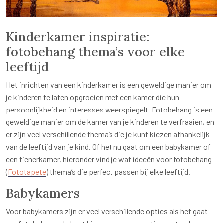
Kinderkamer inspiratie:
fotobehang thema’s voor elke
leeftijd
Het inrichten van een kinderkamer is een geweldige manier om
je kinderen te laten opgroeien met een kamer die hun
persoonlijkheid en interesses weerspiegelt. Fotobehang is een
geweldige manier om de kamer van je kinderen te verfraaien, en
er zijn veel verschillende thema’s die je kunt kiezen afhankelijk
van de leeftijd van je kind. Of het nu gaat om een babykamer of
een tienerkamer, hieronder vind je wat ideeën voor fotobehang
(
Fototapete
) thema’s die perfect passen bij elke leeftijd.
Babykamers
Voor babykamers zijn er veel verschillende opties als het gaat