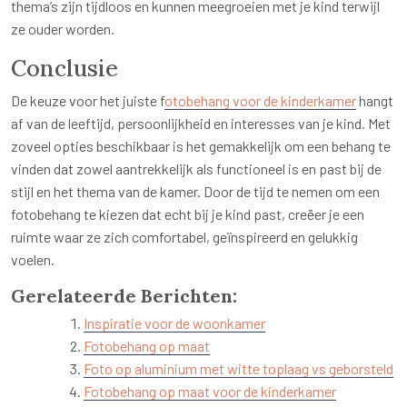
thema’s zijn tijdloos en kunnen meegroeien met je kind terwijl
ze ouder worden.
Conclusie
De keuze voor het juiste f
otobehang voor de kinderkamer
hangt
af van de leeftijd, persoonlijkheid en interesses van je kind. Met
zoveel opties beschikbaar is het gemakkelijk om een behang te
vinden dat zowel aantrekkelijk als functioneel is en past bij de
stijl en het thema van de kamer. Door de tijd te nemen om een
fotobehang te kiezen dat echt bij je kind past, creëer je een
ruimte waar ze zich comfortabel, geïnspireerd en gelukkig
voelen.
Gerelateerde Berichten:
Inspiratie voor de woonkamer
Fotobehang op maat
Foto op aluminium met witte toplaag vs geborsteld
Fotobehang op maat voor de kinderkamer