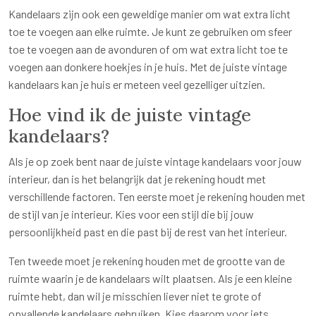
Kandelaars zijn ook een geweldige manier om wat extra licht
toe te voegen aan elke ruimte. Je kunt ze gebruiken om sfeer
toe te voegen aan de avonduren of om wat extra licht toe te
voegen aan donkere hoekjes in je huis. Met de juiste vintage
kandelaars kan je huis er meteen veel gezelliger uitzien.
Hoe vind ik de juiste vintage
kandelaars?
Als je op zoek bent naar de juiste vintage kandelaars voor jouw
interieur, dan is het belangrijk dat je rekening houdt met
verschillende factoren. Ten eerste moet je rekening houden met
de stijl van je interieur. Kies voor een stijl die bij jouw
persoonlijkheid past en die past bij de rest van het interieur.
Ten tweede moet je rekening houden met de grootte van de
ruimte waarin je de kandelaars wilt plaatsen. Als je een kleine
ruimte hebt, dan wil je misschien liever niet te grote of
opvallende kandelaars gebruiken. Kies daarom voor iets