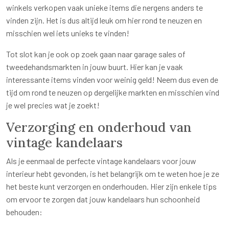
winkels verkopen vaak unieke items die nergens anders te
vinden zijn. Het is dus altijd leuk om hier rond te neuzen en
misschien wel iets unieks te vinden!
Tot slot kan je ook op zoek gaan naar garage sales of
tweedehandsmarkten in jouw buurt. Hier kan je vaak
interessante items vinden voor weinig geld! Neem dus even de
tijd om rond te neuzen op dergelijke markten en misschien vind
je wel precies wat je zoekt!
Verzorging en onderhoud van
vintage kandelaars
Als je eenmaal de perfecte vintage kandelaars voor jouw
interieur hebt gevonden, is het belangrijk om te weten hoe je ze
het beste kunt verzorgen en onderhouden. Hier zijn enkele tips
om ervoor te zorgen dat jouw kandelaars hun schoonheid
behouden: