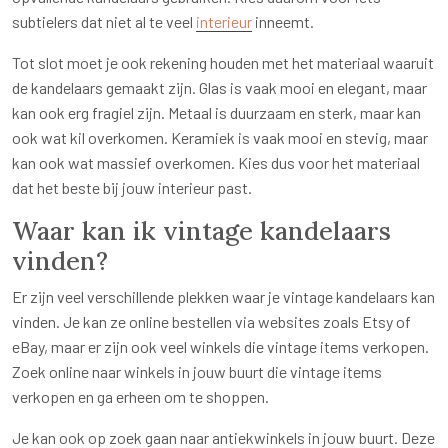
subtielers dat niet al te veel
interieur
inneemt.
Tot slot moet je ook rekening houden met het materiaal waaruit
de kandelaars gemaakt zijn. Glas is vaak mooi en elegant, maar
kan ook erg fragiel zijn. Metaal is duurzaam en sterk, maar kan
ook wat kil overkomen. Keramiek is vaak mooi en stevig, maar
kan ook wat massief overkomen. Kies dus voor het materiaal
dat het beste bij jouw interieur past.
Waar kan ik vintage kandelaars
vinden?
Er zijn veel verschillende plekken waar je vintage kandelaars kan
vinden. Je kan ze online bestellen via websites zoals Etsy of
eBay, maar er zijn ook veel winkels die vintage items verkopen.
Zoek online naar winkels in jouw buurt die vintage items
verkopen en ga erheen om te shoppen.
Je kan ook op zoek gaan naar antiekwinkels in jouw buurt. Deze