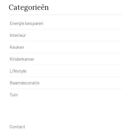
Categorieën
Energie besparen
Interieur
Keuken
Kinderkamer
Lifestyle
Raamdecoratie
Tuin
Contact