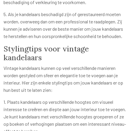
beschadiging of verkleuring te voorkomen.
5. Als je kandelaars beschadigd zijn of gerestaureerd moeten
worden, overweeg dan om een professional te raadplegen. Zij
kunnen je adviseren over de beste manier om jouw kandelaars
te herstellen en hun oorspronkelijke schoonheid te behouden.
Stylingtips voor vintage
kandelaars
Vintage kandelaars kunnen op veel verschillende manieren
worden gestyled om sfeer en elegantie toe te voegen aan je
interieur. Hier zijn enkele stylingtips om jouw kandelaars er op
hun best uit te laten zien:
1. Plaats kandelaars op verschillende hoogtes om visueel
interesse te creëren en diepte aan jouw interieur toe te voegen.
Je kunt kandelaars met verschillende hoogtes groeperen of ze
op boeken of verhogingen plaatsen om een interessant niveau-