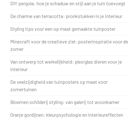
DIY pergola: hoe je schaduw en stijl aan je tuin toevoegt
De charme van terracotta: pronkstukken in je interieur
Styling tips voor een op maat gemaakte tuinposter
Minecraft voor de creatieve ziel: posterinspiratie voor de
zomer
Van ontwerp tot werkelijkheid: plexiglas dieren voor je
interieur
De veelzijdigheid van tuinposters op maat voor
zomertuinen
Bloemen schilderij styling: van galerij tot woonkamer
Oranje gordijnen: kleurpsychologie en interieureffecten