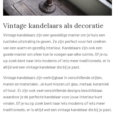
Vintage kandelaars als decoratie
Vintage kandelaars zijn een geweldige manier om je huis een
rustieke uitstraling te geven. Ze zijn perfect voor het creëren
van een warm en gezellig interieur. Kandelaars zijn ook een
goede manier om sfeer toe te voegen aan elke ruimte. Of je nu
op zoek bent naar iets moderns of iets meer traditioneels, er is
altijd wel een vintage kandelaar die bij je past.
Vintage kandelaars zijn verkrijgbaar in verschillende stijlen,
maten en materialen. Je kunt kiezen uit glas, metaal, keramiek
of hout. Er zijn ook veel verschillende designs beschikbaar,
waardoor je de perfecte kandelaar voor jouw interieur kunt
vinden. Of je nu op zoek bent naar iets moderns of iets meer
traditioneels, er is altijd wel een vintage kandelaar die bij je past.