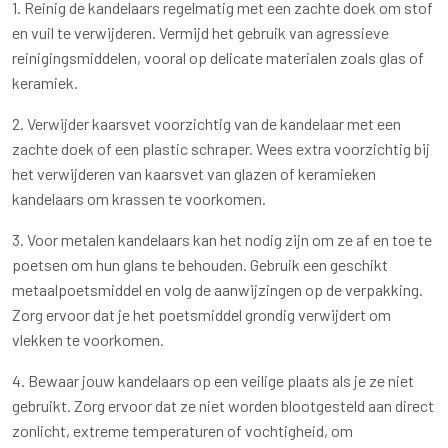
1. Reinig de kandelaars regelmatig met een zachte doek om stof
en vuil te verwijderen. Vermijd het gebruik van agressieve
reinigingsmiddelen, vooral op delicate materialen zoals glas of
keramiek.
2. Verwijder kaarsvet voorzichtig van de kandelaar met een
zachte doek of een plastic schraper. Wees extra voorzichtig bij
het verwijderen van kaarsvet van glazen of keramieken
kandelaars om krassen te voorkomen.
3. Voor metalen kandelaars kan het nodig zijn om ze af en toe te
poetsen om hun glans te behouden. Gebruik een geschikt
metaalpoetsmiddel en volg de aanwijzingen op de verpakking.
Zorg ervoor dat je het poetsmiddel grondig verwijdert om
vlekken te voorkomen.
4. Bewaar jouw kandelaars op een veilige plaats als je ze niet
gebruikt. Zorg ervoor dat ze niet worden blootgesteld aan direct
zonlicht, extreme temperaturen of vochtigheid, om