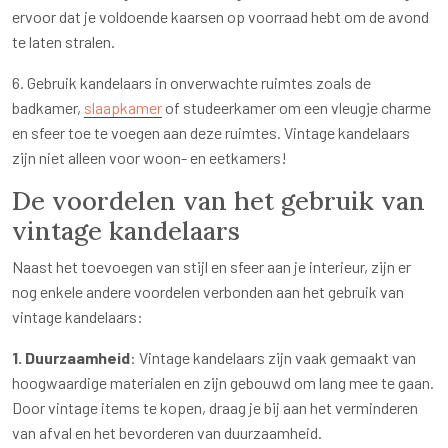
ervoor dat je voldoende kaarsen op voorraad hebt om de avond
te laten stralen.
6. Gebruik kandelaars in onverwachte ruimtes zoals de
badkamer,
slaapkamer
of studeerkamer om een vleugje charme
en sfeer toe te voegen aan deze ruimtes. Vintage kandelaars
zijn niet alleen voor woon- en eetkamers!
De voordelen van het gebruik van
vintage kandelaars
Naast het toevoegen van stijl en sfeer aan je interieur, zijn er
nog enkele andere voordelen verbonden aan het gebruik van
vintage kandelaars:
1. Duurzaamheid
: Vintage kandelaars zijn vaak gemaakt van
hoogwaardige materialen en zijn gebouwd om lang mee te gaan.
Door vintage items te kopen, draag je bij aan het verminderen
van afval en het bevorderen van duurzaamheid.