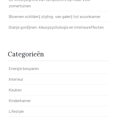
zomertuinen
Bloemen schilderij styling: van galerij tot woonkamer
Oranje gordijnen: kleurpsychologie en interieureffecten
Categorieën
Energie besparen
Interieur
Keuken
Kinderkamer
Lifestyle