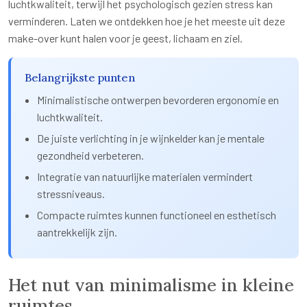
luchtkwaliteit, terwijl het psychologisch gezien stress kan
verminderen. Laten we ontdekken hoe je het meeste uit deze
make-over kunt halen voor je geest, lichaam en ziel.
Belangrijkste punten
Minimalistische ontwerpen bevorderen ergonomie en
luchtkwaliteit.
De juiste verlichting in je wijnkelder kan je mentale
gezondheid verbeteren.
Integratie van natuurlijke materialen vermindert
stressniveaus.
Compacte ruimtes kunnen functioneel en esthetisch
aantrekkelijk zijn.
Het nut van minimalisme in kleine
ruimtes