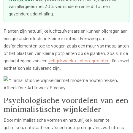
van allergieën met 30% verminderen en leidt tot een
gezondere ademhaling.
Planten zijn natuurlijke luchtzuiveraars en kunnen bijdragen aan
een gezondere lucht in kleine ruimtes. Overweeg om
designelementen toe te voegen zoals een muur van mosplanten
of het plaatsen van kleine potplanten op de planken, zoals in de
gedachtegang van een
zelfgekweekte micro-groenten
die zowel
esthetisch als zuiverend zijn.
Afbeelding: ArtTower / Pixabay
Psychologische voordelen van een
minimalistische wijnkelder
Door minimalistische vormen en natuurlijke kleuren te
gebruiken, ontstaat een visueel rustige omgeving, wat stress