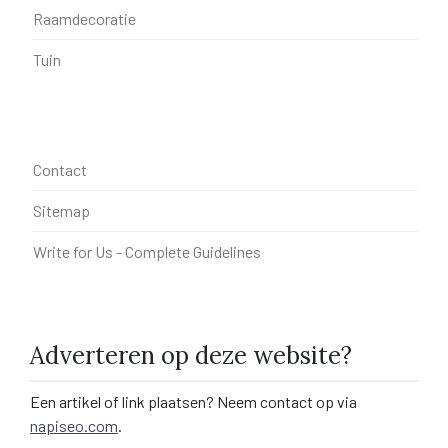
Raamdecoratie
Tuin
Contact
Sitemap
Write for Us - Complete Guidelines
Adverteren op deze website?
Een artikel of link plaatsen? Neem contact op via
napiseo.com
.