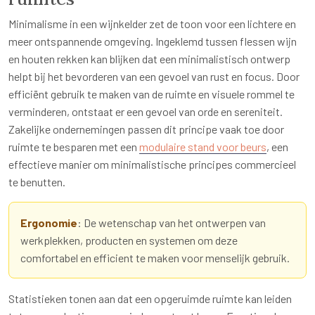
Minimalisme in een wijnkelder zet de toon voor een lichtere en
meer ontspannende omgeving. Ingeklemd tussen flessen wijn
en houten rekken kan blijken dat een minimalistisch ontwerp
helpt bij het bevorderen van een gevoel van rust en focus. Door
efficiënt gebruik te maken van de ruimte en visuele rommel te
verminderen, ontstaat er een gevoel van orde en sereniteit.
Zakelijke ondernemingen passen dit principe vaak toe door
ruimte te besparen met een
modulaire stand voor beurs
, een
effectieve manier om minimalistische principes commercieel
te benutten.
Ergonomie
: De wetenschap van het ontwerpen van
werkplekken, producten en systemen om deze
comfortabel en efficient te maken voor menselijk gebruik.
Statistieken tonen aan dat een opgeruimde ruimte kan leiden