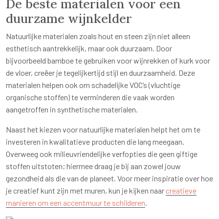
De beste materialen voor een
duurzame wijnkelder
Natuurlijke materialen zoals hout en steen zijn niet alleen
esthetisch aantrekkelijk, maar ook duurzaam. Door
bijvoorbeeld bamboe te gebruiken voor wijnrekken of kurk voor
de vloer, creëer je tegelijkertijd stijl en duurzaamheid. Deze
materialen helpen ook om schadelijke VOC’s (vluchtige
organische stoffen) te verminderen die vaak worden
aangetroffen in synthetische materialen.
Naast het kiezen voor natuurlijke materialen helpt het om te
investeren in kwalitatieve producten die lang meegaan.
Overweeg ook milieuvriendelijke verfopties die geen giftige
stoffen uitstoten; hiermee draag je bij aan zowel jouw
gezondheid als die van de planeet. Voor meer inspiratie over hoe
je creatief kunt zijn met muren, kun je kijken naar
creatieve
manieren om een accentmuur te schilderen
.