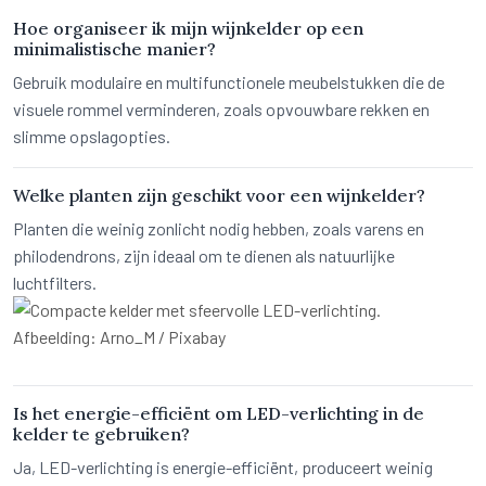
Hoe organiseer ik mijn wijnkelder op een
minimalistische manier?
Gebruik modulaire en multifunctionele meubelstukken die de
visuele rommel verminderen, zoals opvouwbare rekken en
slimme opslagopties.
Welke planten zijn geschikt voor een wijnkelder?
Planten die weinig zonlicht nodig hebben, zoals varens en
philodendrons, zijn ideaal om te dienen als natuurlijke
luchtfilters.
Afbeelding: Arno_M / Pixabay
Is het energie-efficiënt om LED-verlichting in de
kelder te gebruiken?
Ja, LED-verlichting is energie-efficiënt, produceert weinig