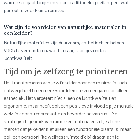
warmte en gaat langer mee dan traditionele gloeilampen, wat
perfect is voor kleine ruimtes.
Wat zijn de voordelen van natuurlijke materialen in
een kelder?
Natuurlijke materialen zijn duurzaam, esthetisch en helpen
VOC’s te verminderen, wat bijdraagt aan gezondere
luchtkwaliteit.
Tijd om je zelfzorg te prioriteren
Het transformeren van je wijnkelder naar een minimalistisch
ontwerp heeft meerdere voordelen die verder gaan dan alleen
esthetiek. Het verbetert niet alleen de luchtkwaliteit en
ergonomie, maar heeft ook een positieve invloed op je mentale
welzijn door stressreductie en bevordering van rust. Met
strategisch gebruik van ruimte en materialen zul je al snel
merken dat je kelder niet alleen een functionele plaats is, maar
ook een persoonlijke wellnessruimte die bijdraagt aan je