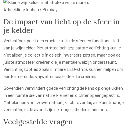
Afbeelding: leohau / Pixabay
De impact van licht op de sfeer in
je kelder
Verlichting speelt een cruciale rol in de sfeer en functionaliteit
van je wijnkelder. Met strategisch geplaatste verlichting kun je
niet alleen je collectie in de schijnwerpers zetten, maar ook de
juiste atmosfeer creëren die je mentale welzijn ondersteunt.
Verlichtingsopties zoals dimbare LED-strips kunnen helpen om
een kalmerende, vrijwel museale sfeer te creëren.
Bovendien vermindert goede verlichting de kans op ongelukken
in een ruimte die van nature kleiner en dichter opeengepakt is.
Met plannen voor zowel natuurlijk licht overdag als kunstmatige
verlichting in de avond zijn de mogelijkheden eindeloos.
Veelgestelde vragen