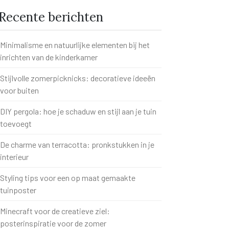
Recente berichten
Minimalisme en natuurlijke elementen bij het
inrichten van de kinderkamer
Stijlvolle zomerpicknicks: decoratieve ideeën
voor buiten
DIY pergola: hoe je schaduw en stijl aan je tuin
toevoegt
De charme van terracotta: pronkstukken in je
interieur
Styling tips voor een op maat gemaakte
tuinposter
Minecraft voor de creatieve ziel:
posterinspiratie voor de zomer