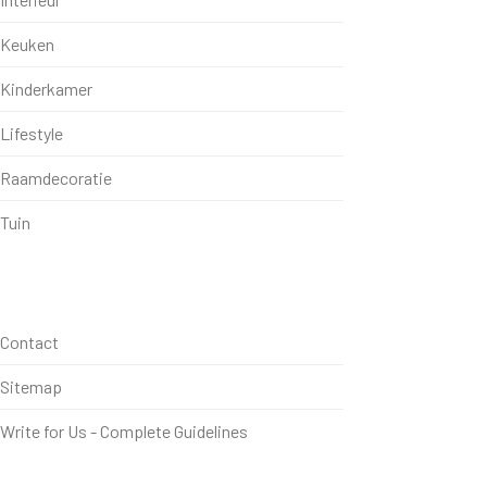
Keuken
Kinderkamer
Lifestyle
Raamdecoratie
Tuin
Contact
Sitemap
Write for Us - Complete Guidelines