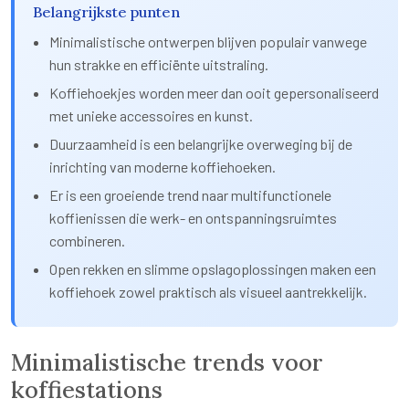
Belangrijkste punten
Minimalistische ontwerpen blijven populair vanwege
hun strakke en efficiënte uitstraling.
Koffiehoekjes worden meer dan ooit gepersonaliseerd
met unieke accessoires en kunst.
Duurzaamheid is een belangrijke overweging bij de
inrichting van moderne koffiehoeken.
Er is een groeiende trend naar multifunctionele
koffienissen die werk- en ontspanningsruimtes
combineren.
Open rekken en slimme opslagoplossingen maken een
koffiehoek zowel praktisch als visueel aantrekkelijk.
Minimalistische trends voor
koffiestations