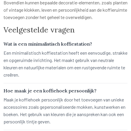
Bovendien kunnen bepaalde decoratie-elementen, zoals planten
of vintage klokken, leven en persoonlijkheid aan de koffieruimte
toevoegen zonder het geheel te overweldigen.
Veelgestelde vragen
Wat is een minimalistisch koffiestation?
Een minimalistisch koffiestation heeft een eenvoudige, strakke
en opgeruimde inrichting. Het maakt gebruik van neutrale
kleuren en natuurlijke materialen om een rustgevende ruimte te
creëren.
Hoe maak je een koffiehoek persoonlijk?
Maak je koffiehoek persoonlijk door het toevoegen van unieke
accessoires zoals gepersonaliseerde mokken, kunstwerken en
boeken. Het gebruik van kleuren die je aanspreken kan ook een
persoonlijk tintje geven.