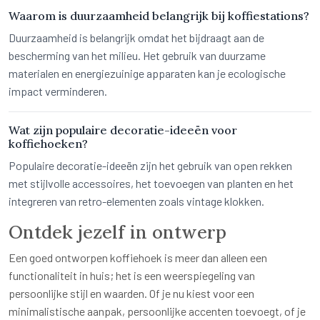
Waarom is duurzaamheid belangrijk bij koffiestations?
Duurzaamheid is belangrijk omdat het bijdraagt aan de
bescherming van het milieu. Het gebruik van duurzame
materialen en energiezuinige apparaten kan je ecologische
impact verminderen.
Wat zijn populaire decoratie-ideeën voor
koffiehoeken?
Populaire decoratie-ideeën zijn het gebruik van open rekken
met stijlvolle accessoires, het toevoegen van planten en het
integreren van retro-elementen zoals vintage klokken.
Ontdek jezelf in ontwerp
Een goed ontworpen koffiehoek is meer dan alleen een
functionaliteit in huis; het is een weerspiegeling van
persoonlijke stijl en waarden. Of je nu kiest voor een
minimalistische aanpak, persoonlijke accenten toevoegt, of je