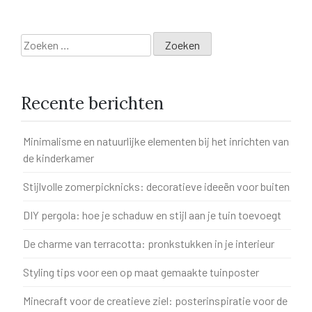
Zoeken
naar:
Recente berichten
Minimalisme en natuurlijke elementen bij het inrichten van
de kinderkamer
Stijlvolle zomerpicknicks: decoratieve ideeën voor buiten
DIY pergola: hoe je schaduw en stijl aan je tuin toevoegt
De charme van terracotta: pronkstukken in je interieur
Styling tips voor een op maat gemaakte tuinposter
Minecraft voor de creatieve ziel: posterinspiratie voor de