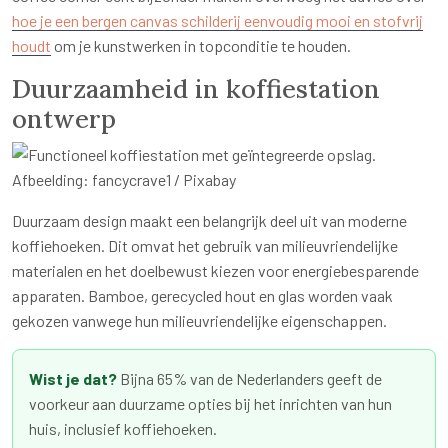
hoe je een bergen canvas schilderij eenvoudig mooi en stofvrij
houdt
om je kunstwerken in topconditie te houden.
Duurzaamheid in koffiestation
ontwerp
Afbeelding: fancycrave1 / Pixabay
Duurzaam design maakt een belangrijk deel uit van moderne
koffiehoeken. Dit omvat het gebruik van milieuvriendelijke
materialen en het doelbewust kiezen voor energiebesparende
apparaten. Bamboe, gerecycled hout en glas worden vaak
gekozen vanwege hun milieuvriendelijke eigenschappen.
Wist je dat?
Bijna 65% van de Nederlanders geeft de
voorkeur aan duurzame opties bij het inrichten van hun
huis, inclusief koffiehoeken.