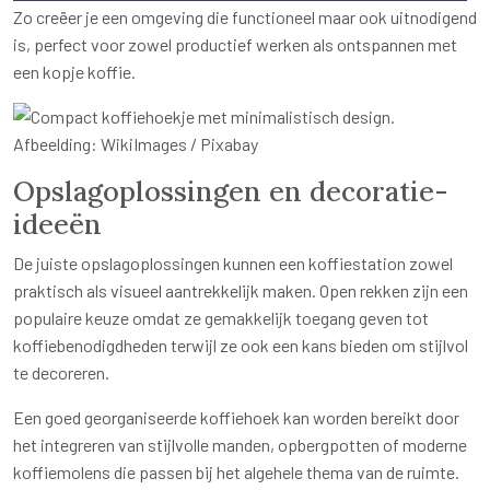
Zo creëer je een omgeving die functioneel maar ook uitnodigend
is, perfect voor zowel productief werken als ontspannen met
een kopje koffie.
Afbeelding: WikiImages / Pixabay
Opslagoplossingen en decoratie-
ideeën
De juiste opslagoplossingen kunnen een koffiestation zowel
praktisch als visueel aantrekkelijk maken. Open rekken zijn een
populaire keuze omdat ze gemakkelijk toegang geven tot
koffiebenodigdheden terwijl ze ook een kans bieden om stijlvol
te decoreren.
Een goed georganiseerde koffiehoek kan worden bereikt door
het integreren van stijlvolle manden, opbergpotten of moderne
koffiemolens die passen bij het algehele thema van de ruimte.