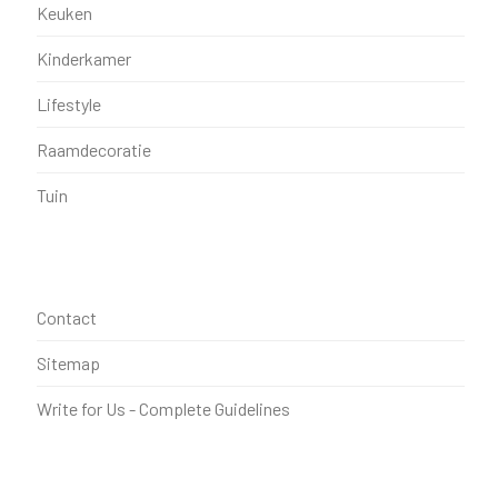
Keuken
Kinderkamer
Lifestyle
Raamdecoratie
Tuin
Contact
Sitemap
Write for Us - Complete Guidelines