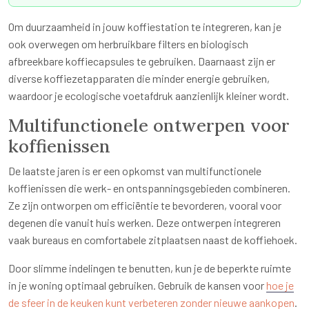
Om duurzaamheid in jouw koffiestation te integreren, kan je
ook overwegen om herbruikbare filters en biologisch
afbreekbare koffiecapsules te gebruiken. Daarnaast zijn er
diverse koffiezetapparaten die minder energie gebruiken,
waardoor je ecologische voetafdruk aanzienlijk kleiner wordt.
Multifunctionele ontwerpen voor
koffienissen
De laatste jaren is er een opkomst van multifunctionele
koffienissen die werk- en ontspanningsgebieden combineren.
Ze zijn ontworpen om efficiëntie te bevorderen, vooral voor
degenen die vanuit huis werken. Deze ontwerpen integreren
vaak bureaus en comfortabele zitplaatsen naast de koffiehoek.
Door slimme indelingen te benutten, kun je de beperkte ruimte
in je woning optimaal gebruiken. Gebruik de kansen voor
hoe je
de sfeer in de keuken kunt verbeteren zonder nieuwe aankopen
.