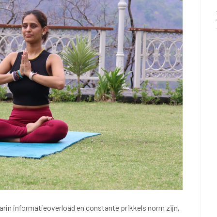
arin informatieoverload en constante prikkels norm zijn,