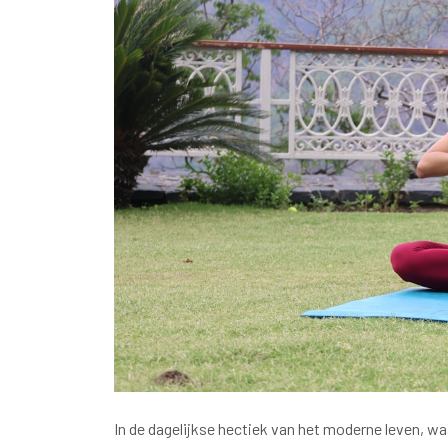
In de dagelijkse hectiek van het moderne leven, wa