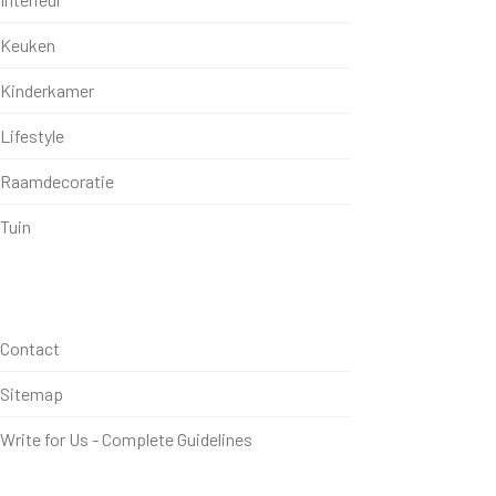
Keuken
Kinderkamer
Lifestyle
Raamdecoratie
Tuin
Contact
Sitemap
Write for Us - Complete Guidelines