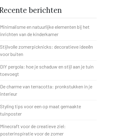
Recente berichten
Minimalisme en natuurlijke elementen bij het
inrichten van de kinderkamer
Stijlvolle zomerpicknicks: decoratieve ideeën
voor buiten
DIY pergola: hoe je schaduw en stijl aan je tuin
toevoegt
De charme van terracotta: pronkstukken in je
interieur
Styling tips voor een op maat gemaakte
tuinposter
Minecraft voor de creatieve ziel:
posterinspiratie voor de zomer