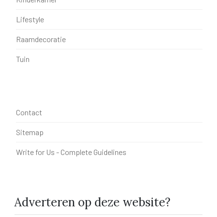
Lifestyle
Raamdecoratie
Tuin
Contact
Sitemap
Write for Us - Complete Guidelines
Adverteren op deze website?