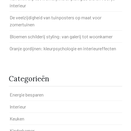
interieur
De veelzijdigheid van tuinposters op maat voor
zomertuinen
Bloemen schilderij styling: van galerij tot woonkamer
Oranje gordijnen: kleurpsychologie en interieureffecten
Categorieën
Energie besparen
Interieur
Keuken
Kinderkamer