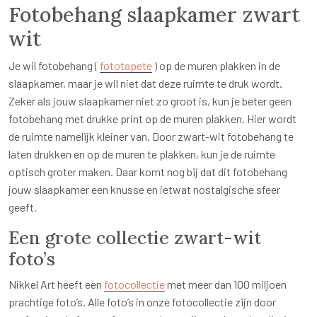
Fotobehang slaapkamer zwart
wit
Je wil fotobehang (
fototapete
) op de muren plakken in de
slaapkamer, maar je wil niet dat deze ruimte te druk wordt.
Zeker als jouw slaapkamer niet zo groot is, kun je beter geen
fotobehang met drukke print op de muren plakken. Hier wordt
de ruimte namelijk kleiner van. Door zwart-wit fotobehang te
laten drukken en op de muren te plakken, kun je de ruimte
optisch groter maken. Daar komt nog bij dat dit fotobehang
jouw slaapkamer een knusse en ietwat nostalgische sfeer
geeft.
Een grote collectie zwart-wit
foto’s
Nikkel Art heeft een
fotocollectie
met meer dan 100 miljoen
prachtige foto’s. Alle foto’s in onze fotocollectie zijn door