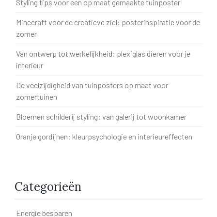
Styling tips voor een op maat gemaakte tuinposter
Minecraft voor de creatieve ziel: posterinspiratie voor de
zomer
Van ontwerp tot werkelijkheid: plexiglas dieren voor je
interieur
De veelzijdigheid van tuinposters op maat voor
zomertuinen
Bloemen schilderij styling: van galerij tot woonkamer
Oranje gordijnen: kleurpsychologie en interieureffecten
Categorieën
Energie besparen