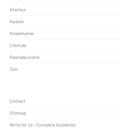
Interieur
Keuken
Kinderkamer
Lifestyle
Raamdecoratie
Tuin
Contact
Sitemap
Write for Us - Complete Guidelines