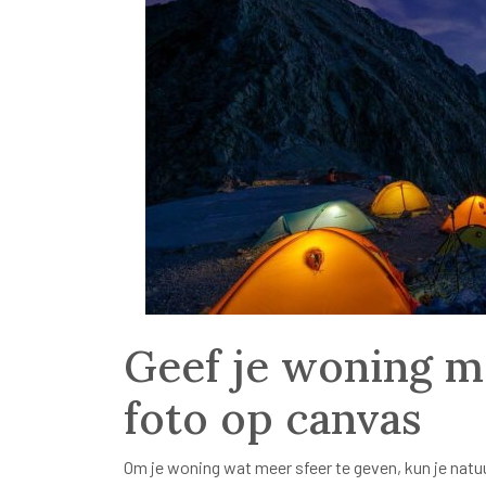
Geef je woning m
foto op canvas
Om je woning wat meer sfeer te geven, kun je natu