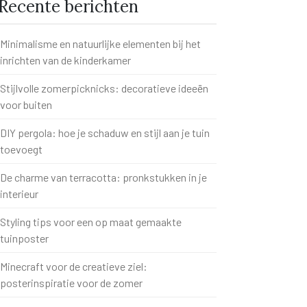
Recente berichten
Minimalisme en natuurlijke elementen bij het
inrichten van de kinderkamer
Stijlvolle zomerpicknicks: decoratieve ideeën
voor buiten
DIY pergola: hoe je schaduw en stijl aan je tuin
toevoegt
De charme van terracotta: pronkstukken in je
interieur
Styling tips voor een op maat gemaakte
tuinposter
Minecraft voor de creatieve ziel:
posterinspiratie voor de zomer