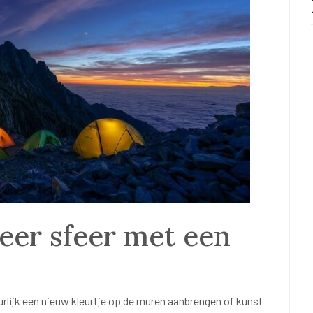
eer sfeer met een
urlijk een nieuw kleurtje op de muren aanbrengen of kunst