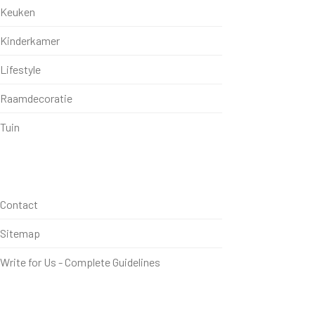
Keuken
Kinderkamer
Lifestyle
Raamdecoratie
Tuin
Contact
Sitemap
Write for Us - Complete Guidelines