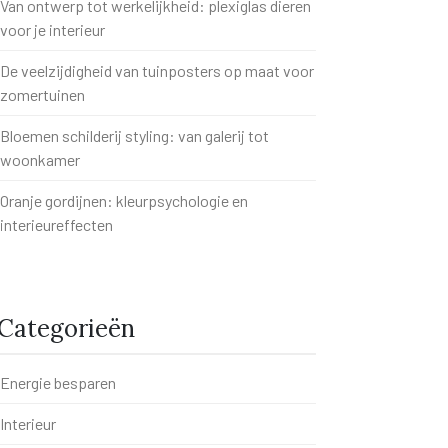
Van ontwerp tot werkelijkheid: plexiglas dieren
voor je interieur
De veelzijdigheid van tuinposters op maat voor
zomertuinen
Bloemen schilderij styling: van galerij tot
woonkamer
Oranje gordijnen: kleurpsychologie en
interieureffecten
Categorieën
Energie besparen
Interieur