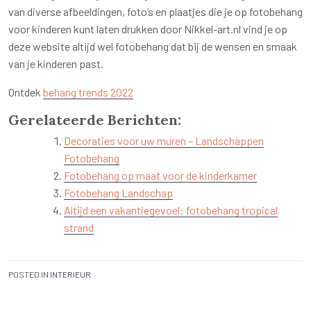
van diverse afbeeldingen, foto’s en plaatjes die je op fotobehang
voor kinderen kunt laten drukken door Nikkel-art.nl vind je op
deze website altijd wel fotobehang dat bij de wensen en smaak
van je kinderen past.
Ontdek
behang trends 2022
Gerelateerde Berichten:
Decoraties voor uw muren – Landschappen
Fotobehang
Fotobehang op maat voor de kinderkamer
Fotobehang Landschap
Altijd een vakantiegevoel: fotobehang tropical
strand
POSTED IN
INTERIEUR