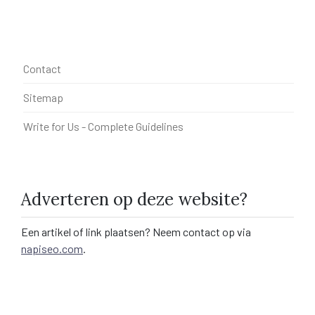
Contact
Sitemap
Write for Us - Complete Guidelines
Adverteren op deze website?
Een artikel of link plaatsen? Neem contact op via
napiseo.com
.