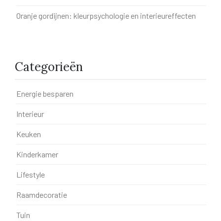
Oranje gordijnen: kleurpsychologie en interieureffecten
Categorieën
Energie besparen
Interieur
Keuken
Kinderkamer
Lifestyle
Raamdecoratie
Tuin