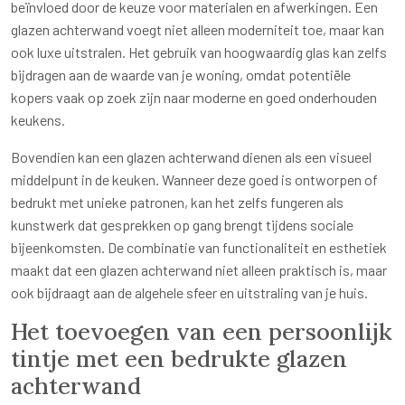
beïnvloed door de keuze voor materialen en afwerkingen. Een
glazen achterwand voegt niet alleen moderniteit toe, maar kan
ook luxe uitstralen. Het gebruik van hoogwaardig glas kan zelfs
bijdragen aan de waarde van je woning, omdat potentiële
kopers vaak op zoek zijn naar moderne en goed onderhouden
keukens.
Bovendien kan een glazen achterwand dienen als een visueel
middelpunt in de keuken. Wanneer deze goed is ontworpen of
bedrukt met unieke patronen, kan het zelfs fungeren als
kunstwerk dat gesprekken op gang brengt tijdens sociale
bijeenkomsten. De combinatie van functionaliteit en esthetiek
maakt dat een glazen achterwand niet alleen praktisch is, maar
ook bijdraagt aan de algehele sfeer en uitstraling van je huis.
Het toevoegen van een persoonlijk
tintje met een bedrukte glazen
achterwand