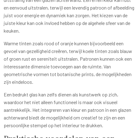
en eenvoud uitstralen, terwijl een levendig patroon of afbeelding
juist voor energie en dynamiek kan zorgen. Het kiezen van de
juiste kleur kan ook invloed hebben op de algehele sfeer van de
keuken.
Warme tinten zoals rood of oranje kunnen bijvoorbeeld een
gevoel van gezelligheid creëren, terwijl koele tinten zoals blauw
of groen rust en sereniteit uitstralen. Patronen kunnen ook een
interessante dimensie toevoegen aan de ruimte. Van
geometrische vormen tot botanische prints, de mogelijkheden
zijn eindeloos.
Een bedrukt glas kan zelfs dienen als kunstwerk op zich,
waardoor het niet alleen functioneel is maar ook visueel
aantrekkelijk. Het integreren van kleur en patroon in een glazen
achterwand biedt de mogelijkheid om creatief te zijn en een
persoonlijke stempel op het interieur te drukken.