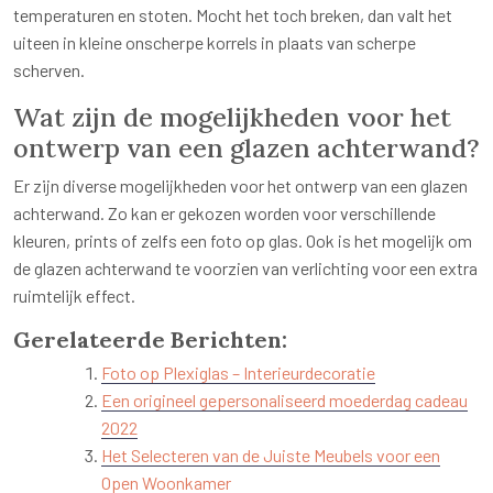
temperaturen en stoten. Mocht het toch breken, dan valt het
uiteen in kleine onscherpe korrels in plaats van scherpe
scherven.
Wat zijn de mogelijkheden voor het
ontwerp van een glazen achterwand?
Er zijn diverse mogelijkheden voor het ontwerp van een glazen
achterwand. Zo kan er gekozen worden voor verschillende
kleuren, prints of zelfs een foto op glas. Ook is het mogelijk om
de glazen achterwand te voorzien van verlichting voor een extra
ruimtelijk effect.
Gerelateerde Berichten:
Foto op Plexiglas – Interieurdecoratie
Een origineel gepersonaliseerd moederdag cadeau
2022
Het Selecteren van de Juiste Meubels voor een
Open Woonkamer