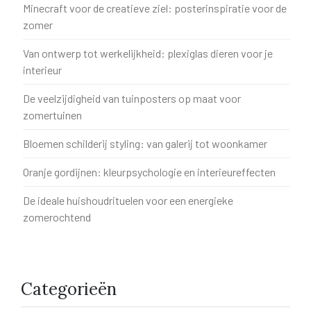
Minecraft voor de creatieve ziel: posterinspiratie voor de
zomer
Van ontwerp tot werkelijkheid: plexiglas dieren voor je
interieur
De veelzijdigheid van tuinposters op maat voor
zomertuinen
Bloemen schilderij styling: van galerij tot woonkamer
Oranje gordijnen: kleurpsychologie en interieureffecten
De ideale huishoudrituelen voor een energieke
zomerochtend
Categorieën