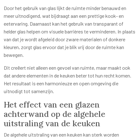
Door het gebruik van glas lijkt de ruimte minder benauwd en
meer uitnodigend, wat bijdraagt aan een prettige kook- en
eetervaring. Daarnaast kan het gebruik van transparant of
helder glas helpen om visuele barrières te verminderen. In plaats
van dat je wordt afgeleid door zware materialen of donkere
kleuren, zorgt glas ervoor dat je blik vrij door de ruimte kan
bewegen.
Dit creëert niet alleen een gevoel van ruimte, maar maakt ook
dat andere elementen in de keuken beter tot hun recht komen.
Het resultaat is een harmonieuze en open omgeving die
uitnodigt tot samenzijn.
Het effect van een glazen
achterwand op de algehele
uitstraling van de keuken
De algehele uitstraling van een keuken kan sterk worden