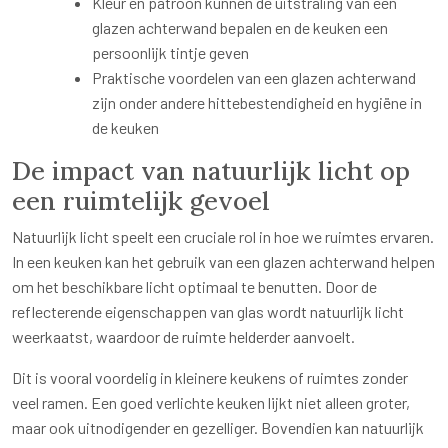
Kleur en patroon kunnen de uitstraling van een
glazen achterwand bepalen en de keuken een
persoonlijk tintje geven
Praktische voordelen van een glazen achterwand
zijn onder andere hittebestendigheid en hygiëne in
de keuken
De impact van natuurlijk licht op
een ruimtelijk gevoel
Natuurlijk licht speelt een cruciale rol in hoe we ruimtes ervaren.
In een keuken kan het gebruik van een glazen achterwand helpen
om het beschikbare licht optimaal te benutten. Door de
reflecterende eigenschappen van glas wordt natuurlijk licht
weerkaatst, waardoor de ruimte helderder aanvoelt.
Dit is vooral voordelig in kleinere keukens of ruimtes zonder
veel ramen. Een goed verlichte keuken lijkt niet alleen groter,
maar ook uitnodigender en gezelliger. Bovendien kan natuurlijk