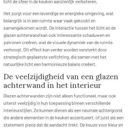
licht de sfeer in de keuken aanzienlijk verbeteren.
Het zorgt voor een levendige en energieke omgeving, wat
belangrijk is in een ruimte waar vaak gekookt en
samengekomen wordt. De interactie tussen het licht en de
glazen achterwand kan ook interessante schaduwen en
patronen creëren, wat de visuele dynamiek van de ruimte
verhoogt. Dit effect kan verder worden versterkt door
strategisch geplaatste verlichting, die samen met het
natuurlijke licht een harmonieuze balans creëert.
De veelzijdigheid van een glazen
achterwand in het interieur
Glazen achterwanden zijn niet alleen functioneel, maar ook
uiterst veelzijdig in hun toepassing binnen verschillende
interieurstijlen. Ze kunnen dienen als een neutrale achtergrond
die andere elementen in de keuken accentueert, of juist als een
statement piece dat de aandacht trekt. De keuze voor kleur en