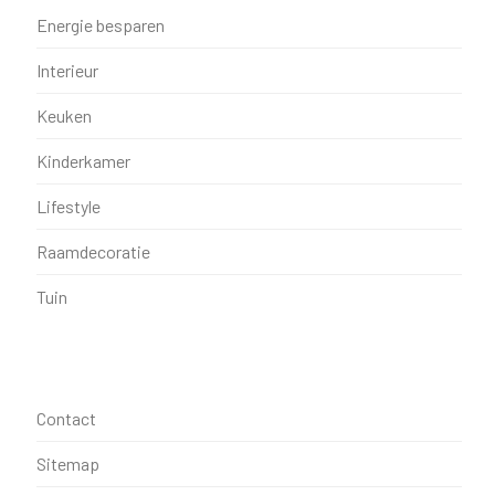
Energie besparen
Interieur
Keuken
Kinderkamer
Lifestyle
Raamdecoratie
Tuin
Contact
Sitemap