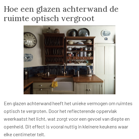
Hoe een glazen achterwand de
ruimte optisch vergroot
Een glazen achterwand heeft het unieke vermogen om ruimtes
optisch te vergroten. Door het reflecterende oppervlak
weerkaatst het licht, wat zorgt voor een gevoel van diepte en
openheid. Dit effect is vooral nuttig in kleinere keukens waar
elke centimeter telt.