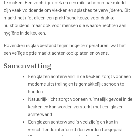
te maken. Een vochtige doek en een mild schoonmaakmiddel
zijn vaak voldoende om vlekken en splashes te verwijderen. Dit
maakt het niet alleen een praktische keuze voor drukke
huishoudens, maar ook voor mensen die waarde hechten aan
hygiëne in de keuken.
Bovendien is glas bestand tegen hoge temperaturen, wat het
een veilige optie maakt achter kookplaten en ovens.
Samenvatting
Een glazen achterwand in de keuken zorgt voor een
moderne uitstraling en is gemakkelijk schoon te
houden
Natuurlijk licht zorgt voor een ruimtelijk gevoel in de
keuken en kan worden versterkt met een glazen
achterwand
Een glazen achterwand is veelzijdig en kan in
verschillende interieurstijlen worden toegepast