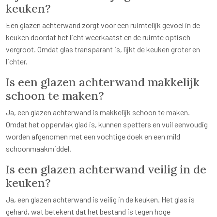
keuken?
Een glazen achterwand zorgt voor een ruimtelijk gevoel in de
keuken doordat het licht weerkaatst en de ruimte optisch
vergroot. Omdat glas transparant is, lijkt de keuken groter en
lichter.
Is een glazen achterwand makkelijk
schoon te maken?
Ja, een glazen achterwand is makkelijk schoon te maken.
Omdat het oppervlak glad is, kunnen spetters en vuil eenvoudig
worden afgenomen met een vochtige doek en een mild
schoonmaakmiddel.
Is een glazen achterwand veilig in de
keuken?
Ja, een glazen achterwand is veilig in de keuken. Het glas is
gehard, wat betekent dat het bestand is tegen hoge