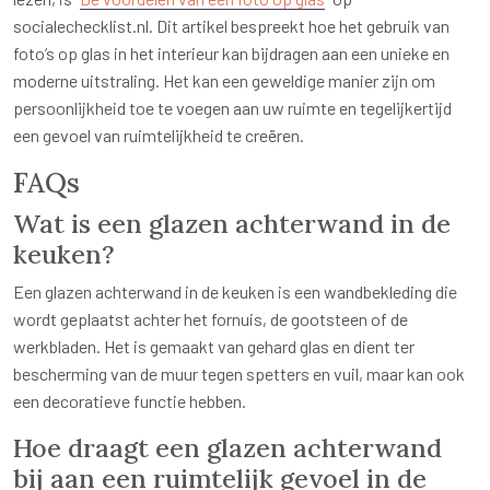
socialechecklist.nl. Dit artikel bespreekt hoe het gebruik van
foto’s op glas in het interieur kan bijdragen aan een unieke en
moderne uitstraling. Het kan een geweldige manier zijn om
persoonlijkheid toe te voegen aan uw ruimte en tegelijkertijd
een gevoel van ruimtelijkheid te creëren.
FAQs
Wat is een glazen achterwand in de
keuken?
Een glazen achterwand in de keuken is een wandbekleding die
wordt geplaatst achter het fornuis, de gootsteen of de
werkbladen. Het is gemaakt van gehard glas en dient ter
bescherming van de muur tegen spetters en vuil, maar kan ook
een decoratieve functie hebben.
Hoe draagt een glazen achterwand
bij aan een ruimtelijk gevoel in de