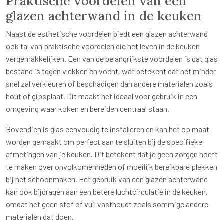
Praktische voordelen van een
glazen achterwand in de keuken
Naast de esthetische voordelen biedt een glazen achterwand
ook tal van praktische voordelen die het leven in de keuken
vergemakkelijken. Een van de belangrijkste voordelen is dat glas
bestand is tegen vlekken en vocht, wat betekent dat het minder
snel zal verkleuren of beschadigen dan andere materialen zoals
hout of gipsplaat. Dit maakt het ideaal voor gebruik in een
omgeving waar koken en bereiden centraal staan.
Bovendien is glas eenvoudig te installeren en kan het op maat
worden gemaakt om perfect aan te sluiten bij de specifieke
afmetingen van je keuken. Dit betekent dat je geen zorgen hoeft
te maken over onvolkomenheden of moeilijk bereikbare plekken
bij het schoonmaken. Het gebruik van een glazen achterwand
kan ook bijdragen aan een betere luchtcirculatie in de keuken,
omdat het geen stof of vuil vasthoudt zoals sommige andere
materialen dat doen.