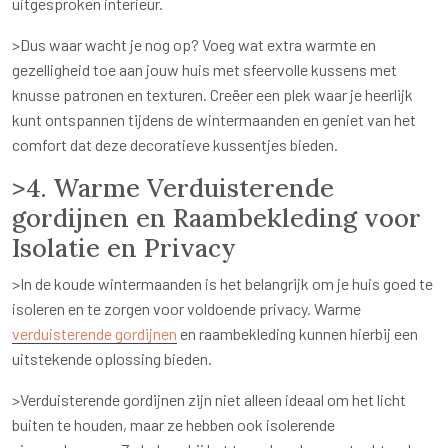
uitgesproken interieur.
>Dus waar wacht je nog op? Voeg wat extra warmte en
gezelligheid toe aan jouw huis met sfeervolle kussens met
knusse patronen en texturen. Creëer een plek waar je heerlijk
kunt ontspannen tijdens de wintermaanden en geniet van het
comfort dat deze decoratieve kussentjes bieden.
>4. Warme Verduisterende
gordijnen en Raambekleding voor
Isolatie en Privacy
>In de koude wintermaanden is het belangrijk om je huis goed te
isoleren en te zorgen voor voldoende privacy. Warme
verduisterende gordijnen
en raambekleding kunnen hierbij een
uitstekende oplossing bieden.
>Verduisterende gordijnen zijn niet alleen ideaal om het licht
buiten te houden, maar ze hebben ook isolerende