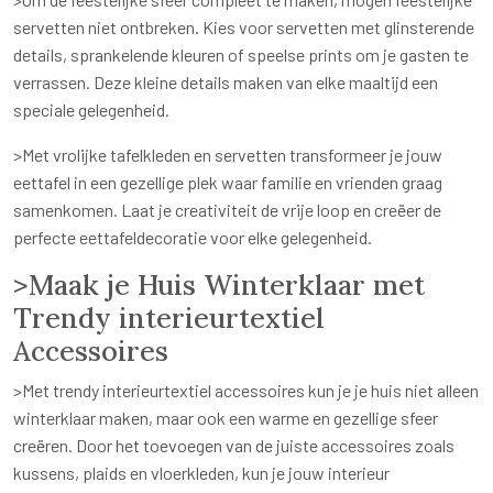
servetten niet ontbreken. Kies voor servetten met glinsterende
details, sprankelende kleuren of speelse prints om je gasten te
verrassen. Deze kleine details maken van elke maaltijd een
speciale gelegenheid.
>Met vrolijke tafelkleden en servetten transformeer je jouw
eettafel in een gezellige plek waar familie en vrienden graag
samenkomen. Laat je creativiteit de vrije loop en creëer de
perfecte eettafeldecoratie voor elke gelegenheid.
>Maak je Huis Winterklaar met
Trendy interieurtextiel
Accessoires
>Met trendy interieurtextiel accessoires kun je je huis niet alleen
winterklaar maken, maar ook een warme en gezellige sfeer
creëren. Door het toevoegen van de juiste accessoires zoals
kussens, plaids en vloerkleden, kun je jouw interieur