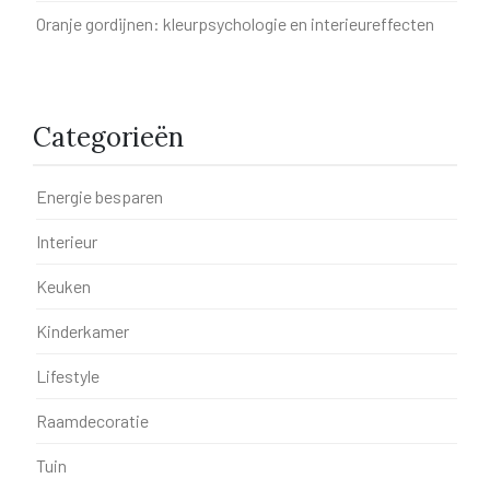
Oranje gordijnen: kleurpsychologie en interieureffecten
Categorieën
Energie besparen
Interieur
Keuken
Kinderkamer
Lifestyle
Raamdecoratie
Tuin