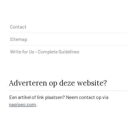
Contact
Sitemap
Write for Us - Complete Guidelines
Adverteren op deze website?
Een artikel of link plaatsen? Neem contact op via
napiseo.com
.