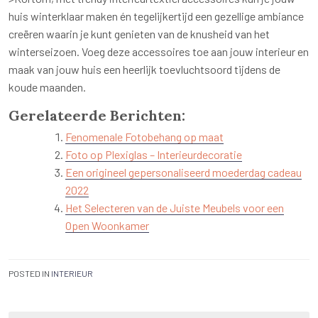
huis winterklaar maken én tegelijkertijd een gezellige ambiance
creëren waarin je kunt genieten van de knusheid van het
winterseizoen. Voeg deze accessoires toe aan jouw interieur en
maak van jouw huis een heerlijk toevluchtsoord tijdens de
koude maanden.
Gerelateerde Berichten:
Fenomenale Fotobehang op maat
Foto op Plexiglas – Interieurdecoratie
Een origineel gepersonaliseerd moederdag cadeau
2022
Het Selecteren van de Juiste Meubels voor een
Open Woonkamer
POSTED IN
INTERIEUR