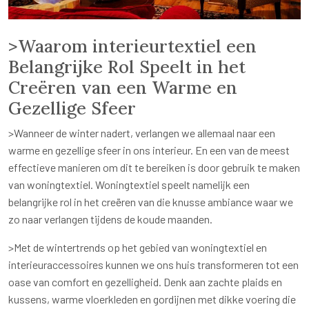
>Waarom interieurtextiel een
Belangrijke Rol Speelt in het
Creëren van een Warme en
Gezellige Sfeer
>Wanneer de winter nadert, verlangen we allemaal naar een
warme en gezellige sfeer in ons interieur. En een van de meest
effectieve manieren om dit te bereiken is door gebruik te maken
van woningtextiel. Woningtextiel speelt namelijk een
belangrijke rol in het creëren van die knusse ambiance waar we
zo naar verlangen tijdens de koude maanden.
>Met de wintertrends op het gebied van woningtextiel en
interieuraccessoires kunnen we ons huis transformeren tot een
oase van comfort en gezelligheid. Denk aan zachte plaids en
kussens, warme vloerkleden en gordijnen met dikke voering die