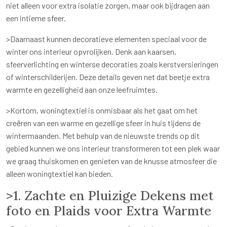
niet alleen voor extra isolatie zorgen, maar ook bijdragen aan
een intieme sfeer.
>Daarnaast kunnen decoratieve elementen speciaal voor de
winter ons interieur opvrolijken. Denk aan kaarsen,
sfeerverlichting en winterse decoraties zoals kerstversieringen
of winterschilderijen. Deze details geven net dat beetje extra
warmte en gezelligheid aan onze leefruimtes.
>Kortom, woningtextiel is onmisbaar als het gaat om het
creëren van een warme en gezellige sfeer in huis tijdens de
wintermaanden. Met behulp van de nieuwste trends op dit
gebied kunnen we ons interieur transformeren tot een plek waar
we graag thuiskomen en genieten van de knusse atmosfeer die
alleen woningtextiel kan bieden.
>1. Zachte en Pluizige Dekens met
foto en Plaids voor Extra Warmte