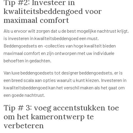
Tip #2: Investeer in
kwaliteitsbeddengoed voor
maximaal comfort
Als u ervoor wilt zorgen dat u de best mogelijke nachtrust krijgt,
is investeren in kwaliteitsbeddengoed een must.
Beddengoedsets en -collecties van hoge kwaliteit bieden
maximaal comfort en zijn ontworpen met uw individuele
behoeften in gedachten.
Van luxe beddengoedsets tot designer beddengoedsets, er is
een breed scala aan opties waaruit u kunt kiezen. Investeren in
kwaliteitsbeddengoed kan het verschil maken als het gaat om
een goede nachtrust.
Tip # 3: voeg accentstukken toe
om het kamerontwerp te
verbeteren