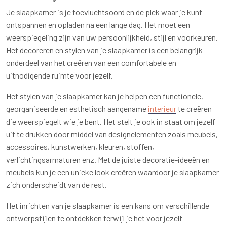
Je slaapkamer is je toevluchtsoord en de plek waar je kunt
ontspannen en opladen na een lange dag. Het moet een
weerspiegeling zijn van uw persoonlijkheid, stijl en voorkeuren.
Het decoreren en stylen van je slaapkamer is een belangrijk
onderdeel van het creëren van een comfortabele en
uitnodigende ruimte voor jezelf.
Het stylen van je slaapkamer kan je helpen een functionele,
georganiseerde en esthetisch aangename
interieur
te creëren
die weerspiegelt wie je bent. Het stelt je ook in staat om jezelf
uit te drukken door middel van designelementen zoals meubels,
accessoires, kunstwerken, kleuren, stoffen,
verlichtingsarmaturen enz. Met de juiste decoratie-ideeën en
meubels kun je een unieke look creëren waardoor je slaapkamer
zich onderscheidt van de rest.
Het inrichten van je slaapkamer is een kans om verschillende
ontwerpstijlen te ontdekken terwijl je het voor jezelf