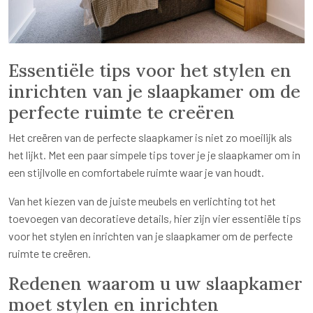
Essentiële tips voor het stylen en
inrichten van je slaapkamer om de
perfecte ruimte te creëren
Het creëren van de perfecte slaapkamer is niet zo moeilijk als
het lijkt. Met een paar simpele tips tover je je slaapkamer om in
een stijlvolle en comfortabele ruimte waar je van houdt.
Van het kiezen van de juiste meubels en verlichting tot het
toevoegen van decoratieve details, hier zijn vier essentiële tips
voor het stylen en inrichten van je slaapkamer om de perfecte
ruimte te creëren.
Redenen waarom u uw slaapkamer
moet stylen en inrichten