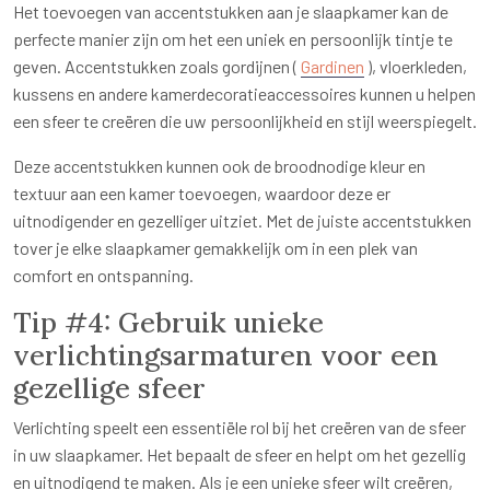
Het toevoegen van accentstukken aan je slaapkamer kan de
perfecte manier zijn om het een uniek en persoonlijk tintje te
geven. Accentstukken zoals gordijnen (
Gardinen
), vloerkleden,
kussens en andere kamerdecoratieaccessoires kunnen u helpen
een sfeer te creëren die uw persoonlijkheid en stijl weerspiegelt.
Deze accentstukken kunnen ook de broodnodige kleur en
textuur aan een kamer toevoegen, waardoor deze er
uitnodigender en gezelliger uitziet. Met de juiste accentstukken
tover je elke slaapkamer gemakkelijk om in een plek van
comfort en ontspanning.
Tip #4: Gebruik unieke
verlichtingsarmaturen voor een
gezellige sfeer
Verlichting speelt een essentiële rol bij het creëren van de sfeer
in uw slaapkamer. Het bepaalt de sfeer en helpt om het gezellig
en uitnodigend te maken. Als je een unieke sfeer wilt creëren,