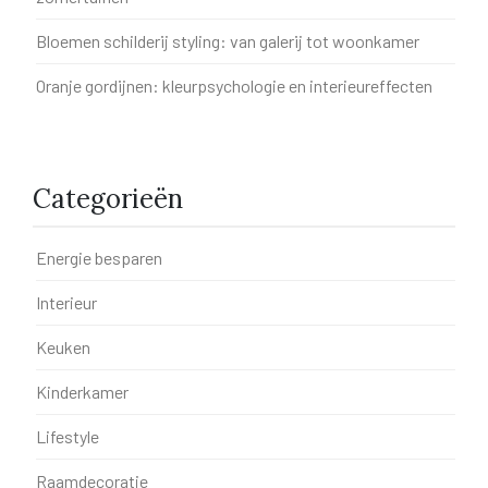
Bloemen schilderij styling: van galerij tot woonkamer
Oranje gordijnen: kleurpsychologie en interieureffecten
Categorieën
Energie besparen
Interieur
Keuken
Kinderkamer
Lifestyle
Raamdecoratie