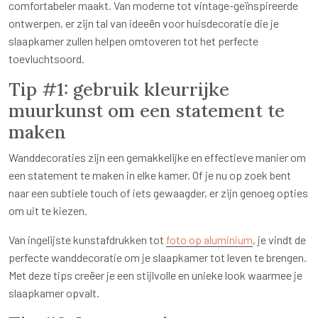
comfortabeler maakt. Van moderne tot vintage-geïnspireerde
ontwerpen, er zijn tal van ideeën voor huisdecoratie die je
slaapkamer zullen helpen omtoveren tot het perfecte
toevluchtsoord.
Tip #1: gebruik kleurrijke
muurkunst om een statement te
maken
Wanddecoraties zijn een gemakkelijke en effectieve manier om
een statement te maken in elke kamer. Of je nu op zoek bent
naar een subtiele touch of iets gewaagder, er zijn genoeg opties
om uit te kiezen.
Van ingelijste kunstafdrukken tot
foto op aluminium
, je vindt de
perfecte wanddecoratie om je slaapkamer tot leven te brengen.
Met deze tips creëer je een stijlvolle en unieke look waarmee je
slaapkamer opvalt.