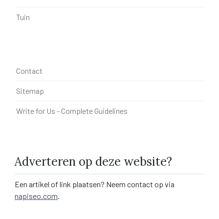
Tuin
Contact
Sitemap
Write for Us - Complete Guidelines
Adverteren op deze website?
Een artikel of link plaatsen? Neem contact op via
napiseo.com
.