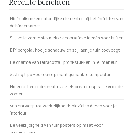
Recente berichten
Minimalisme en natuurlijke elementen bij het inrichten van
de kinderkamer
Stijlvolle zomerpicknicks: decoratieve ideeën voor buiten
DIY pergola: hoe je schaduw en stijl aan je tuin toevoegt
De charme van terracotta: pronkstukken in je interieur
Styling tips voor een op maat gemaakte tuinposter
Minecraft voor de creatieve ziel: posterinspiratie voor de
zomer
Van ontwerp tot werkelijkheid: plexiglas dieren voor je
interieur
De veelzijdigheid van tuinposters op maat voor
zomertuinen