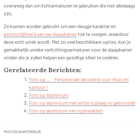
overweeg dan om lichtarmaturen te gebruiken die niet alledaags
zijn.
Ze kunnen worden gebruikt om een vleugje karakter en
persoonlijkheid aan uw slaapkamer
toe te voegen, waardoor
deze echt uniek wordt. Met zo veel beschikbare opties, kun je
gemakkelijk unieke verlichtingsarmaturen voor de slaapkamer
vinden die je zullen helpen een gezellige sfeer te creëren.
Gerelateerde Berichten:
Foto op … – Fenomenale decoratie voor thuis en
kantoor !
Foto op Aluminium
Foto op aluminium met witte toplaag vs geborsteld
Foto op aluminium van topkwaliteit
POSTED IN
INTERIEUR