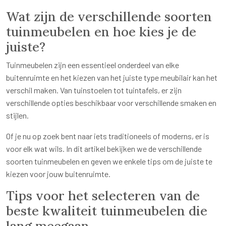
Wat zijn de verschillende soorten
tuinmeubelen en hoe kies je de
juiste?
Tuinmeubelen zijn een essentieel onderdeel van elke
buitenruimte en het kiezen van het juiste type meubilair kan het
verschil maken. Van tuinstoelen tot tuintafels, er zijn
verschillende opties beschikbaar voor verschillende smaken en
stijlen.
Of je nu op zoek bent naar iets traditioneels of moderns, er is
voor elk wat wils. In dit artikel bekijken we de verschillende
soorten tuinmeubelen en geven we enkele tips om de juiste te
kiezen voor jouw buitenruimte.
Tips voor het selecteren van de
beste kwaliteit tuinmeubelen die
lang meegaan