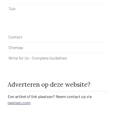
Tuin
Contact
Sitemap
Write for Us - Complete Guidelines
Adverteren op deze website?
Een artikel of link plaatsen? Neem contact op via
napiseo.com
.