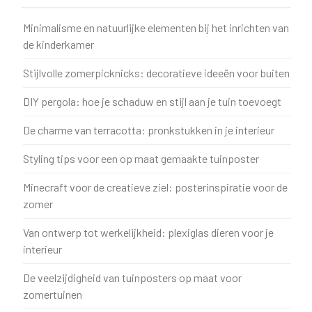
Minimalisme en natuurlijke elementen bij het inrichten van
de kinderkamer
Stijlvolle zomerpicknicks: decoratieve ideeën voor buiten
DIY pergola: hoe je schaduw en stijl aan je tuin toevoegt
De charme van terracotta: pronkstukken in je interieur
Styling tips voor een op maat gemaakte tuinposter
Minecraft voor de creatieve ziel: posterinspiratie voor de
zomer
Van ontwerp tot werkelijkheid: plexiglas dieren voor je
interieur
De veelzijdigheid van tuinposters op maat voor
zomertuinen