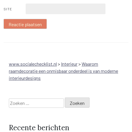
SITE
www.socialechecklist.nl
>
Interieur
>
Waarom
raamdecoratie een onmisbaar onderdeel is van moderne
interieurdesigns
Zoeken
naar:
Recente berichten