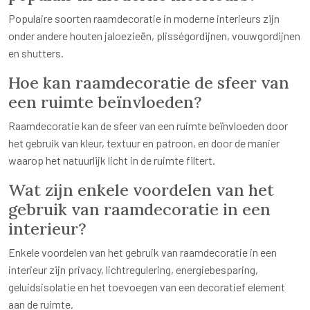
Populaire soorten raamdecoratie in moderne interieurs zijn
onder andere houten jaloezieën, plisségordijnen, vouwgordijnen
en shutters.
Hoe kan raamdecoratie de sfeer van
een ruimte beïnvloeden?
Raamdecoratie kan de sfeer van een ruimte beïnvloeden door
het gebruik van kleur, textuur en patroon, en door de manier
waarop het natuurlijk licht in de ruimte filtert.
Wat zijn enkele voordelen van het
gebruik van raamdecoratie in een
interieur?
Enkele voordelen van het gebruik van raamdecoratie in een
interieur zijn privacy, lichtregulering, energiebesparing,
geluidsisolatie en het toevoegen van een decoratief element
aan de ruimte.