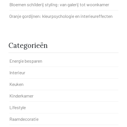
Bloemen schilderij styling: van galerij tot woonkamer
Oranje gordijnen: kleurpsychologie en interieureffecten
Categorieën
Energie besparen
Interieur
Keuken
Kinderkamer
Lifestyle
Raamdecoratie