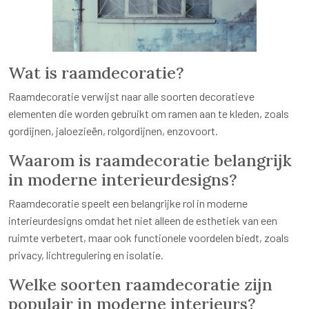
Wat is raamdecoratie?
Raamdecoratie verwijst naar alle soorten decoratieve
elementen die worden gebruikt om ramen aan te kleden, zoals
gordijnen, jaloezieën, rolgordijnen, enzovoort.
Waarom is raamdecoratie belangrijk
in moderne interieurdesigns?
Raamdecoratie speelt een belangrijke rol in moderne
interieurdesigns omdat het niet alleen de esthetiek van een
ruimte verbetert, maar ook functionele voordelen biedt, zoals
privacy, lichtregulering en isolatie.
Welke soorten raamdecoratie zijn
populair in moderne interieurs?