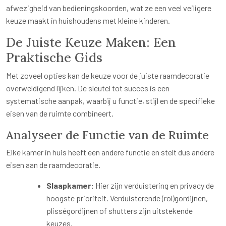
afwezigheid van bedieningskoorden, wat ze een veel veiligere
keuze maakt in huishoudens met kleine kinderen.
De Juiste Keuze Maken: Een
Praktische Gids
Met zoveel opties kan de keuze voor de juiste raamdecoratie
overweldigend lijken. De sleutel tot succes is een
systematische aanpak, waarbij u functie, stijl en de specifieke
eisen van de ruimte combineert.
Analyseer de Functie van de Ruimte
Elke kamer in huis heeft een andere functie en stelt dus andere
eisen aan de raamdecoratie.
Slaapkamer:
Hier zijn verduistering en privacy de
hoogste prioriteit. Verduisterende (rol)gordijnen,
plisségordijnen of shutters zijn uitstekende
keuzes.