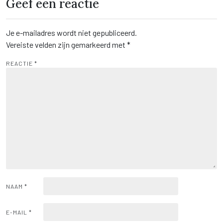
Geef een reactie
Je e-mailadres wordt niet gepubliceerd.
Vereiste velden zijn gemarkeerd met
*
REACTIE
*
NAAM
*
E-MAIL
*