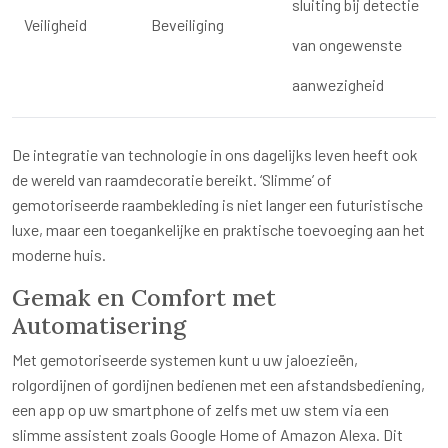
sluiting bij detectie
Veiligheid
Beveiliging
van ongewenste
aanwezigheid
De integratie van technologie in ons dagelijks leven heeft ook
de wereld van raamdecoratie bereikt. ‘Slimme’ of
gemotoriseerde raambekleding is niet langer een futuristische
luxe, maar een toegankelijke en praktische toevoeging aan het
moderne huis.
Gemak en Comfort met
Automatisering
Met gemotoriseerde systemen kunt u uw jaloezieën,
rolgordijnen of gordijnen bedienen met een afstandsbediening,
een app op uw smartphone of zelfs met uw stem via een
slimme assistent zoals Google Home of Amazon Alexa. Dit