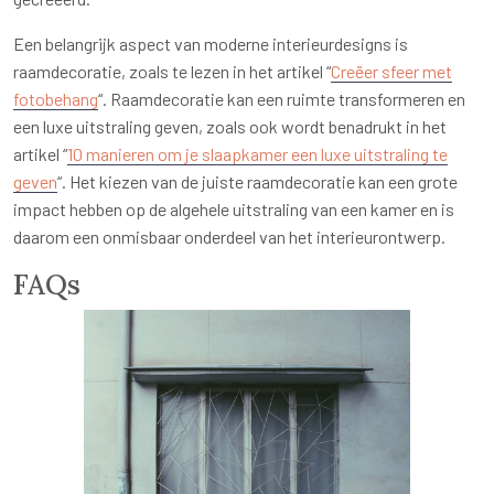
Een belangrijk aspect van moderne interieurdesigns is
raamdecoratie, zoals te lezen in het artikel “
Creëer sfeer met
fotobehang
“. Raamdecoratie kan een ruimte transformeren en
een luxe uitstraling geven, zoals ook wordt benadrukt in het
artikel “
10 manieren om je slaapkamer een luxe uitstraling te
geven
“. Het kiezen van de juiste raamdecoratie kan een grote
impact hebben op de algehele uitstraling van een kamer en is
daarom een onmisbaar onderdeel van het interieurontwerp.
FAQs