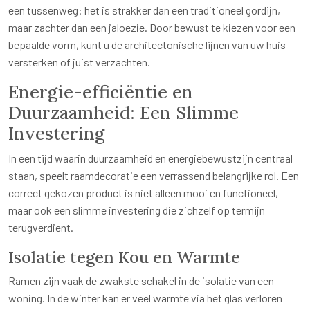
een tussenweg: het is strakker dan een traditioneel gordijn,
maar zachter dan een jaloezie. Door bewust te kiezen voor een
bepaalde vorm, kunt u de architectonische lijnen van uw huis
versterken of juist verzachten.
Energie-efficiëntie en
Duurzaamheid: Een Slimme
Investering
In een tijd waarin duurzaamheid en energiebewustzijn centraal
staan, speelt raamdecoratie een verrassend belangrijke rol. Een
correct gekozen product is niet alleen mooi en functioneel,
maar ook een slimme investering die zichzelf op termijn
terugverdient.
Isolatie tegen Kou en Warmte
Ramen zijn vaak de zwakste schakel in de isolatie van een
woning. In de winter kan er veel warmte via het glas verloren