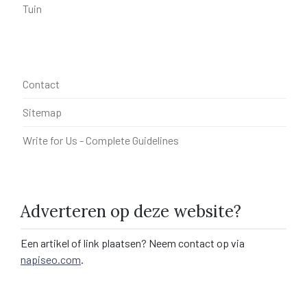
Tuin
Contact
Sitemap
Write for Us - Complete Guidelines
Adverteren op deze website?
Een artikel of link plaatsen? Neem contact op via
napiseo.com
.