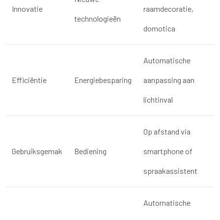
Innovatie
raamdecoratie,
technologieën
domotica
Automatische
Efficiëntie
Energiebesparing
aanpassing aan
lichtinval
Op afstand via
Gebruiksgemak
Bediening
smartphone of
spraakassistent
Automatische