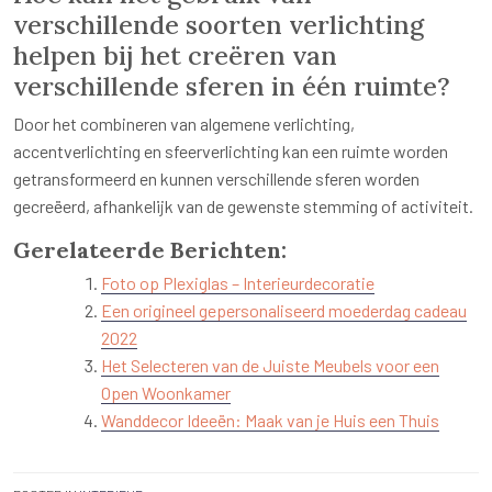
verschillende soorten verlichting
helpen bij het creëren van
verschillende sferen in één ruimte?
Door het combineren van algemene verlichting,
accentverlichting en sfeerverlichting kan een ruimte worden
getransformeerd en kunnen verschillende sferen worden
gecreëerd, afhankelijk van de gewenste stemming of activiteit.
Gerelateerde Berichten:
Foto op Plexiglas – Interieurdecoratie
Een origineel gepersonaliseerd moederdag cadeau
2022
Het Selecteren van de Juiste Meubels voor een
Open Woonkamer
Wanddecor Ideeën: Maak van je Huis een Thuis