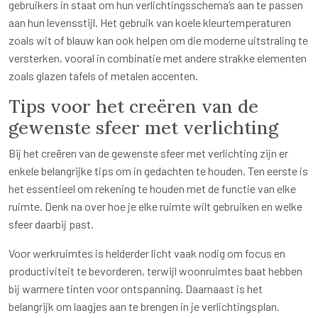
gebruikers in staat om hun verlichtingsschema’s aan te passen
aan hun levensstijl. Het gebruik van koele kleurtemperaturen
zoals wit of blauw kan ook helpen om die moderne uitstraling te
versterken, vooral in combinatie met andere strakke elementen
zoals glazen tafels of metalen accenten.
Tips voor het creëren van de
gewenste sfeer met verlichting
Bij het creëren van de gewenste sfeer met verlichting zijn er
enkele belangrijke tips om in gedachten te houden. Ten eerste is
het essentieel om rekening te houden met de functie van elke
ruimte. Denk na over hoe je elke ruimte wilt gebruiken en welke
sfeer daarbij past.
Voor werkruimtes is helderder licht vaak nodig om focus en
productiviteit te bevorderen, terwijl woonruimtes baat hebben
bij warmere tinten voor ontspanning. Daarnaast is het
belangrijk om laagjes aan te brengen in je verlichtingsplan.