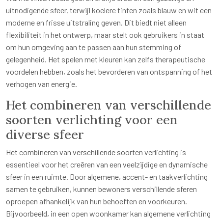
uitnodigende sfeer, terwijl koelere tinten zoals blauw en wit een
moderne en frisse uitstraling geven. Dit biedt niet alleen
flexibiliteit in het ontwerp, maar stelt ook gebruikers in staat
om hun omgeving aan te passen aan hun stemming of
gelegenheid. Het spelen met kleuren kan zelfs therapeutische
voordelen hebben, zoals het bevorderen van ontspanning of het
verhogen van energie.
Het combineren van verschillende
soorten verlichting voor een
diverse sfeer
Het combineren van verschillende soorten verlichting is
essentieel voor het creëren van een veelzijdige en dynamische
sfeer in een ruimte. Door algemene, accent- en taakverlichting
samen te gebruiken, kunnen bewoners verschillende sferen
oproepen afhankelijk van hun behoeften en voorkeuren.
Bijvoorbeeld, in een open woonkamer kan algemene verlichting