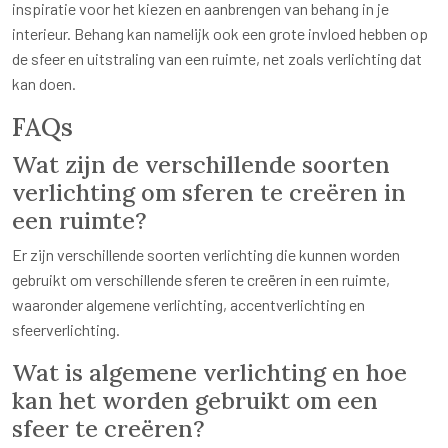
inspiratie voor het kiezen en aanbrengen van behang in je
interieur. Behang kan namelijk ook een grote invloed hebben op
de sfeer en uitstraling van een ruimte, net zoals verlichting dat
kan doen.
FAQs
Wat zijn de verschillende soorten
verlichting om sferen te creëren in
een ruimte?
Er zijn verschillende soorten verlichting die kunnen worden
gebruikt om verschillende sferen te creëren in een ruimte,
waaronder algemene verlichting, accentverlichting en
sfeerverlichting.
Wat is algemene verlichting en hoe
kan het worden gebruikt om een
sfeer te creëren?