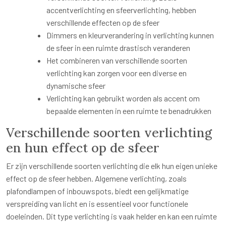
accentverlichting en sfeerverlichting, hebben
verschillende effecten op de sfeer
Dimmers en kleurverandering in verlichting kunnen
de sfeer in een ruimte drastisch veranderen
Het combineren van verschillende soorten
verlichting kan zorgen voor een diverse en
dynamische sfeer
Verlichting kan gebruikt worden als accent om
bepaalde elementen in een ruimte te benadrukken
Verschillende soorten verlichting
en hun effect op de sfeer
Er zijn verschillende soorten verlichting die elk hun eigen unieke
effect op de sfeer hebben. Algemene verlichting, zoals
plafondlampen of inbouwspots, biedt een gelijkmatige
verspreiding van licht en is essentieel voor functionele
doeleinden. Dit type verlichting is vaak helder en kan een ruimte