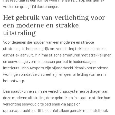
voelen en graag tijd doorbrengen.
Het gebruik van verlichting voor
een moderne en strakke
uitstraling
Voor degenen die houden van een moderne en strakke
uitstraling, is het belangrijk om verlichting te kiezen die deze
esthetiek aanvult. Minimalistische armaturen met strakke lijnen
en eenvoudige vormen passen perfect in hedendaagse
interieurs. Inbouwspots zijn bijvoorbeeld ideaal voor moderne
woningen omdat ze discreet zijn en geen afleiding vormen in
het ontwerp.
Daarnaast kunnen slimme verlichtingssystemen bijdragen aan
deze moderne uitstraling door gebruikers in staat te stellen hun
verlichting eenvoudig te bedienen via apps of
spraakopdrachten. Dit biedt niet alleen gemak, maar stelt ook