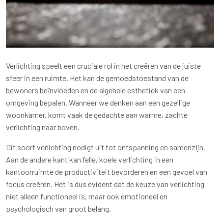
Verlichting speelt een cruciale rol in het creëren van de juiste
sfeer in een ruimte. Het kan de gemoedstoestand van de
bewoners beïnvloeden en de algehele esthetiek van een
omgeving bepalen. Wanneer we denken aan een gezellige
woonkamer, komt vaak de gedachte aan warme, zachte
verlichting naar boven.
Dit soort verlichting nodigt uit tot ontspanning en samenzijn.
Aan de andere kant kan felle, koele verlichting in een
kantoorruimte de productiviteit bevorderen en een gevoel van
focus creëren. Het is dus evident dat de keuze van verlichting
niet alleen functioneel is, maar ook emotioneel en
psychologisch van groot belang.