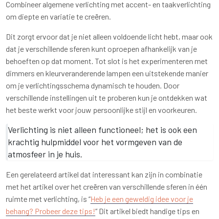
Combineer algemene verlichting met accent- en taakverlichting
om diepte en variatie te creëren.
Dit zorgt ervoor dat je niet alleen voldoende licht hebt, maar ook
dat je verschillende sferen kunt oproepen afhankelijk van je
behoeften op dat moment. Tot slot is het experimenteren met
dimmers en kleurveranderende lampen een uitstekende manier
om je verlichtingsschema dynamisch te houden. Door
verschillende instellingen uit te proberen kun je ontdekken wat
het beste werkt voor jouw persoonlijke stijl en voorkeuren.
Verlichting is niet alleen functioneel; het is ook een
krachtig hulpmiddel voor het vormgeven van de
atmosfeer in je huis.
Een gerelateerd artikel dat interessant kan zijn in combinatie
met het artikel over het creëren van verschillende sferen in één
ruimte met verlichting, is “
Heb je een geweldig idee voor je
behang? Probeer deze tips!
” Dit artikel biedt handige tips en