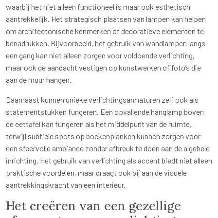
waarbij het niet alleen functioneel is maar ook esthetisch
aantrekkelijk. Het strategisch plaatsen van lampen kan helpen
om architectonische kenmerken of decoratieve elementen te
benadrukken. Bijvoorbeeld, het gebruik van wandlampen langs
een gang kan niet alleen zorgen voor voldoende verlichting,
maar ook de aandacht vestigen op kunstwerken of foto’s die
aan de muur hangen.
Daarnaast kunnen unieke verlichtingsarmaturen zelf ook als
statementstukken fungeren. Een opvallende hanglamp boven
de eettafel kan fungeren als het middelpunt van de ruimte,
terwijl subtiele spots op boekenplanken kunnen zorgen voor
een sfeervolle ambiance zonder afbreuk te doen aan de algehele
inrichting. Het gebruik van verlichting als accent biedt niet alleen
praktische voordelen, maar draagt ook bij aan de visuele
aantrekkingskracht van een interieur.
Het creëren van een gezellige