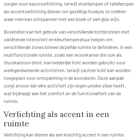
zorgen voor basisverlichting, terwijl vloerlampen of tafellampen
als accentverlichting dienen om gezellige hoekjes te creëren
waar men kan ontspannen met een boek of een glas wijn.
Bovendien kan het gebruik van verschillende lichtbronnen met
variërende intensiteit en kleurtemperatuur helpen om
verschillende zones binnen dezelfde ruimte te definiëren. In een
multifunctionele ruimte, zoals een woonkamer die ook als
thuiskantoor dient, kan helderder licht worden gebruikt voor
werkgerelateerde activiteiten, terwijl zachter licht kan worden
toegepast voor ontspanning in de avonduren. Deze aanpak
zorgt ervoor dat elke activiteit zijn eigen unieke sfeer heeft,
wat bijdraagt aan het comfort en de functionaliteit van de
ruimte.
Verlichting als accent in een
ruimte
Verlichting kan dienen als een krachtig accent in een ruimte,