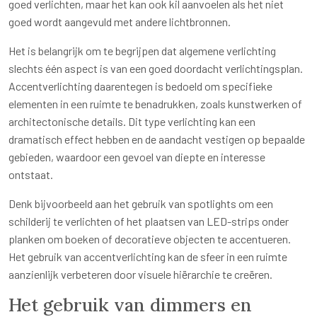
goed verlichten, maar het kan ook kil aanvoelen als het niet
goed wordt aangevuld met andere lichtbronnen.
Het is belangrijk om te begrijpen dat algemene verlichting
slechts één aspect is van een goed doordacht verlichtingsplan.
Accentverlichting daarentegen is bedoeld om specifieke
elementen in een ruimte te benadrukken, zoals kunstwerken of
architectonische details. Dit type verlichting kan een
dramatisch effect hebben en de aandacht vestigen op bepaalde
gebieden, waardoor een gevoel van diepte en interesse
ontstaat.
Denk bijvoorbeeld aan het gebruik van spotlights om een
schilderij te verlichten of het plaatsen van LED-strips onder
planken om boeken of decoratieve objecten te accentueren.
Het gebruik van accentverlichting kan de sfeer in een ruimte
aanzienlijk verbeteren door visuele hiërarchie te creëren.
Het gebruik van dimmers en