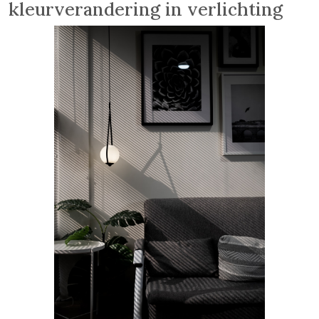
kleurverandering in verlichting