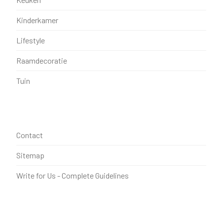
Kinderkamer
Lifestyle
Raamdecoratie
Tuin
Contact
Sitemap
Write for Us - Complete Guidelines