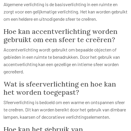
Algemene verlichting is de basisverlichting in een ruimte en
zorgt voor een gelijkmatige verlichting. Het kan worden gebruikt
om een heldere en uitnodigende sfeer te creëren.
Hoe kan accentverlichting worden
gebruikt om een sfeer te creëren?
Accentverlichting wordt gebruikt om bepaalde objecten of
gebieden in een ruimte te benadrukken. Door het gebruik van
accentverlichting kan een gezellige en intieme sfeer worden
gecreëerd.
Wat is sfeerverlichting en hoe kan
het worden toegepast?
Sfeerverlichting is bedoeld om een warme en ontspannen sfeer
te creëren. Dit kan worden bereikt door het gebruik van dimbare
lampen, kaarsen of decoratieve verlichtingselementen.
Hoe kan het gebruik van