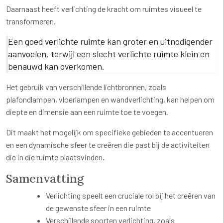
Daarnaast heeft verlichting de kracht om ruimtes visueel te
transformeren.
Een goed verlichte ruimte kan groter en uitnodigender
aanvoelen, terwijl een slecht verlichte ruimte klein en
benauwd kan overkomen.
Het gebruik van verschillende lichtbronnen, zoals
plafondlampen, vloerlampen en wandverlichting, kan helpen om
diepte en dimensie aan een ruimte toe te voegen.
Dit maakt het mogelijk om specifieke gebieden te accentueren
en een dynamische sfeer te creëren die past bij de activiteiten
die in die ruimte plaatsvinden.
Samenvatting
Verlichting speelt een cruciale rol bij het creëren van
de gewenste sfeer in een ruimte
Verschillende soorten verlichting, zoals