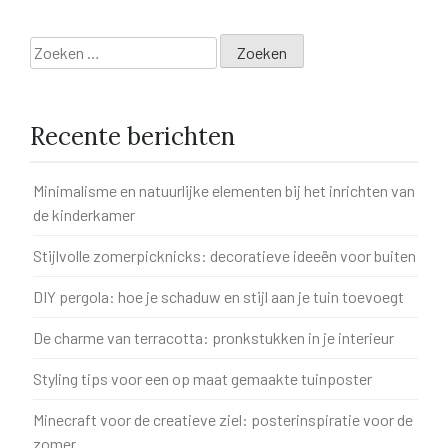
Zoeken
naar:
Recente berichten
Minimalisme en natuurlijke elementen bij het inrichten van
de kinderkamer
Stijlvolle zomerpicknicks: decoratieve ideeën voor buiten
DIY pergola: hoe je schaduw en stijl aan je tuin toevoegt
De charme van terracotta: pronkstukken in je interieur
Styling tips voor een op maat gemaakte tuinposter
Minecraft voor de creatieve ziel: posterinspiratie voor de
zomer