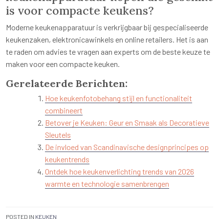
is voor compacte keukens?
Moderne keukenapparatuur is verkrijgbaar bij gespecialiseerde
keukenzaken, elektronicawinkels en online retailers. Het is aan
te raden om advies te vragen aan experts om de beste keuze te
maken voor een compacte keuken.
Gerelateerde Berichten:
Hoe keukenfotobehang stijl en functionaliteit
combineert
Betover je Keuken: Geur en Smaak als Decoratieve
Sleutels
De invloed van Scandinavische designprincipes op
keukentrends
Ontdek hoe keukenverlichting trends van 2026
warmte en technologie samenbrengen
POSTED IN
KEUKEN