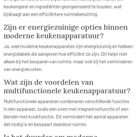
keukengerei en ingrediënten georganiseerd te houden, wat
bijdraagt aan een efficiëntere ruimtebenutting.
Zijn er energiezuinige opties binnen
moderne keukenapparatuur?
Ja, veel moderne keukenapparaten zijn energiezuinig en hebben
energielabels die aangeven hoe efficiënt ze zijn. Dit helpt niet
alleen bij het besparen van ruimte, maar ook bij het verminderen
van energiekosten.
Wat zijn de voordelen van
multifunctionele keukenapparatuur?
Multifunctionele apparaten combineren verschillende functies
in één apparaat, zoals een oven met magnetronfunctie of een
blender met kookfunctie. Dit vermindert het aantal apparaten
dat nodig is en bespaart daardoor ruimte.
Is het duurder om moderne