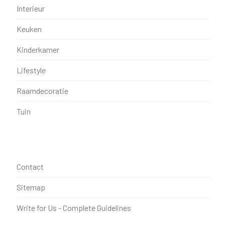
Interieur
Keuken
Kinderkamer
Lifestyle
Raamdecoratie
Tuin
Contact
Sitemap
Write for Us - Complete Guidelines