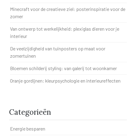
Minecraft voor de creatieve ziel: posterinspiratie voor de
zomer
Van ontwerp tot werkelijkheid: plexiglas dieren voor je
interieur
De veelzijdigheid van tuinposters op maat voor
zomertuinen
Bloemen schilderij styling: van galerij tot woonkamer
Oranje gordijnen: kleurpsychologie en interieureffecten
Categorieën
Energie besparen