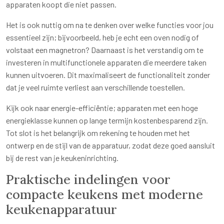
apparaten koopt die niet passen.
Het is ook nuttig om na te denken over welke functies voor jou
essentieel zijn; bijvoorbeeld, heb je echt een oven nodig of
volstaat een magnetron? Daarnaast is het verstandig om te
investeren in multifunctionele apparaten die meerdere taken
kunnen uitvoeren. Dit maximaliseert de functionaliteit zonder
dat je veel ruimte verliest aan verschillende toestellen.
Kijk ook naar energie-efficiëntie; apparaten met een hoge
energieklasse kunnen op lange termijn kostenbesparend zijn.
Tot slot is het belangrijk om rekening te houden met het
ontwerp en de stijl van de apparatuur, zodat deze goed aansluit
bij de rest van je keukeninrichting.
Praktische indelingen voor
compacte keukens met moderne
keukenapparatuur