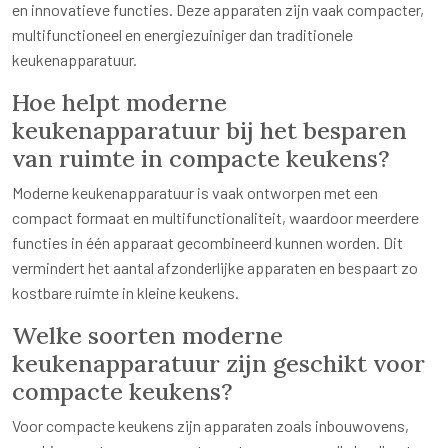
en innovatieve functies. Deze apparaten zijn vaak compacter,
multifunctioneel en energiezuiniger dan traditionele
keukenapparatuur.
Hoe helpt moderne
keukenapparatuur bij het besparen
van ruimte in compacte keukens?
Moderne keukenapparatuur is vaak ontworpen met een
compact formaat en multifunctionaliteit, waardoor meerdere
functies in één apparaat gecombineerd kunnen worden. Dit
vermindert het aantal afzonderlijke apparaten en bespaart zo
kostbare ruimte in kleine keukens.
Welke soorten moderne
keukenapparatuur zijn geschikt voor
compacte keukens?
Voor compacte keukens zijn apparaten zoals inbouwovens,