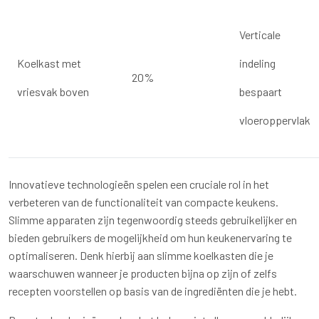
Verticale
Koelkast met
indeling
20%
vriesvak boven
bespaart
vloeroppervlak
Innovatieve technologieën spelen een cruciale rol in het
verbeteren van de functionaliteit van compacte keukens.
Slimme apparaten zijn tegenwoordig steeds gebruikelijker en
bieden gebruikers de mogelijkheid om hun keukenervaring te
optimaliseren. Denk hierbij aan slimme koelkasten die je
waarschuwen wanneer je producten bijna op zijn of zelfs
recepten voorstellen op basis van de ingrediënten die je hebt.