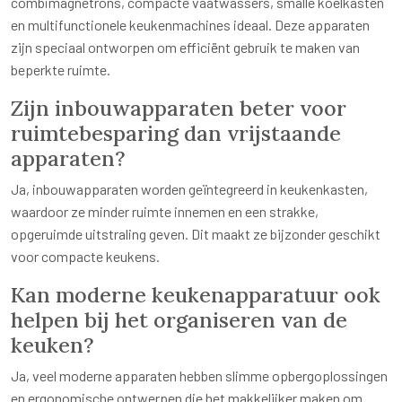
combimagnetrons, compacte vaatwassers, smalle koelkasten
en multifunctionele keukenmachines ideaal. Deze apparaten
zijn speciaal ontworpen om efficiënt gebruik te maken van
beperkte ruimte.
Zijn inbouwapparaten beter voor
ruimtebesparing dan vrijstaande
apparaten?
Ja, inbouwapparaten worden geïntegreerd in keukenkasten,
waardoor ze minder ruimte innemen en een strakke,
opgeruimde uitstraling geven. Dit maakt ze bijzonder geschikt
voor compacte keukens.
Kan moderne keukenapparatuur ook
helpen bij het organiseren van de
keuken?
Ja, veel moderne apparaten hebben slimme opbergoplossingen
en ergonomische ontwerpen die het makkelijker maken om