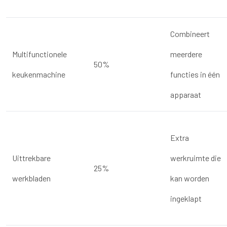
Combineert
Multifunctionele
meerdere
50%
keukenmachine
functies in één
apparaat
Extra
Uittrekbare
werkruimte die
25%
werkbladen
kan worden
ingeklapt