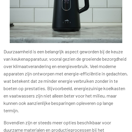
Duurzaamheid is een belangrijk aspect geworden bij de keuze
van keukenapparatuur, vooral gezien de groeiende bezorgdheid
over klimaatverandering en energieverbruik. Veel moderne
apparaten zijn ontworpen met energie-efficiëntie in gedachten,
wat betekent dat ze minder energie verbruiken zonder in te
boeten op prestaties. Bijvoorbeeld, energiezuinige koelkasten
en vaatwassers zijn niet alleen beter voor het milieu, maar
kunnen ook aanzienlijke besparingen opleveren op lange
termijn.
Bovendien zijn er steeds meer opties beschikbaar voor
duurzame materialen en productieprocessen bij het