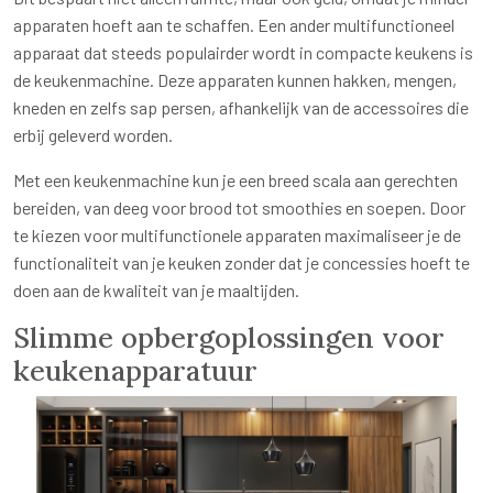
apparaten hoeft aan te schaffen. Een ander multifunctioneel
apparaat dat steeds populairder wordt in compacte keukens is
de keukenmachine. Deze apparaten kunnen hakken, mengen,
kneden en zelfs sap persen, afhankelijk van de accessoires die
erbij geleverd worden.
Met een keukenmachine kun je een breed scala aan gerechten
bereiden, van deeg voor brood tot smoothies en soepen. Door
te kiezen voor multifunctionele apparaten maximaliseer je de
functionaliteit van je keuken zonder dat je concessies hoeft te
doen aan de kwaliteit van je maaltijden.
Slimme opbergoplossingen voor
keukenapparatuur