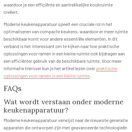
waardoor je een efficiënte en aantrekkelijke kookruimte
creëert.
Moderne keukenapparatuur speelt een cruciale rol in het
optimaliseren van compacte keukens, waardoor er meer ruimte
beschikbaar komt voor andere essentiële elementen. In dit
verband is het interessant om te kijken naar hoe praktische
oplossingen voor ramen in een kleine ruimte ook bijdragen aan
een efficiënter gebruik van de beschikbare ruimte. Voor meer
informatie hierover kun je het artikel lezen over
praktische
oplossingen voor ramen in een kleine ruimte
.
FAQs
Wat wordt verstaan onder moderne
keukenapparatuur?
Moderne keukenapparatuur verwijst naar de nieuwste generatie
apparaten die ontworpen zijn met geavanceerde technologieën