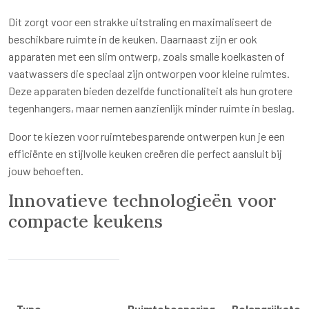
Dit zorgt voor een strakke uitstraling en maximaliseert de
beschikbare ruimte in de keuken. Daarnaast zijn er ook
apparaten met een slim ontwerp, zoals smalle koelkasten of
vaatwassers die speciaal zijn ontworpen voor kleine ruimtes.
Deze apparaten bieden dezelfde functionaliteit als hun grotere
tegenhangers, maar nemen aanzienlijk minder ruimte in beslag.
Door te kiezen voor ruimtebesparende ontwerpen kun je een
efficiënte en stijlvolle keuken creëren die perfect aansluit bij
jouw behoeften.
Innovatieve technologieën voor
compacte keukens
Type
Ruimtebesparing
Belangrijkste