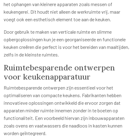
het ophangen van kleinere apparaten zoals messen of
keukengerei. Dit houdt niet alleen de werkruimte vrij, maar
voegt ook een esthetisch element toe aan de keuken.
Door gebruik te maken van verticale ruimte en slimme
opbergoplossingen kun je een georganiseerde en functionele
keuken creëren die perfect is voor het bereiden van maaltijden,
zelfs in de kleinste ruimtes.
Ruimtebesparende ontwerpen
voor keukenapparatuur
Ruimtebesparende ontwerpen zijn essentieel voor het
optimaliseren van compacte keukens. Fabrikanten hebben
innovatieve oplossingen ontwikkeld die ervoor zorgen dat
apparaten minder ruimte innemen zonder in te boeten op
functionaliteit. Een voorbeeld hiervan zijn inbouwapparaten
zoals ovens en vaatwassers die naadloos in kasten kunnen
worden geïntegreerd.