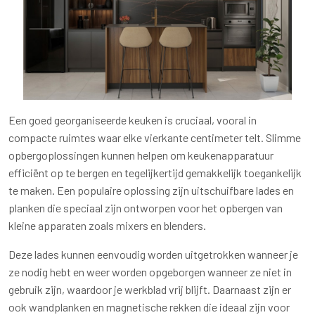
Een goed georganiseerde keuken is cruciaal, vooral in
compacte ruimtes waar elke vierkante centimeter telt. Slimme
opbergoplossingen kunnen helpen om keukenapparatuur
efficiënt op te bergen en tegelijkertijd gemakkelijk toegankelijk
te maken. Een populaire oplossing zijn uitschuifbare lades en
planken die speciaal zijn ontworpen voor het opbergen van
kleine apparaten zoals mixers en blenders.
Deze lades kunnen eenvoudig worden uitgetrokken wanneer je
ze nodig hebt en weer worden opgeborgen wanneer ze niet in
gebruik zijn, waardoor je werkblad vrij blijft. Daarnaast zijn er
ook wandplanken en magnetische rekken die ideaal zijn voor