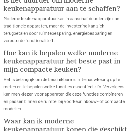
keukenapparatuur aan te schaffen?
Moderne keukenapparatuur kan in aanschaf duurder zijn dan
traditionele apparaten, maar de investering kan zich
terugbetalen door ruimtebesparing, energiebesparing en
verbeterde functionaliteit.
Hoe kan ik bepalen welke moderne
keukenapparatuur het beste past in
mijn compacte keuken?
Het is belangrijk om de beschikbare ruimte nauwkeurig op te
meten en te bepalen welke functies essentieel zijn. Vervolgens
kan men kiezen voor apparaten die deze functies combineren
en passen binnen de ruimte, bij voorkeur inbouw- of compacte
modellen.
Waar kan ik moderne
keukenapparatuur kopen die geschikt