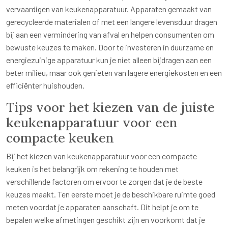
vervaardigen van keukenapparatuur. Apparaten gemaakt van
gerecycleerde materialen of met een langere levensduur dragen
bij aan een vermindering van afval en helpen consumenten om
bewuste keuzes te maken. Door te investeren in duurzame en
energiezuinige apparatuur kun je niet alleen bijdragen aan een
beter milieu, maar ook genieten van lagere energiekosten en een
efficiënter huishouden.
Tips voor het kiezen van de juiste
keukenapparatuur voor een
compacte keuken
Bij het kiezen van keukenapparatuur voor een compacte
keuken is het belangrijk om rekening te houden met
verschillende factoren om ervoor te zorgen dat je de beste
keuzes maakt. Ten eerste moet je de beschikbare ruimte goed
meten voordat je apparaten aanschaft. Dit helpt je om te
bepalen welke afmetingen geschikt zijn en voorkomt dat je