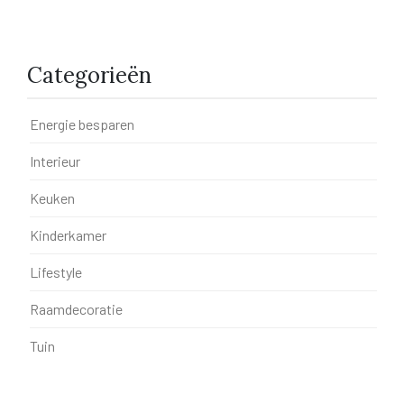
Categorieën
Energie besparen
Interieur
Keuken
Kinderkamer
Lifestyle
Raamdecoratie
Tuin