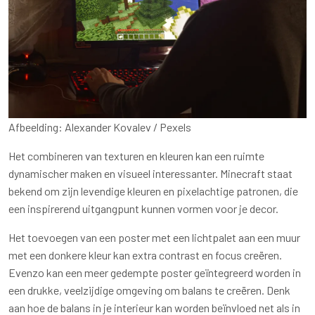
Afbeelding: Alexander Kovalev / Pexels
Het combineren van texturen en kleuren kan een ruimte
dynamischer maken en visueel interessanter. Minecraft staat
bekend om zijn levendige kleuren en pixelachtige patronen, die
een inspirerend uitgangpunt kunnen vormen voor je decor.
Het toevoegen van een poster met een lichtpalet aan een muur
met een donkere kleur kan extra contrast en focus creëren.
Evenzo kan een meer gedempte poster geïntegreerd worden in
een drukke, veelzijdige omgeving om balans te creëren. Denk
aan hoe de balans in je interieur kan worden beïnvloed net als in