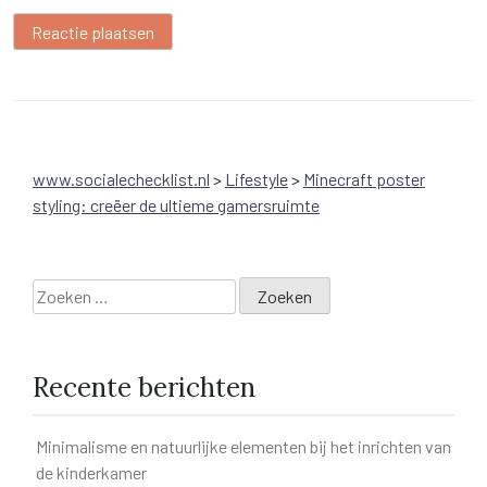
www.socialechecklist.nl
>
Lifestyle
>
Minecraft poster
styling: creëer de ultieme gamersruimte
Zoeken
naar:
Recente berichten
Minimalisme en natuurlijke elementen bij het inrichten van
de kinderkamer