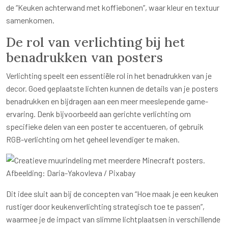
de “Keuken achterwand met koffiebonen”, waar kleur en textuur
samenkomen.
De rol van verlichting bij het
benadrukken van posters
Verlichting speelt een essentiële rol in het benadrukken van je
decor. Goed geplaatste lichten kunnen de details van je posters
benadrukken en bijdragen aan een meer meeslepende game-
ervaring. Denk bijvoorbeeld aan gerichte verlichting om
specifieke delen van een poster te accentueren, of gebruik
RGB-verlichting om het geheel levendiger te maken.
Afbeelding: Daria-Yakovleva / Pixabay
Dit idee sluit aan bij de concepten van “Hoe maak je een keuken
rustiger door keukenverlichting strategisch toe te passen”,
waarmee je de impact van slimme lichtplaatsen in verschillende