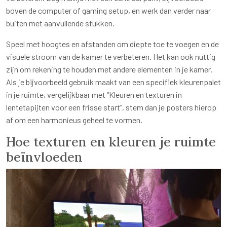
boven de computer of gaming setup, en werk dan verder naar
buiten met aanvullende stukken.
Speel met hoogtes en afstanden om diepte toe te voegen en de
visuele stroom van de kamer te verbeteren. Het kan ook nuttig
zijn om rekening te houden met andere elementen in je kamer.
Als je bijvoorbeeld gebruik maakt van een specifiek kleurenpalet
in je ruimte, vergelijkbaar met “Kleuren en texturen in
lentetapijten voor een frisse start”, stem dan je posters hierop
af om een harmonieus geheel te vormen.
Hoe texturen en kleuren je ruimte
beïnvloeden