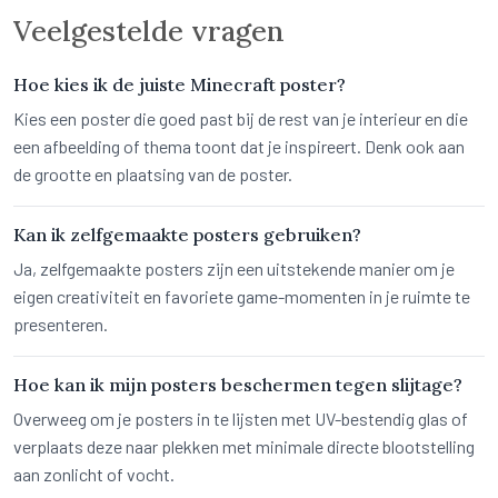
Veelgestelde vragen
Hoe kies ik de juiste Minecraft poster?
Kies een poster die goed past bij de rest van je interieur en die
een afbeelding of thema toont dat je inspireert. Denk ook aan
de grootte en plaatsing van de poster.
Kan ik zelfgemaakte posters gebruiken?
Ja, zelfgemaakte posters zijn een uitstekende manier om je
eigen creativiteit en favoriete game-momenten in je ruimte te
presenteren.
Hoe kan ik mijn posters beschermen tegen slijtage?
Overweeg om je posters in te lijsten met UV-bestendig glas of
verplaats deze naar plekken met minimale directe blootstelling
aan zonlicht of vocht.