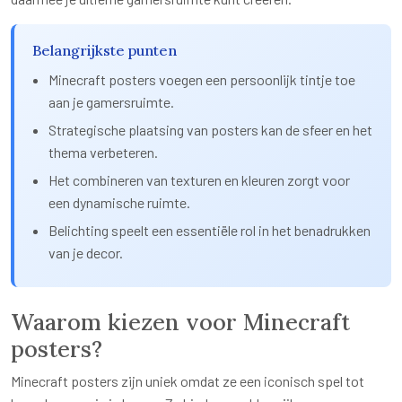
Belangrijkste punten
Minecraft posters voegen een persoonlijk tintje toe
aan je gamersruimte.
Strategische plaatsing van posters kan de sfeer en het
thema verbeteren.
Het combineren van texturen en kleuren zorgt voor
een dynamische ruimte.
Belichting speelt een essentiële rol in het benadrukken
van je decor.
Waarom kiezen voor Minecraft
posters?
Minecraft posters zijn uniek omdat ze een iconisch spel tot