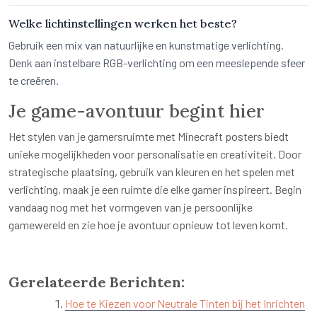
Welke lichtinstellingen werken het beste?
Gebruik een mix van natuurlijke en kunstmatige verlichting.
Denk aan instelbare RGB-verlichting om een meeslepende sfeer
te creëren.
Je game-avontuur begint hier
Het stylen van je gamersruimte met Minecraft posters biedt
unieke mogelijkheden voor personalisatie en creativiteit. Door
strategische plaatsing, gebruik van kleuren en het spelen met
verlichting, maak je een ruimte die elke gamer inspireert. Begin
vandaag nog met het vormgeven van je persoonlijke
gamewereld en zie hoe je avontuur opnieuw tot leven komt.
Gerelateerde Berichten:
Hoe te Kiezen voor Neutrale Tinten bij het Inrichten