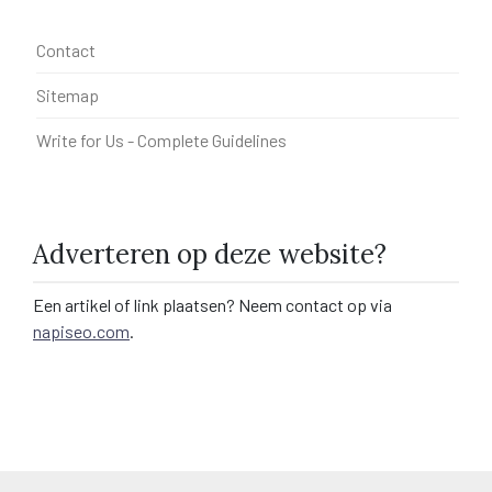
Contact
Sitemap
Write for Us - Complete Guidelines
Adverteren op deze website?
Een artikel of link plaatsen? Neem contact op via
napiseo.com
.