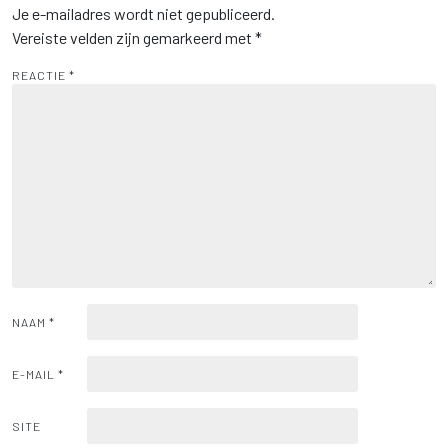
Je e-mailadres wordt niet gepubliceerd.
Vereiste velden zijn gemarkeerd met
*
REACTIE
*
NAAM
*
E-MAIL
*
SITE