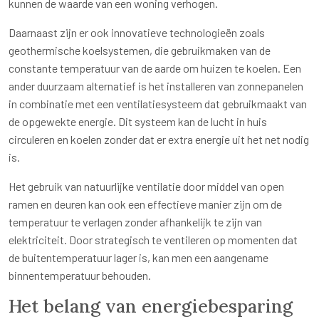
kunnen de waarde van een woning verhogen.
Daarnaast zijn er ook innovatieve technologieën zoals
geothermische koelsystemen, die gebruikmaken van de
constante temperatuur van de aarde om huizen te koelen. Een
ander duurzaam alternatief is het installeren van zonnepanelen
in combinatie met een ventilatiesysteem dat gebruikmaakt van
de opgewekte energie. Dit systeem kan de lucht in huis
circuleren en koelen zonder dat er extra energie uit het net nodig
is.
Het gebruik van natuurlijke ventilatie door middel van open
ramen en deuren kan ook een effectieve manier zijn om de
temperatuur te verlagen zonder afhankelijk te zijn van
elektriciteit. Door strategisch te ventileren op momenten dat
de buitentemperatuur lager is, kan men een aangename
binnentemperatuur behouden.
Het belang van energiebesparing