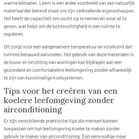
warme klimaten. Leem is een ander voorbeeld van een natuurlijk
materiaal dat bekend staat om zijn verkoelende eigenschappen.
Het heeft de capaciteit om vocht op te nemen en weer af te
geven, wat helpt om de luchtvochtigheid in een ruimte te
reguleren.
Dit zorgt voor een aangenamere temperatuur en voorkomt dat
ruimtes benauwd aanvoelen. Het gebruik van deze materialen in
de bouw en inrichting van woningen kan bijdragen aan een
gezondere en comfortabelere leefomgeving zonder afhankelijk
te zijn van kunstmatige koelsystemen.
Tips voor het creëren van een
koelere leefomgeving zonder
airconditioning
Er zijn verschillende praktische tips die mensen kunnen
toepassen om hun leefomgeving koeler te maken zonder
gebruik te maken van airconditioning. Een eenvoudige maar