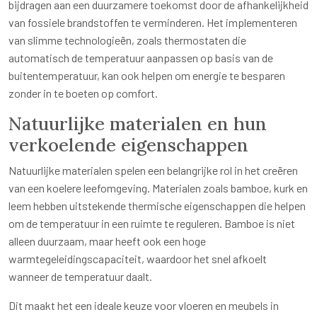
bijdragen aan een duurzamere toekomst door de afhankelijkheid
van fossiele brandstoffen te verminderen. Het implementeren
van slimme technologieën, zoals thermostaten die
automatisch de temperatuur aanpassen op basis van de
buitentemperatuur, kan ook helpen om energie te besparen
zonder in te boeten op comfort.
Natuurlijke materialen en hun
verkoelende eigenschappen
Natuurlijke materialen spelen een belangrijke rol in het creëren
van een koelere leefomgeving. Materialen zoals bamboe, kurk en
leem hebben uitstekende thermische eigenschappen die helpen
om de temperatuur in een ruimte te reguleren. Bamboe is niet
alleen duurzaam, maar heeft ook een hoge
warmtegeleidingscapaciteit, waardoor het snel afkoelt
wanneer de temperatuur daalt.
Dit maakt het een ideale keuze voor vloeren en meubels in