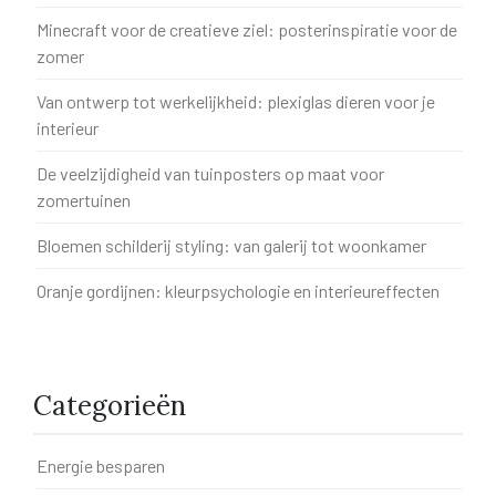
Minecraft voor de creatieve ziel: posterinspiratie voor de
zomer
Van ontwerp tot werkelijkheid: plexiglas dieren voor je
interieur
De veelzijdigheid van tuinposters op maat voor
zomertuinen
Bloemen schilderij styling: van galerij tot woonkamer
Oranje gordijnen: kleurpsychologie en interieureffecten
Categorieën
Energie besparen