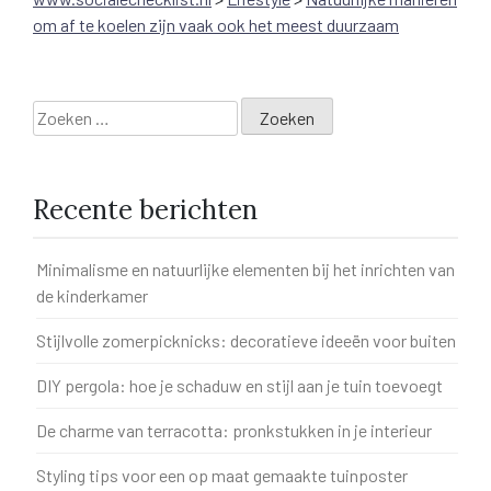
om af te koelen zijn vaak ook het meest duurzaam
Zoeken
naar:
Recente berichten
Minimalisme en natuurlijke elementen bij het inrichten van
de kinderkamer
Stijlvolle zomerpicknicks: decoratieve ideeën voor buiten
DIY pergola: hoe je schaduw en stijl aan je tuin toevoegt
De charme van terracotta: pronkstukken in je interieur
Styling tips voor een op maat gemaakte tuinposter