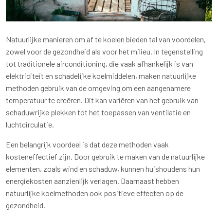
Natuurlijke manieren om af te koelen bieden tal van voordelen,
zowel voor de gezondheid als voor het milieu. In tegenstelling
tot traditionele airconditioning, die vaak afhankelijk is van
elektriciteit en schadelijke koelmiddelen, maken natuurlijke
methoden gebruik van de omgeving om een aangenamere
temperatuur te creëren. Dit kan variëren van het gebruik van
schaduwrijke plekken tot het toepassen van ventilatie en
luchtcirculatie.
Een belangrijk voordeel is dat deze methoden vaak
kosteneffectief zijn. Door gebruik te maken van de natuurlijke
elementen, zoals wind en schaduw, kunnen huishoudens hun
energiekosten aanzienlijk verlagen. Daarnaast hebben
natuurlijke koelmethoden ook positieve effecten op de
gezondheid.