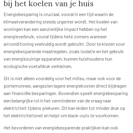
bij het koelen van je huis
Energiebesparing is cruciaal, vooral in een tijd waarin de
klimaatverandering steeds urgenter wordt. Het koelen van
woningen kan een aanzienlijke impact hebben op het
energieverbruik, vooral tijdens hete zomers wanneer
airconditioning veelvuldig wordt gebruikt. Door te kiezen voor
energiebesparende maatregelen, zoals isolatie en het gebruik
van energiezuinige apparaten, kunnen huishoudens hun
ecologische voetafdruk verkleinen.
Dit is niet alleen voordelig voor het milieu, maar ook voor de
portemonnee, aangezien lagere energiekosten direct bijdragen
aan financiële besparingen. Bovendien speelt energiebesparing
een belangrijke rol in het verminderen van de vraag naar
elektriciteit tijdens piekuren. Dit kan leiden tot minder druk op
het elektriciteitsnet en helpt om black-outs te voorkomen.
Het bevorderen van energiebesparende praktijken kan ook