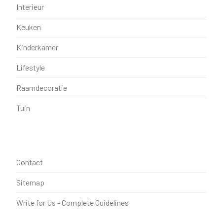
Interieur
Keuken
Kinderkamer
Lifestyle
Raamdecoratie
Tuin
Contact
Sitemap
Write for Us - Complete Guidelines