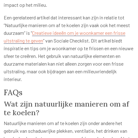
impact op het milieu.
Een gerelateerd artikel dat interessant kan zijn in relatie tot
“Natuurlijke manieren om af te koelen zijn vaak ook het meest
duurzaam” is “
Creatieve ideeën om je woonkamer een frisse
uitstraling te geven
” van Sociale Checklist. Dit artikel biedt
inspiratie en tips om je woonkamer op te frissen en een nieuwe
sfeer te creëren. Het gebruik van natuurlijke elementen en
duurzame materialen kan niet alleen zorgen voor een frisse
uitstraling, maar ook bijdragen aan een milieuvriendelijk
interieur.
FAQs
Wat zijn natuurlijke manieren om af
te koelen?
Natuurlijke manieren om af te koelen zijn onder andere het
gebruik van schaduwrijke plekken, ventilatie, het drinken van