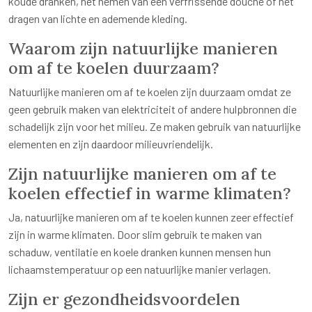
koude dranken, het nemen van een verfrissende douche of het
dragen van lichte en ademende kleding.
Waarom zijn natuurlijke manieren
om af te koelen duurzaam?
Natuurlijke manieren om af te koelen zijn duurzaam omdat ze
geen gebruik maken van elektriciteit of andere hulpbronnen die
schadelijk zijn voor het milieu. Ze maken gebruik van natuurlijke
elementen en zijn daardoor milieuvriendelijk.
Zijn natuurlijke manieren om af te
koelen effectief in warme klimaten?
Ja, natuurlijke manieren om af te koelen kunnen zeer effectief
zijn in warme klimaten. Door slim gebruik te maken van
schaduw, ventilatie en koele dranken kunnen mensen hun
lichaamstemperatuur op een natuurlijke manier verlagen.
Zijn er gezondheidsvoordelen