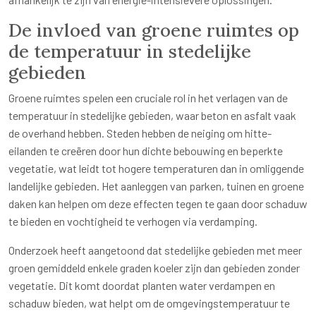
De invloed van groene ruimtes op
de temperatuur in stedelijke
gebieden
Groene ruimtes spelen een cruciale rol in het verlagen van de
temperatuur in stedelijke gebieden, waar beton en asfalt vaak
de overhand hebben. Steden hebben de neiging om hitte-
eilanden te creëren door hun dichte bebouwing en beperkte
vegetatie, wat leidt tot hogere temperaturen dan in omliggende
landelijke gebieden. Het aanleggen van parken, tuinen en groene
daken kan helpen om deze effecten tegen te gaan door schaduw
te bieden en vochtigheid te verhogen via verdamping.
Onderzoek heeft aangetoond dat stedelijke gebieden met meer
groen gemiddeld enkele graden koeler zijn dan gebieden zonder
vegetatie. Dit komt doordat planten water verdampen en
schaduw bieden, wat helpt om de omgevingstemperatuur te