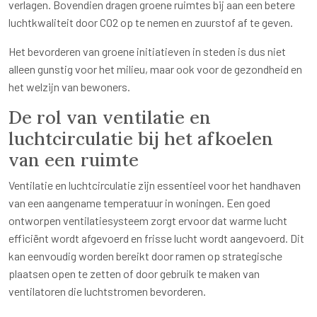
verlagen. Bovendien dragen groene ruimtes bij aan een betere
luchtkwaliteit door CO2 op te nemen en zuurstof af te geven.
Het bevorderen van groene initiatieven in steden is dus niet
alleen gunstig voor het milieu, maar ook voor de gezondheid en
het welzijn van bewoners.
De rol van ventilatie en
luchtcirculatie bij het afkoelen
van een ruimte
Ventilatie en luchtcirculatie zijn essentieel voor het handhaven
van een aangename temperatuur in woningen. Een goed
ontworpen ventilatiesysteem zorgt ervoor dat warme lucht
efficiënt wordt afgevoerd en frisse lucht wordt aangevoerd. Dit
kan eenvoudig worden bereikt door ramen op strategische
plaatsen open te zetten of door gebruik te maken van
ventilatoren die luchtstromen bevorderen.