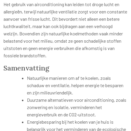
Het gebruik van airconditioning kan leiden tot droge lucht en
allergieën, terwijl natuurlijke ventilatie zorgt voor een constante
aanvoer van frisse lucht. Dit bevordert niet alleen een betere
luchtkwaliteit, maar kan ook bijdragen aan een verhoogd
welzijn. Bovendien zijn natuurlijke koelmethoden vaak minder
belastend voor het milieu, omdat ze geen schadelijke stoffen
uitstoten en geen energie verbruiken die afkomstig is van
fossiele brandstoffen.
Samenvatting
Natuurlijke manieren om af te koelen, zoals
schaduw en ventilatie, helpen energie te besparen
en zijn milieuvriendelijk.
Duurzame alternatieven voor airconditioning, zoals
zonwering en isolatie, verminderen het
energieverbruik en de CO2-uitstoot.
Energiebesparing bij het koelen van je huis is
belangrijk voor het verminderen van de ecologische