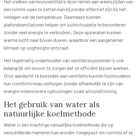
Het creëren van kruisventilatie door ramen aan weerszijden van
een ruimte open te zetten kan bijzonder effectief zijn bij het
verlagen van de temperatuur. Daarnaast kunnen
plafondventilatoren helpen om luchtcirculatie te bevorderen
zonder veel energie te verbruiken. Deze apparaten kunnen
warme lucht naar boven duwen, waardoor een aangenamer
klimaat op ooghoogte ontstaat.
Het regelmatig onderhouden van ventilatiesystemen is ook
belangrijk om ervoor te zorgen dat ze efficiënt blijven werken.
Door aandacht te besteden aan ventilatie kunnen huishoudens
hun comfortniveau verhogen zonder afhankelijk te zijn van
energie-intensievere oplossingen zoals airconditioning.
Het gebruik van water als
natuurlijke koelmethode
Water is een krachtige natuurlijke koelmethode die op
verschillende manieren kan worden toegepast om ruimtes af te