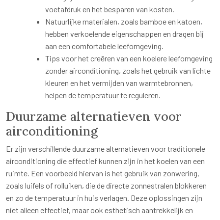
voetafdruk en het besparen van kosten.
Natuurlijke materialen, zoals bamboe en katoen,
hebben verkoelende eigenschappen en dragen bij
aan een comfortabele leefomgeving.
Tips voor het creëren van een koelere leefomgeving
zonder airconditioning, zoals het gebruik van lichte
kleuren en het vermijden van warmtebronnen,
helpen de temperatuur te reguleren.
Duurzame alternatieven voor
airconditioning
Er zijn verschillende duurzame alternatieven voor traditionele
airconditioning die effectief kunnen zijn in het koelen van een
ruimte. Een voorbeeld hiervan is het gebruik van zonwering,
zoals luifels of rolluiken, die de directe zonnestralen blokkeren
en zo de temperatuur in huis verlagen. Deze oplossingen zijn
niet alleen effectief, maar ook esthetisch aantrekkelijk en