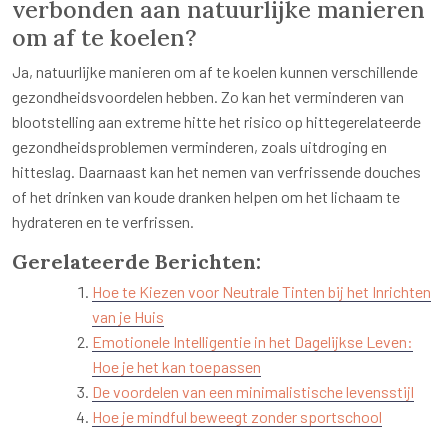
verbonden aan natuurlijke manieren
om af te koelen?
Ja, natuurlijke manieren om af te koelen kunnen verschillende
gezondheidsvoordelen hebben. Zo kan het verminderen van
blootstelling aan extreme hitte het risico op hittegerelateerde
gezondheidsproblemen verminderen, zoals uitdroging en
hitteslag. Daarnaast kan het nemen van verfrissende douches
of het drinken van koude dranken helpen om het lichaam te
hydrateren en te verfrissen.
Gerelateerde Berichten:
Hoe te Kiezen voor Neutrale Tinten bij het Inrichten
van je Huis
Emotionele Intelligentie in het Dagelijkse Leven:
Hoe je het kan toepassen
De voordelen van een minimalistische levensstijl
Hoe je mindful beweegt zonder sportschool