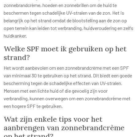
zonnebrandcrème, hoeden en zonnebrillen om de huid te
beschermen tegen schadelijke UV-stralen van de zon. Het is
belangrijk op het strand omdat de blootstelling aan de zon op
open terrein kan leiden tot verbranding, huidveroudering en zelfs
huidkanker.
Welke SPF moet ik gebruiken op het
strand?
Het wordt aanbevolen om een zonnebrandcrème met een SPF
van minimaal 30 te gebruiken op het strand. Dit biedt een goede
bescherming tegen de schadelijke effecten van UV-stralen.
Mensen met een lichte huid of die gevoelig zijn voor
verbranding, kunnen overwegen om een zonnebrandcrème met
een hogere SPF te gebruiken.
Wat zijn enkele tips voor het
aanbrengen van zonnebrandcrème
op het strand?