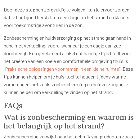
Door deze stappen zorgvuldig te volgen, kun je ervoor zorgen
dat je huid goed herstelt na een dagje op het strand en klaar is
voor toekomstige avonturen in de zon.
Zonbescherming en huidverzorging op het strand gaan hand in
hand met verkoeling, vooral wanneer je een dagje aan zee
doorbrengt. Een gerelateerd artikel dat handige tips biedt voor
het creëren van een koele en comfortabele omgeving thuis is
“
Praktische oplossingen voor ramen in een kleine ruimte
“. Deze
tips kunnen helpen om je huis koel te houden tijdens warme
zomerdagen, net zoals zonbescherming en huidverzorging je
kunnen helpen om verkoeling te vinden op het strand.
FAQs
Wat is zonbescherming en waarom is
het belangrijk op het strand?
Zonbescherming verwijst naar het gebruik van producten zoals