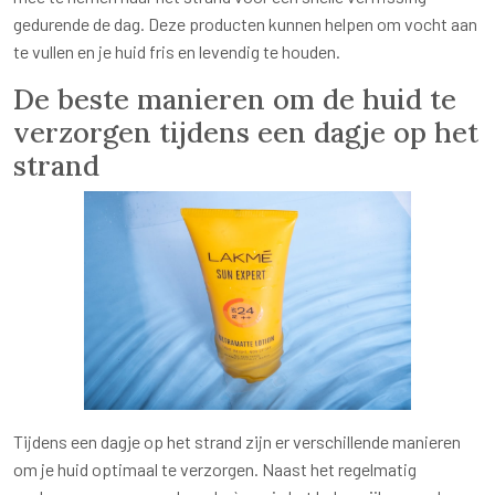
gedurende de dag. Deze producten kunnen helpen om vocht aan
te vullen en je huid fris en levendig te houden.
De beste manieren om de huid te
verzorgen tijdens een dagje op het
strand
Tijdens een dagje op het strand zijn er verschillende manieren
om je huid optimaal te verzorgen. Naast het regelmatig