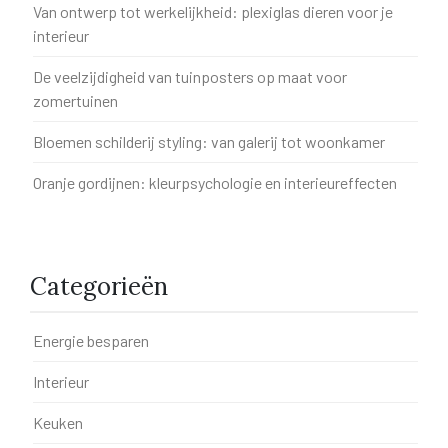
Van ontwerp tot werkelijkheid: plexiglas dieren voor je
interieur
De veelzijdigheid van tuinposters op maat voor
zomertuinen
Bloemen schilderij styling: van galerij tot woonkamer
Oranje gordijnen: kleurpsychologie en interieureffecten
Categorieën
Energie besparen
Interieur
Keuken