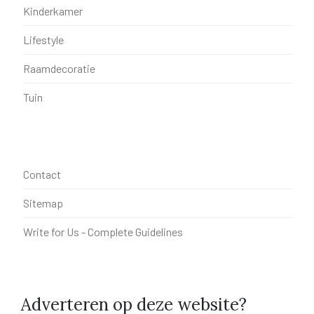
Kinderkamer
Lifestyle
Raamdecoratie
Tuin
Contact
Sitemap
Write for Us - Complete Guidelines
Adverteren op deze website?