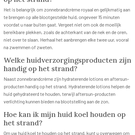
Het is belangrijk om zonnebrandcrème royaal en gelijkmatig aan
te brengen op alle blootgestelde huid, ongeveer 15 minuten
voordat u naar buiten gaat. Vergeet niet om ook de moeilijk
bereikbare plekken, zoals de achterkant van de nek en de oren,
niet over te slaan. Herhaal het aanbrengen elke twee uur, vooral
na zwemmen of zweten.
Welke huidverzorgingsproducten zijn
handig op het strand?
Naast zonnebrandcrème zijn hydraterende lotions en aftersun-
producten handig op het strand. Hydraterende lotions helpen de
huid gehydrateerd te houden, terwijl aftersun-producten
verlichting kunnen bieden na blootstelling aan de zon.
Hoe kan ik mijn huid koel houden op
het strand?
Om uw huid koel te houden op het strand, kunt u overwegen om