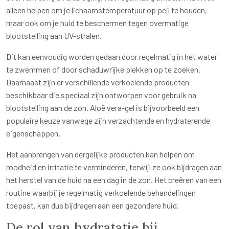
alleen helpen om je lichaamstemperatuur op peil te houden,
maar ook om je huid te beschermen tegen overmatige
blootstelling aan UV-stralen.
Dit kan eenvoudig worden gedaan door regelmatig in het water
te zwemmen of door schaduwrijke plekken op te zoeken.
Daarnaast zijn er verschillende verkoelende producten
beschikbaar die speciaal zijn ontworpen voor gebruik na
blootstelling aan de zon. Aloë vera-gel is bijvoorbeeld een
populaire keuze vanwege zijn verzachtende en hydraterende
eigenschappen.
Het aanbrengen van dergelijke producten kan helpen om
roodheid en irritatie te verminderen, terwijl ze ook bijdragen aan
het herstel van de huid na een dag in de zon. Het creëren van een
routine waarbij je regelmatig verkoelende behandelingen
toepast, kan dus bijdragen aan een gezondere huid.
De rol van hydratatie bij