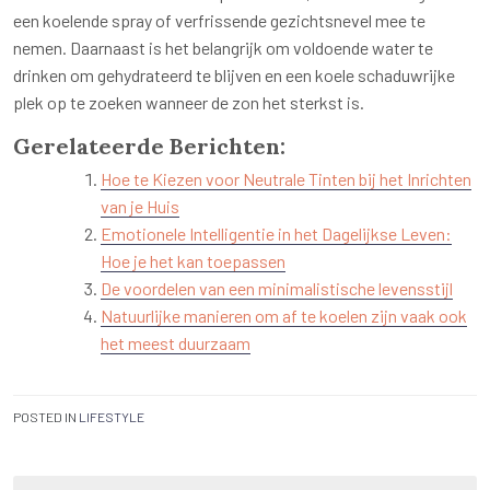
een koelende spray of verfrissende gezichtsnevel mee te
nemen. Daarnaast is het belangrijk om voldoende water te
drinken om gehydrateerd te blijven en een koele schaduwrijke
plek op te zoeken wanneer de zon het sterkst is.
Gerelateerde Berichten:
Hoe te Kiezen voor Neutrale Tinten bij het Inrichten
van je Huis
Emotionele Intelligentie in het Dagelijkse Leven:
Hoe je het kan toepassen
De voordelen van een minimalistische levensstijl
Natuurlijke manieren om af te koelen zijn vaak ook
het meest duurzaam
POSTED IN
LIFESTYLE