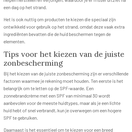
een dag op het strand.
Het is ook nuttig om producten te kiezen die speciaal zijn
ontwikkeld voor gebruik op het strand, omdat deze vaak extra
ingrediënten bevatten die de huid beschermen tegen de
elementen.
Tips voor het kiezen van de juiste
zonbescherming
Bij het kiezen van de juiste zonbescherming zijn er verschillende
factoren waarmee je rekening moet houden. Ten eerste is het
belangrijk om te letten op de SPF-waarde. Een
zonnebrandcrème met een SPF van minimaal 30 wordt
aanbevolen voor de meeste huidtypes, maar als je een lichte
huid hebt of snel verbrandt, kun je overwegen om een hogere
SPF te gebruiken.
Daarnaast is het essentieel om te kiezen voor een breed