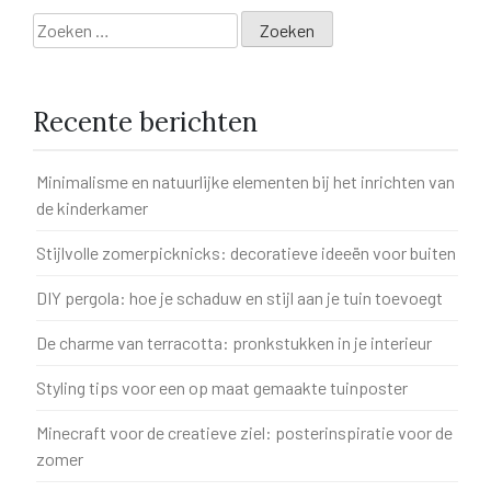
Zoeken
naar:
Recente berichten
Minimalisme en natuurlijke elementen bij het inrichten van
de kinderkamer
Stijlvolle zomerpicknicks: decoratieve ideeën voor buiten
DIY pergola: hoe je schaduw en stijl aan je tuin toevoegt
De charme van terracotta: pronkstukken in je interieur
Styling tips voor een op maat gemaakte tuinposter
Minecraft voor de creatieve ziel: posterinspiratie voor de
zomer