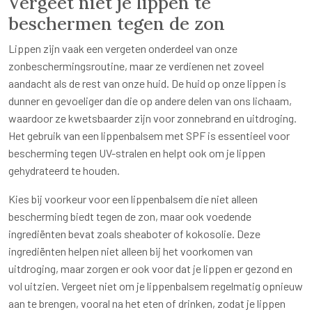
Vergeet niet je lippen te
beschermen tegen de zon
Lippen zijn vaak een vergeten onderdeel van onze
zonbeschermingsroutine, maar ze verdienen net zoveel
aandacht als de rest van onze huid. De huid op onze lippen is
dunner en gevoeliger dan die op andere delen van ons lichaam,
waardoor ze kwetsbaarder zijn voor zonnebrand en uitdroging.
Het gebruik van een lippenbalsem met SPF is essentieel voor
bescherming tegen UV-stralen en helpt ook om je lippen
gehydrateerd te houden.
Kies bij voorkeur voor een lippenbalsem die niet alleen
bescherming biedt tegen de zon, maar ook voedende
ingrediënten bevat zoals sheaboter of kokosolie. Deze
ingrediënten helpen niet alleen bij het voorkomen van
uitdroging, maar zorgen er ook voor dat je lippen er gezond en
vol uitzien. Vergeet niet om je lippenbalsem regelmatig opnieuw
aan te brengen, vooral na het eten of drinken, zodat je lippen