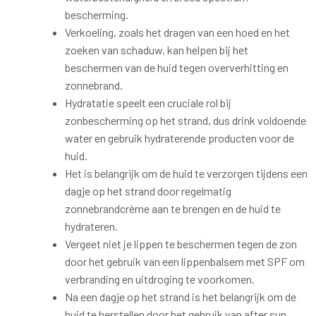
bescherming.
Verkoeling, zoals het dragen van een hoed en het
zoeken van schaduw, kan helpen bij het
beschermen van de huid tegen oververhitting en
zonnebrand.
Hydratatie speelt een cruciale rol bij
zonbescherming op het strand, dus drink voldoende
water en gebruik hydraterende producten voor de
huid.
Het is belangrijk om de huid te verzorgen tijdens een
dagje op het strand door regelmatig
zonnebrandcrème aan te brengen en de huid te
hydrateren.
Vergeet niet je lippen te beschermen tegen de zon
door het gebruik van een lippenbalsem met SPF om
verbranding en uitdroging te voorkomen.
Na een dagje op het strand is het belangrijk om de
huid te herstellen door het gebruik van after sun