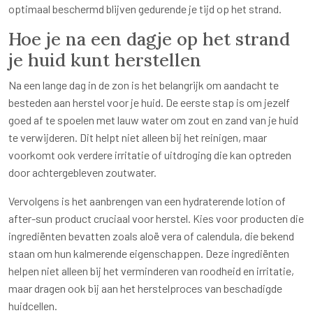
optimaal beschermd blijven gedurende je tijd op het strand.
Hoe je na een dagje op het strand
je huid kunt herstellen
Na een lange dag in de zon is het belangrijk om aandacht te
besteden aan herstel voor je huid. De eerste stap is om jezelf
goed af te spoelen met lauw water om zout en zand van je huid
te verwijderen. Dit helpt niet alleen bij het reinigen, maar
voorkomt ook verdere irritatie of uitdroging die kan optreden
door achtergebleven zoutwater.
Vervolgens is het aanbrengen van een hydraterende lotion of
after-sun product cruciaal voor herstel. Kies voor producten die
ingrediënten bevatten zoals aloë vera of calendula, die bekend
staan om hun kalmerende eigenschappen. Deze ingrediënten
helpen niet alleen bij het verminderen van roodheid en irritatie,
maar dragen ook bij aan het herstelproces van beschadigde
huidcellen.