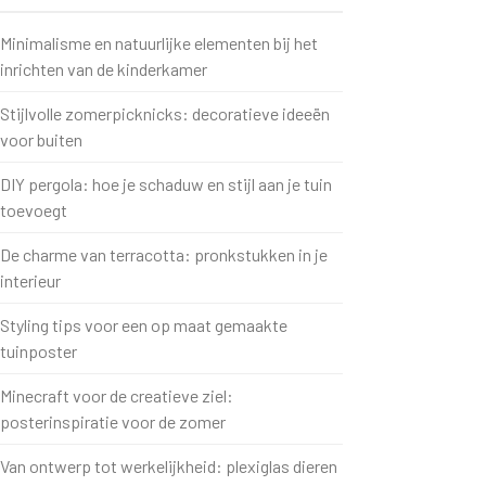
Minimalisme en natuurlijke elementen bij het
inrichten van de kinderkamer
Stijlvolle zomerpicknicks: decoratieve ideeën
voor buiten
DIY pergola: hoe je schaduw en stijl aan je tuin
toevoegt
De charme van terracotta: pronkstukken in je
interieur
Styling tips voor een op maat gemaakte
tuinposter
Minecraft voor de creatieve ziel:
posterinspiratie voor de zomer
Van ontwerp tot werkelijkheid: plexiglas dieren