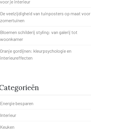
voor je interieur
De veelzijdigheid van tuinposters op maat voor
zomertuinen
Bloemen schilderij styling: van galerij tot
woonkamer
Oranje gordijnen: kleurpsychologie en
interieureffecten
Categorieën
Energie besparen
Interieur
Keuken