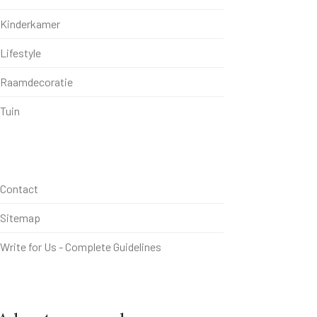
Kinderkamer
Lifestyle
Raamdecoratie
Tuin
Contact
Sitemap
Write for Us - Complete Guidelines